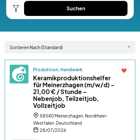
Suchen
Sortieren Nach (Standard)
Produktion, Handwerk
Keramikproduktionshelfer
für Meinerzhagen (m/w/d) –
21,00 € / Stunde –
Nebenjob, Teilzeitjob,
Vollzeitjob
58540 Meinerzhagen, Nordrhein-
Westfalen, Deutschland
28/07/2026