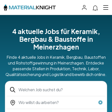
4 aktuelle Jobs für Keramik,
Bergbau & Baustoffe in
Meinerzhagen
Finde 4 aktuelle Jobs in Keramik, Bergbau, Baustoffen
und Rohstoffgewinnung in Meinerzhagen. Entdecke
passende Stellen in Produktion, Technik, Labor,
Qualitätssicherung und Logistik und bewirb dich online.