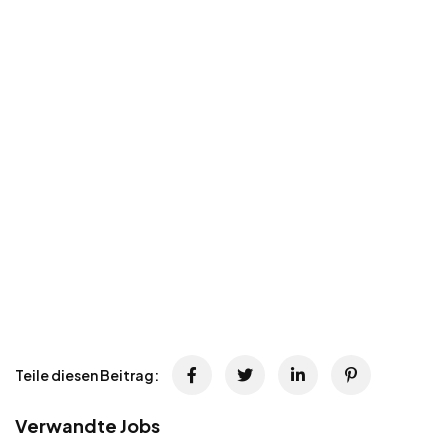
Teile diesen Beitrag:
Verwandte Jobs