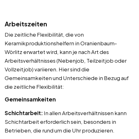
Arbeitszeiten
Die zeitliche Flexibilität, die von
Keramikproduktionshelfern in Oranienbaum-
Wörlitz erwartet wird, kann je nach Art des
Arbeitsverhältnisses (Nebenjob, Teilzeitjob oder
Vollzeitjob) variieren. Hier sind die
Gemeinsamkeiten und Unterschiede in Bezug auf
die zeitliche Flexibilität:
Gemeinsamkeiten
Schichtarbeit:
In allen Arbeitsverhältnissen kann
Schichtarbeit erforderlich sein, besonders in
Betrieben, die rund um die Uhr produzieren.