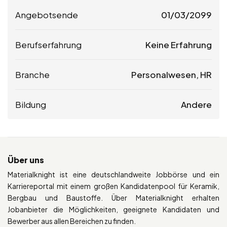
Angebotsende
01/03/2099
Berufserfahrung
Keine Erfahrung
Branche
Personalwesen, HR
Bildung
Andere
Über uns
Materialknight ist eine deutschlandweite Jobbörse und ein
Karriereportal mit einem großen Kandidatenpool für Keramik,
Bergbau und Baustoffe. Über Materialknight erhalten
Jobanbieter die Möglichkeiten, geeignete Kandidaten und
Bewerber aus allen Bereichen zu finden.