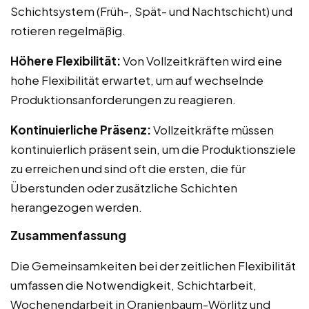
Schichtsystem (Früh-, Spät- und Nachtschicht) und
rotieren regelmäßig.
Höhere Flexibilität:
Von Vollzeitkräften wird eine
hohe Flexibilität erwartet, um auf wechselnde
Produktionsanforderungen zu reagieren.
Kontinuierliche Präsenz:
Vollzeitkräfte müssen
kontinuierlich präsent sein, um die Produktionsziele
zu erreichen und sind oft die ersten, die für
Überstunden oder zusätzliche Schichten
herangezogen werden.
Zusammenfassung
Die Gemeinsamkeiten bei der zeitlichen Flexibilität
umfassen die Notwendigkeit, Schichtarbeit,
Wochenendarbeit in Oranienbaum-Wörlitz und