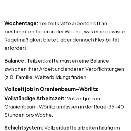
Wochentage:
Teilzeitkräfte arbeiten oft an
bestimmten Tagen in der Woche, was eine gewisse
Regelmäßigkeit bietet, aber dennoch Flexibilität
erfordert.
Balance:
Teilzeitkräfte müssen eine Balance
zwischen ihrer Arbeit und anderen Verpflichtungen
(z.B. Familie, Weiterbildung) finden.
Vollzeitjob in Oranienbaum-Wörlitz
Vollständige Arbeitszeit:
Vollzeitjobs in
Oranienbaum-Wörlitz umfassen in der Regel 35-40
Stunden pro Woche.
Schichtsystem:
Vollzeitkräfte arbeiten häufig im