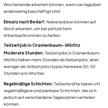
Wochenende arbeiten können, wenn sie tagsüber
anderweitig beschäftigt sind.
Einsatz nach Bedarf:
Nebenjobber können auf
Abruf arbeiten, um bei plötzlichem
Arbeitsaufkommen zu helfen.
Teilzeitjob in Oranienbaum-Wörlitz
Moderate Stunden:
Teilzeitjobs in Oranienbaum-
Wörlitz haben mehr Stunden als Nebenjobs, aber
weniger als Vollzeitjobs (typischerweise 20-30
Stunden pro Woche).
Regelmäßige Schichten:
Teilzeitkräfte haben oft
regelmäßigere und planbare Schichten, die sich
jedoch auf verschiedene Tageszeiten verteilen
können.