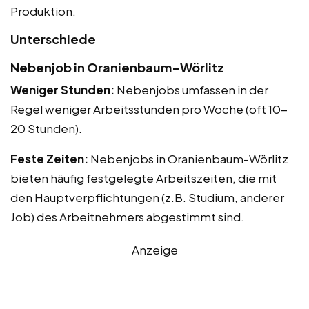
Produktion.
Unterschiede
Nebenjob in Oranienbaum-Wörlitz
Weniger Stunden:
Nebenjobs umfassen in der
Regel weniger Arbeitsstunden pro Woche (oft 10-
20 Stunden).
Feste Zeiten:
Nebenjobs in Oranienbaum-Wörlitz
bieten häufig festgelegte Arbeitszeiten, die mit
den Hauptverpflichtungen (z.B. Studium, anderer
Job) des Arbeitnehmers abgestimmt sind.
Anzeige