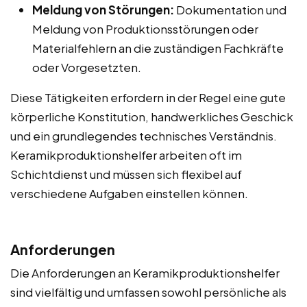
Meldung von Störungen:
Dokumentation und
Meldung von Produktionsstörungen oder
Materialfehlern an die zuständigen Fachkräfte
oder Vorgesetzten.
Diese Tätigkeiten erfordern in der Regel eine gute
körperliche Konstitution, handwerkliches Geschick
und ein grundlegendes technisches Verständnis.
Keramikproduktionshelfer arbeiten oft im
Schichtdienst und müssen sich flexibel auf
verschiedene Aufgaben einstellen können.
Anforderungen
Die Anforderungen an Keramikproduktionshelfer
sind vielfältig und umfassen sowohl persönliche als