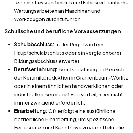
technisches Verständnis und Fähigkeit, einfache
Wartungsarbeiten an Maschinen und
Werkzeugen durchzuführen.
Schulische und berufliche Voraussetzungen
Schulabschluss:
In der Regel wird ein
Hauptschulabschluss oder ein vergleichbarer
Bildungsabschluss erwartet.
Berufserfahrung:
Berufserfahrung im Bereich
der Keramikproduktion in Oranienbaum-Wörlitz
oder in einem ähnlichen handwerklichen oder
industriellen Bereich ist von Vorteil, aber nicht
immer zwingend erforderlich.
Einarbeitung:
Oft erfolgt eine ausführliche
betriebliche Einarbeitung, um spezifische
Fertigkeiten und Kenntnisse zu vermitteln, die