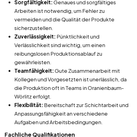
Sorgfältigkeit:
Genaues und sorgfältiges
Arbeiten ist notwendig, um Fehler zu
vermeiden und die Qualität der Produkte
sicherzustellen.
Zuverlässigkeit:
Pünktlichkeit und
Verlässlichkeit sind wichtig, um einen
reibungslosen Produktionsablauf zu
gewährleisten.
Teamfähigkeit:
Gute Zusammenarbeit mit
Kollegen und Vorgesetzten ist unerlässlich, da
die Produktion oft in Teams in Oranienbaum-
Wörlitz erfolgt.
Flexibilität:
Bereitschaft zur Schichtarbeit und
Anpassungsfähigkeit an verschiedene
Aufgaben und Arbeitsbedingungen.
Fachliche Qualifikationen