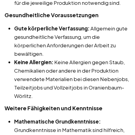
für die jeweilige Produktion notwendig sind.
Gesundheitliche Voraussetzungen
Gute körperliche Verfassung:
Allgemein gute
gesundheitliche Verfassung, um die
körperlichen Anforderungen der Arbeit zu
bewältigen.
Keine Allergien:
Keine Allergien gegen Staub,
Chemikalien oder andere in der Produktion
verwendete Materialien bei diesen Nebenjobs,
Teilzeitjobs und Vollzeitjobs in Oranienbaum-
Wörlitz.
Weitere Fähigkeiten und Kenntnisse
Mathematische Grundkenntnisse:
Grundkenntnisse in Mathematik sind hilfreich,