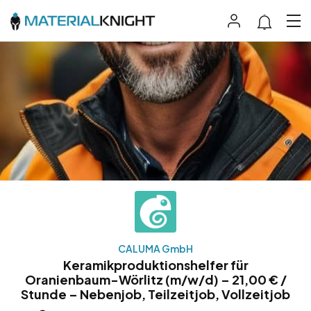
CALUMA GmbH
Keramikproduktionshelfer für
Oranienbaum-Wörlitz (m/w/d) – 21,00 € /
Stunde – Nebenjob, Teilzeitjob, Vollzeitjob