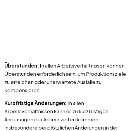
Überstunden:
In allen Arbeitsverhältnissen können
Überstunden erforderlich sein, um Produktionsziele
zu erreichen oder unerwartete Ausfälle zu
kompensieren.
Kurzfristige Änderungen:
In allen
Arbeitsverhältnissen kann es zu kurzfristigen
Änderungen der Arbeitszeiten kommen,
insbesondere bei plötzlichen Änderungen in der