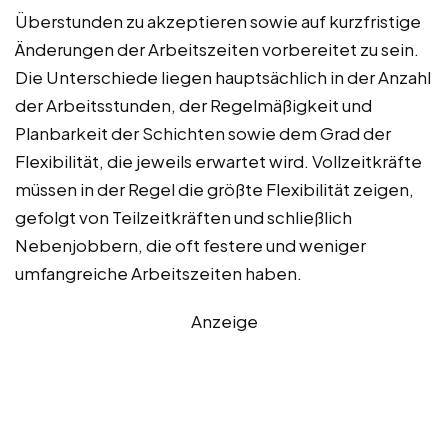
Überstunden zu akzeptieren sowie auf kurzfristige
Änderungen der Arbeitszeiten vorbereitet zu sein.
Die Unterschiede liegen hauptsächlich in der Anzahl
der Arbeitsstunden, der Regelmäßigkeit und
Planbarkeit der Schichten sowie dem Grad der
Flexibilität, die jeweils erwartet wird. Vollzeitkräfte
müssen in der Regel die größte Flexibilität zeigen,
gefolgt von Teilzeitkräften und schließlich
Nebenjobbern, die oft festere und weniger
umfangreiche Arbeitszeiten haben.
Anzeige