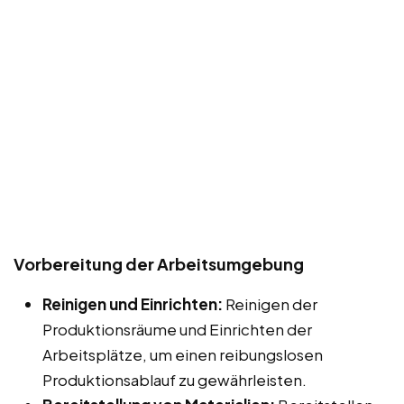
Vorbereitung der Arbeitsumgebung
Reinigen und Einrichten:
Reinigen der
Produktionsräume und Einrichten der
Arbeitsplätze, um einen reibungslosen
Produktionsablauf zu gewährleisten.