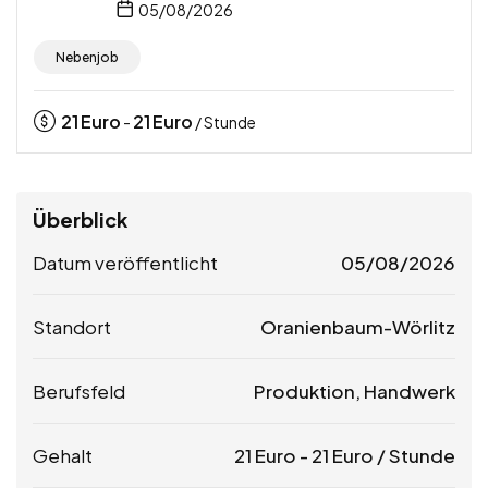
05/08/2026
Nebenjob
21
Euro
21
Euro
-
/ Stunde
Überblick
Datum veröffentlicht
05/08/2026
Standort
Oranienbaum-Wörlitz
Berufsfeld
Produktion, Handwerk
Gehalt
21
Euro
-
21
Euro
/ Stunde