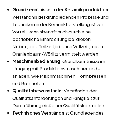
Grundkenntnisse in der Keramikproduktion:
Verständnis der grundlegenden Prozesse und
Techniken in der Keramikherstellung ist von
Vorteil, kann aber oft auch durch eine
betriebliche Einarbeitung bei diesen
Nebenjobs, Teilzeitjobs und Vollzeitjobs in
Oranienbaum-Wörlitz vermittelt werden.
Maschinenbedienung:
Grundkenntnisse im
Umgang mit Produktionsmaschinen und -
anlagen, wie Mischmaschinen, Formpressen
und Brennöfen.
Qualitätsbewusstsein:
Verständnis der
Qualitätsanforderungen und Fähigkeit zur
Durchführung einfacher Qualitätskontrollen.
Technisches Verständnis:
Grundlegendes