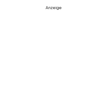
Anzeige