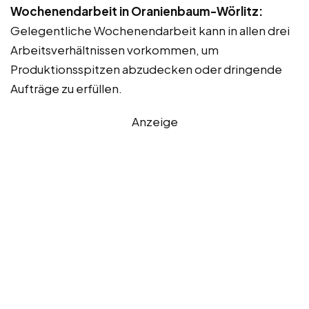
Wochenendarbeit in Oranienbaum-Wörlitz:
Gelegentliche Wochenendarbeit kann in allen drei
Arbeitsverhältnissen vorkommen, um
Produktionsspitzen abzudecken oder dringende
Aufträge zu erfüllen.
Anzeige