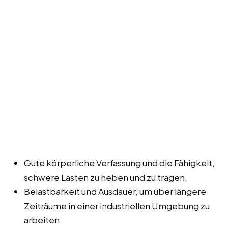
Gute körperliche Verfassung und die Fähigkeit,
schwere Lasten zu heben und zu tragen.
Belastbarkeit und Ausdauer, um über längere
Zeiträume in einer industriellen Umgebung zu
arbeiten.