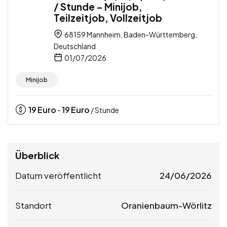
/ Stunde – Minijob,
Teilzeitjob, Vollzeitjob
68159 Mannheim, Baden-Württemberg,
Deutschland
01/07/2026
Minijob
19
Euro
19
Euro
-
/ Stunde
Überblick
Datum veröffentlicht
24/06/2026
Standort
Oranienbaum-Wörlitz