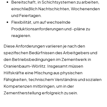
Bereitschaft, in Schichtsystemen zu arbeiten,
einschließlich Nachtschichten, Wochenenden
und Feiertagen.
Flexibilität, um auf wechselnde
Produktionsanforderungen und -pläne zu
reagieren.
Diese Anforderungen variieren je nach den
spezifischen Bedürfnissen des Arbeitgebers und
den Betriebsbedingungen im Zementwerk in
Oranienbaum-Wörlitz. Insgesamt müssen
Hilfskräfte eine Mischung aus physischen
Fähigkeiten, technischem Verständnis und sozialen
Kompetenzen mitbringen, um in der
Zementherstellung erfolgreich zu sein.