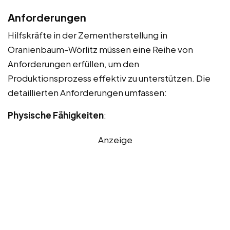
Anforderungen
Hilfskräfte in der Zementherstellung in
Oranienbaum-Wörlitz müssen eine Reihe von
Anforderungen erfüllen, um den
Produktionsprozess effektiv zu unterstützen. Die
detaillierten Anforderungen umfassen:
Physische Fähigkeiten
:
Anzeige