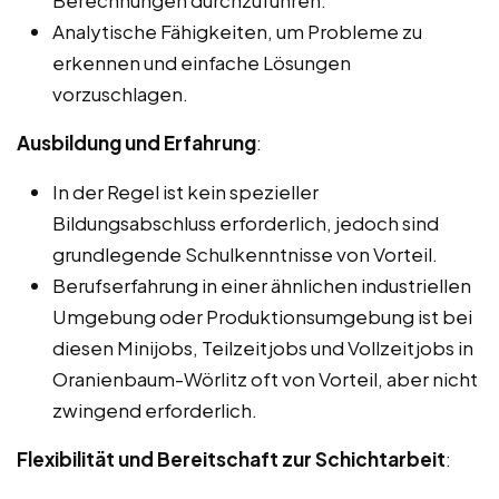
Analytische Fähigkeiten, um Probleme zu
erkennen und einfache Lösungen
vorzuschlagen.
Ausbildung und Erfahrung
:
In der Regel ist kein spezieller
Bildungsabschluss erforderlich, jedoch sind
grundlegende Schulkenntnisse von Vorteil.
Berufserfahrung in einer ähnlichen industriellen
Umgebung oder Produktionsumgebung ist bei
diesen Minijobs, Teilzeitjobs und Vollzeitjobs in
Oranienbaum-Wörlitz oft von Vorteil, aber nicht
zwingend erforderlich.
Flexibilität und Bereitschaft zur Schichtarbeit
: