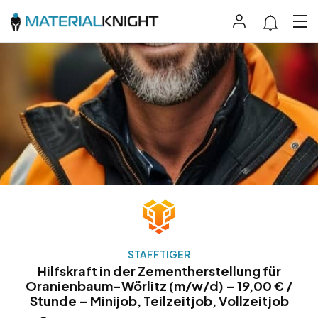
STAFFTIGER
Hilfskraft in der Zementherstellung für
Oranienbaum-Wörlitz (m/w/d) – 19,00 € /
Stunde – Minijob, Teilzeitjob, Vollzeitjob