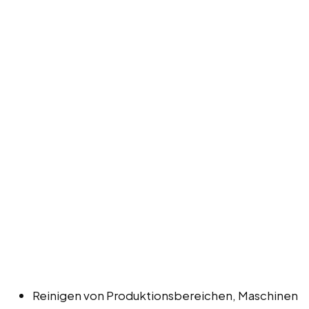
Reinigen von Produktionsbereichen, Maschinen