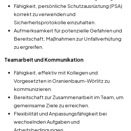
Fähigkeit, persönliche Schutzausrüstung (PSA)
korrekt zu verwenden und
Sicherheitsprotokolle einzuhalten.
Aufmerksamkeit für potenzielle Gefahren und
Bereitschaft, Maßnahmen zur Unfallverhütung
zu ergreifen.
Teamarbeit und Kommunikation
:
Fähigkeit, effektiv mit Kollegen und
Vorgesetzten in Oranienbaum-Wörlitz zu
kommunizieren.
Bereitschaft zur Zusammenarbeit im Team, um
gemeinsame Ziele zu erreichen.
Flexibilität und Anpassungsfähigkeit bei
wechselnden Aufgaben und
Arbeitsbedingungen.