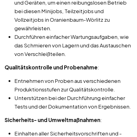
und Geräten, um einen reibungslosen Betrieb
bei diesen Minijobs, Teilzeitjobs und
Vollzeitjobs in Oranienbaum-Wörlitz zu
gewährleisten.
Durchführen einfacher Wartungsaufgaben, wie
das Schmieren von Lagern und das Austauschen
von Verschleißteilen.
Qualitätskontrolle und Probenahme
:
Entnehmen von Proben aus verschiedenen
Produktionsstufen zur Qualitätskontrolle.
Unterstützen bei der Durchführung einfacher
Tests und der Dokumentation von Ergebnissen.
Sicherheits- und Umweltmaßnahmen
:
Einhalten aller Sicherheitsvorschriften und -