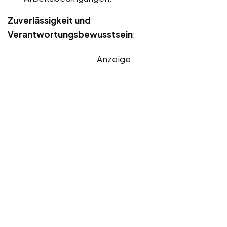
Zuverlässigkeit und
Verantwortungsbewusstsein
:
Anzeige