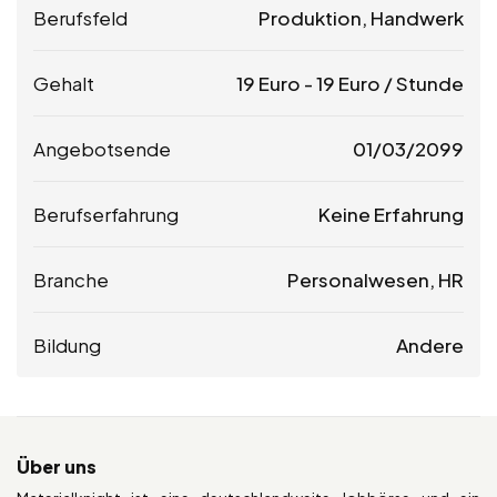
Berufsfeld
Produktion, Handwerk
Gehalt
19
Euro
-
19
Euro
/ Stunde
Angebotsende
01/03/2099
Berufserfahrung
Keine Erfahrung
Branche
Personalwesen, HR
Bildung
Andere
Über uns