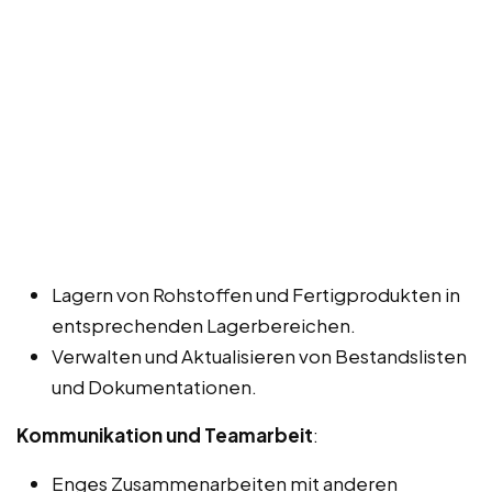
Lagern von Rohstoffen und Fertigprodukten in
entsprechenden Lagerbereichen.
Verwalten und Aktualisieren von Bestandslisten
und Dokumentationen.
Kommunikation und Teamarbeit
:
Enges Zusammenarbeiten mit anderen