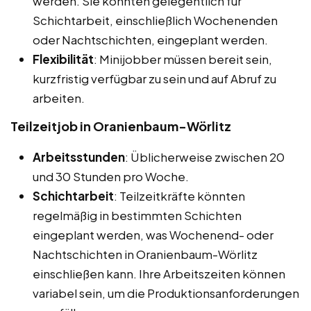
werden. Sie könnten gelegentlich für
Schichtarbeit, einschließlich Wochenenden
oder Nachtschichten, eingeplant werden.
Flexibilität
: Minijobber müssen bereit sein,
kurzfristig verfügbar zu sein und auf Abruf zu
arbeiten.
Teilzeitjob in Oranienbaum-Wörlitz
Arbeitsstunden
: Üblicherweise zwischen 20
und 30 Stunden pro Woche.
Schichtarbeit
: Teilzeitkräfte könnten
regelmäßig in bestimmten Schichten
eingeplant werden, was Wochenend- oder
Nachtschichten in Oranienbaum-Wörlitz
einschließen kann. Ihre Arbeitszeiten können
variabel sein, um die Produktionsanforderungen