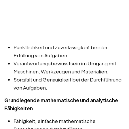
Pünktlichkeit und Zuverlässigkeit bei der
Erfüllung von Aufgaben.
Verantwortungsbewusstsein im Umgang mit
Maschinen, Werkzeugen und Materialien.
Sorgfalt und Genauigkeit bei der Durchführung
von Aufgaben.
Grundlegende mathematische und analytische
Fähigkeiten
:
Fähigkeit, einfache mathematische
Berechnungen durchzuführen.