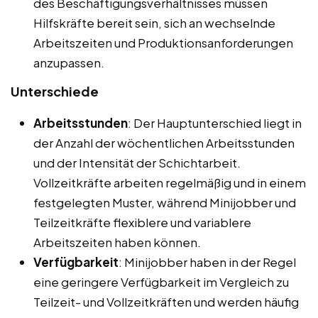
des Beschäftigungsverhältnisses müssen
Hilfskräfte bereit sein, sich an wechselnde
Arbeitszeiten und Produktionsanforderungen
anzupassen.
Unterschiede
Arbeitsstunden
: Der Hauptunterschied liegt in
der Anzahl der wöchentlichen Arbeitsstunden
und der Intensität der Schichtarbeit.
Vollzeitkräfte arbeiten regelmäßig und in einem
festgelegten Muster, während Minijobber und
Teilzeitkräfte flexiblere und variablere
Arbeitszeiten haben können.
Verfügbarkeit
: Minijobber haben in der Regel
eine geringere Verfügbarkeit im Vergleich zu
Teilzeit- und Vollzeitkräften und werden häufig