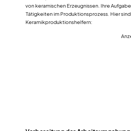
von keramischen Erzeugnissen. Ihre Aufgaben
Tätigkeiten im Produktionsprozess. Hier sind
Keramikproduktionshelfern:
Anz