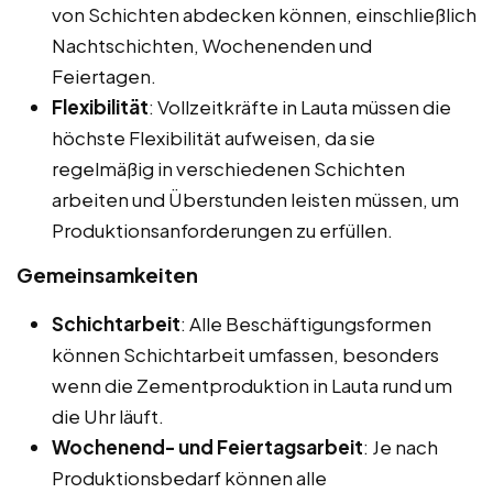
von Schichten abdecken können, einschließlich
Nachtschichten, Wochenenden und
Feiertagen.
Flexibilität
: Vollzeitkräfte in Lauta müssen die
höchste Flexibilität aufweisen, da sie
regelmäßig in verschiedenen Schichten
arbeiten und Überstunden leisten müssen, um
Produktionsanforderungen zu erfüllen.
Gemeinsamkeiten
Schichtarbeit
: Alle Beschäftigungsformen
können Schichtarbeit umfassen, besonders
wenn die Zementproduktion in Lauta rund um
die Uhr läuft.
Wochenend- und Feiertagsarbeit
: Je nach
Produktionsbedarf können alle