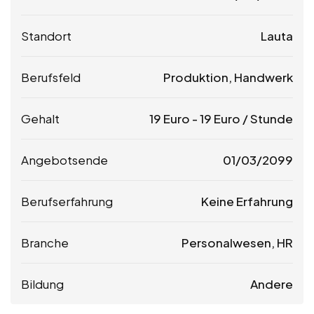
Standort
Lauta
Berufsfeld
Produktion, Handwerk
Gehalt
19
Euro
-
19
Euro
/ Stunde
Angebotsende
01/03/2099
Berufserfahrung
Keine Erfahrung
Branche
Personalwesen, HR
Bildung
Andere