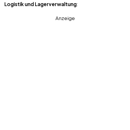
Logistik und Lagerverwaltung
:
Anzeige