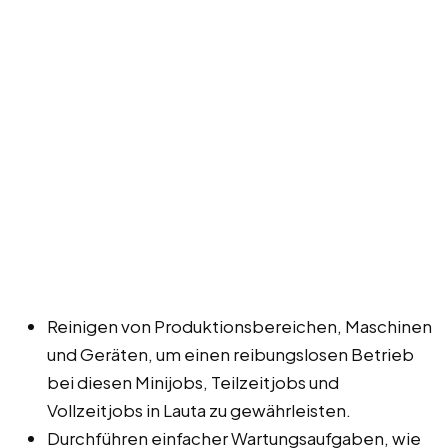
Reinigen von Produktionsbereichen, Maschinen
und Geräten, um einen reibungslosen Betrieb
bei diesen Minijobs, Teilzeitjobs und
Vollzeitjobs in Lauta zu gewährleisten.
Durchführen einfacher Wartungsaufgaben, wie