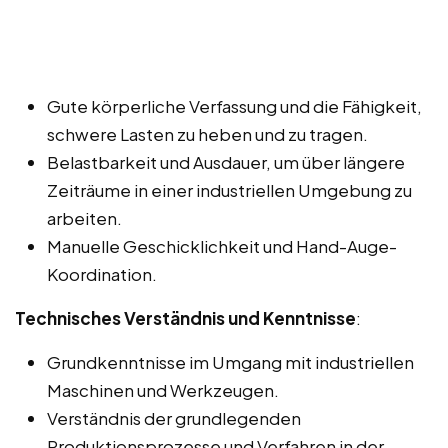
Gute körperliche Verfassung und die Fähigkeit,
schwere Lasten zu heben und zu tragen.
Belastbarkeit und Ausdauer, um über längere
Zeiträume in einer industriellen Umgebung zu
arbeiten.
Manuelle Geschicklichkeit und Hand-Auge-
Koordination.
Technisches Verständnis und Kenntnisse
:
Grundkenntnisse im Umgang mit industriellen
Maschinen und Werkzeugen.
Verständnis der grundlegenden
Produktionsprozesse und Verfahren in der