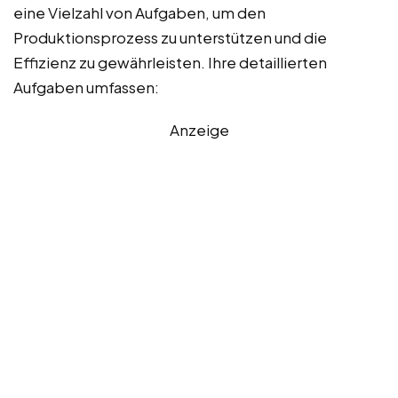
eine Vielzahl von Aufgaben, um den
Produktionsprozess zu unterstützen und die
Effizienz zu gewährleisten. Ihre detaillierten
Aufgaben umfassen:
Anzeige