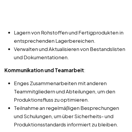
Lagern von Rohstoffen und Fertigprodukten in
entsprechenden Lagerbereichen.
Verwalten und Aktualisieren von Bestandslisten
und Dokumentationen.
Kommunikation und Teamarbeit
:
Enges Zusammenarbeiten mit anderen
Teammitgliedern und Abteilungen, um den
Produktionsfluss zu optimieren.
Teilnahme an regelmäßigen Besprechungen
und Schulungen, um über Sicherheits- und
Produktionsstandards informiert zu bleiben.