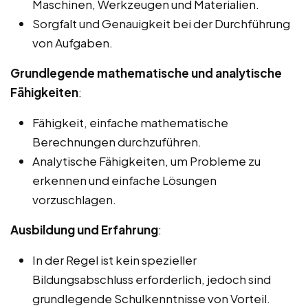
Maschinen, Werkzeugen und Materialien.
Sorgfalt und Genauigkeit bei der Durchführung
von Aufgaben.
Grundlegende mathematische und analytische
Fähigkeiten
:
Fähigkeit, einfache mathematische
Berechnungen durchzuführen.
Analytische Fähigkeiten, um Probleme zu
erkennen und einfache Lösungen
vorzuschlagen.
Ausbildung und Erfahrung
:
In der Regel ist kein spezieller
Bildungsabschluss erforderlich, jedoch sind
grundlegende Schulkenntnisse von Vorteil.