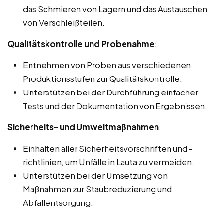
das Schmieren von Lagern und das Austauschen
von Verschleißteilen.
Qualitätskontrolle und Probenahme
:
Entnehmen von Proben aus verschiedenen
Produktionsstufen zur Qualitätskontrolle.
Unterstützen bei der Durchführung einfacher
Tests und der Dokumentation von Ergebnissen.
Sicherheits- und Umweltmaßnahmen
:
Einhalten aller Sicherheitsvorschriften und -
richtlinien, um Unfälle in Lauta zu vermeiden.
Unterstützen bei der Umsetzung von
Maßnahmen zur Staubreduzierung und
Abfallentsorgung.