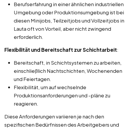
Berufserfahrung in einer ähnlichen industriellen
Umgebung oder Produktionsumgebung ist bei
diesen Minijobs, Teilzeitjobs und Vollzeitjobs in
Lauta oft von Vorteil, aber nicht zwingend
erforderlich.
Flexibilität und Bereitschaft zur Schichtarbeit
:
Bereitschaft, in Schichtsystemen zu arbeiten,
einschließlich Nachtschichten, Wochenenden
und Feiertagen.
Flexibilität, um auf wechselnde
Produktionsanforderungen und -pläne zu
reagieren.
Diese Anforderungen variieren je nach den
spezifischen Bedürfnissen des Arbeitgebers und