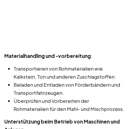
Materialhandling und -vorbereitung
:
Transportieren von Rohmaterialien wie
Kalkstein, Ton und anderen Zuschlagstoffen.
Beladen und Entladen von Förderbändern und
Transportfahrzeugen.
Überprüfen und Vorbereiten der
Rohmaterialien für den Mahl- und Mischprozess.
Unterstützung beim Betrieb von Maschinen und