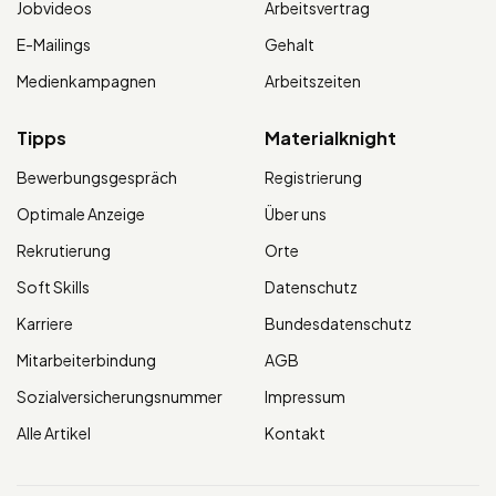
Jobvideos
Arbeitsvertrag
E-Mailings
Gehalt
Medienkampagnen
Arbeitszeiten
Tipps
Materialknight
Bewerbungsgespräch
Registrierung
Optimale Anzeige
Über uns
Rekrutierung
Orte
Soft Skills
Datenschutz
Karriere
Bundesdatenschutz
Mitarbeiterbindung
AGB
Sozialversicherungsnummer
Impressum
Alle Artikel
Kontakt