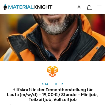
STAFFTIGER
Hilfskraft in der Zementherstellung für
Lauta (m/w/d) – 19,00 € / Stunde – Minijob,
Teilzeitjob, Vollzeitjob