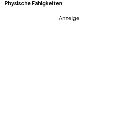
Physische Fähigkeiten
:
Anzeige