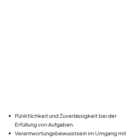
Pünktlichkeit und Zuverlässigkeit bei der
Erfüllung von Aufgaben.
Verantwortungsbewusstsein im Umgang mit