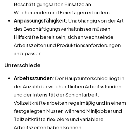
Beschäftigungsarten Einsätze an
Wochenenden und Feiertagen erfordern.
Anpassungsfähigkeit
: Unabhängig von der Art
des Beschäftigungsverhältnisses müssen
Hilfskräfte bereit sein, sich an wechselnde
Arbeitszeiten und Produktionsanforderungen
anzupassen.
Unterschiede
Arbeitsstunden
: Der Hauptunterschied liegt in
der Anzahl der wöchentlichen Arbeitsstunden
und der Intensität der Schichtarbeit.
Vollzeitkräfte arbeiten regelmäßig und in einem
festgelegten Muster, während Minijobber und
Teilzeitkräfte flexiblere und variablere
Arbeitszeiten haben können.