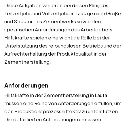
Diese Aufgaben variieren bei diesen Minijobs,
Teilzeitjobs und Vollzeitjobs in Lauta je nach Größe
und Struktur des Zementwerks sowie den
spezifischen Anforderungen des Arbeitgebers.
Hilfskräfte spielen eine wichtige Rolle bei der
Unterstützung des reibungslosen Betriebs und der
Aufrechterhaltung der Produktqualität in der
Zementherstellung.
Anforderungen
Hilfskräfte in der Zementherstellung in Lauta
müssen eine Reihe von Anforderungen erfüllen, um
den Produktionsprozess effektiv zu unterstützen.
Die detaillierten Anforderungen umfassen: