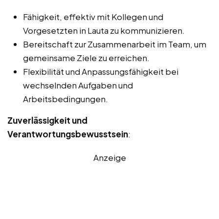
Fähigkeit, effektiv mit Kollegen und
Vorgesetzten in Lauta zu kommunizieren.
Bereitschaft zur Zusammenarbeit im Team, um
gemeinsame Ziele zu erreichen.
Flexibilität und Anpassungsfähigkeit bei
wechselnden Aufgaben und
Arbeitsbedingungen.
Zuverlässigkeit und
Verantwortungsbewusstsein
:
Anzeige