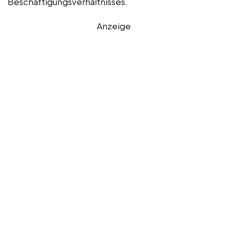
Beschäftigungsverhältnisses.
Anzeige