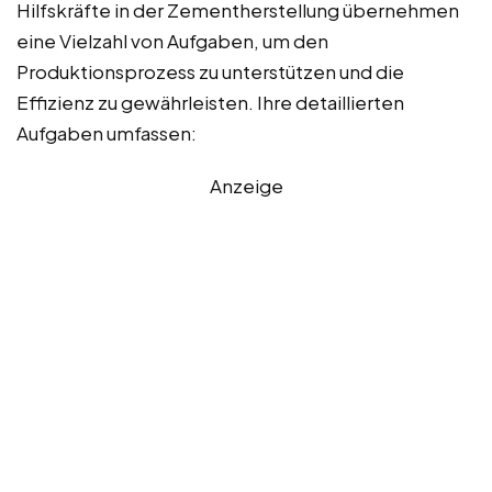
Hilfskräfte in der Zementherstellung übernehmen
eine Vielzahl von Aufgaben, um den
Produktionsprozess zu unterstützen und die
Effizienz zu gewährleisten. Ihre detaillierten
Aufgaben umfassen:
Anzeige