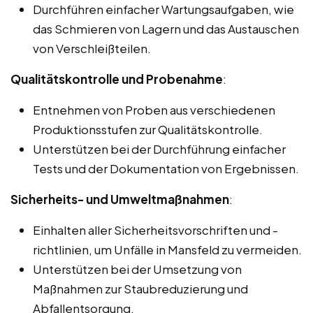
Durchführen einfacher Wartungsaufgaben, wie
das Schmieren von Lagern und das Austauschen
von Verschleißteilen.
Qualitätskontrolle und Probenahme
:
Entnehmen von Proben aus verschiedenen
Produktionsstufen zur Qualitätskontrolle.
Unterstützen bei der Durchführung einfacher
Tests und der Dokumentation von Ergebnissen.
Sicherheits- und Umweltmaßnahmen
:
Einhalten aller Sicherheitsvorschriften und -
richtlinien, um Unfälle in Mansfeld zu vermeiden.
Unterstützen bei der Umsetzung von
Maßnahmen zur Staubreduzierung und
Abfallentsorgung.