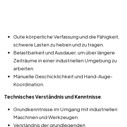
Gute körperliche Verfassung und die Fähigkeit,
schwere Lasten zu heben und zu tragen.
Belastbarkeit und Ausdauer, um über längere
Zeiträume in einer industriellen Umgebung zu
arbeiten.
Manuelle Geschicklichkeit und Hand-Auge-
Koordination.
Technisches Verständnis und Kenntnisse
:
Grundkenntnisse im Umgang mit industriellen
Maschinen und Werkzeugen.
Verständnis der grundlegenden