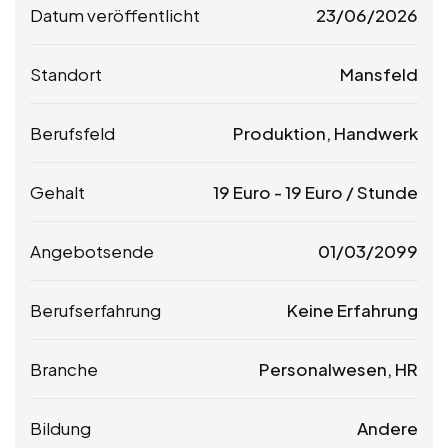
Datum veröffentlicht
23/06/2026
Standort
Mansfeld
Berufsfeld
Produktion, Handwerk
Gehalt
19
Euro
-
19
Euro
/ Stunde
Angebotsende
01/03/2099
Berufserfahrung
Keine Erfahrung
Branche
Personalwesen, HR
Bildung
Andere