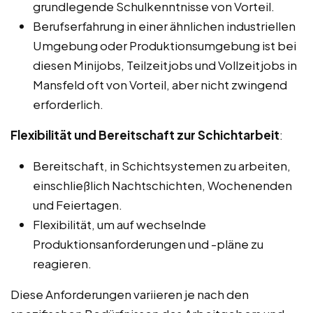
grundlegende Schulkenntnisse von Vorteil.
Berufserfahrung in einer ähnlichen industriellen
Umgebung oder Produktionsumgebung ist bei
diesen Minijobs, Teilzeitjobs und Vollzeitjobs in
Mansfeld oft von Vorteil, aber nicht zwingend
erforderlich.
Flexibilität und Bereitschaft zur Schichtarbeit
:
Bereitschaft, in Schichtsystemen zu arbeiten,
einschließlich Nachtschichten, Wochenenden
und Feiertagen.
Flexibilität, um auf wechselnde
Produktionsanforderungen und -pläne zu
reagieren.
Diese Anforderungen variieren je nach den