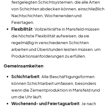
festgelegten Schichtsystemen, die alle Arten
von Schichten abdecken können, einschließlich
Nachtschichten, Wochenenden und
Feiertagen.
Flexibilität
: Vollzeitkräfte in Mansfeld müssen
die höchste Flexibilität aufweisen, da sie
regelmäßig in verschiedenen Schichten
arbeiten und Überstunden leisten müssen, um
Produktionsanforderungen zu erfüllen.
Gemeinsamkeiten
Schichtarbeit
: Alle Beschäftigungsformen
können Schichtarbeit umfassen, besonders
wenn die Zementproduktion in Mansfeld rund
um die Uhr läuft.
Wochenend- und Feiertagsarbeit
: Je nach