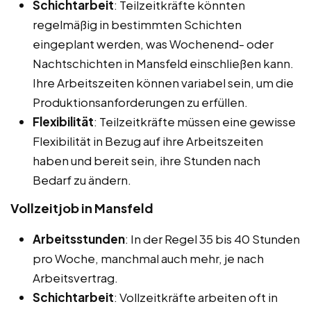
Schichtarbeit
: Teilzeitkräfte könnten
regelmäßig in bestimmten Schichten
eingeplant werden, was Wochenend- oder
Nachtschichten in Mansfeld einschließen kann.
Ihre Arbeitszeiten können variabel sein, um die
Produktionsanforderungen zu erfüllen.
Flexibilität
: Teilzeitkräfte müssen eine gewisse
Flexibilität in Bezug auf ihre Arbeitszeiten
haben und bereit sein, ihre Stunden nach
Bedarf zu ändern.
Vollzeitjob in Mansfeld
Arbeitsstunden
: In der Regel 35 bis 40 Stunden
pro Woche, manchmal auch mehr, je nach
Arbeitsvertrag.
Schichtarbeit
: Vollzeitkräfte arbeiten oft in