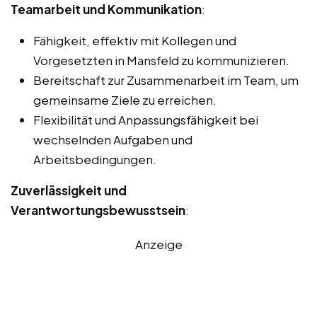
Teamarbeit und Kommunikation
:
Fähigkeit, effektiv mit Kollegen und
Vorgesetzten in Mansfeld zu kommunizieren.
Bereitschaft zur Zusammenarbeit im Team, um
gemeinsame Ziele zu erreichen.
Flexibilität und Anpassungsfähigkeit bei
wechselnden Aufgaben und
Arbeitsbedingungen.
Zuverlässigkeit und
Verantwortungsbewusstsein
:
Anzeige