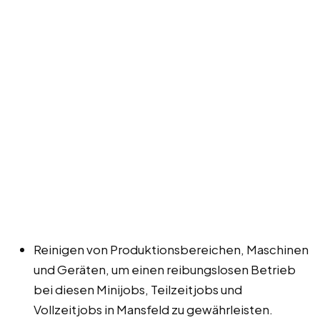
Reinigen von Produktionsbereichen, Maschinen
und Geräten, um einen reibungslosen Betrieb
bei diesen Minijobs, Teilzeitjobs und
Vollzeitjobs in Mansfeld zu gewährleisten.