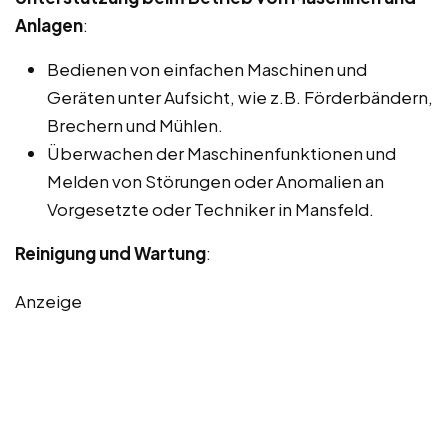
Anlagen
:
Bedienen von einfachen Maschinen und
Geräten unter Aufsicht, wie z.B. Förderbändern,
Brechern und Mühlen.
Überwachen der Maschinenfunktionen und
Melden von Störungen oder Anomalien an
Vorgesetzte oder Techniker in Mansfeld.
Reinigung und Wartung
:
Anzeige