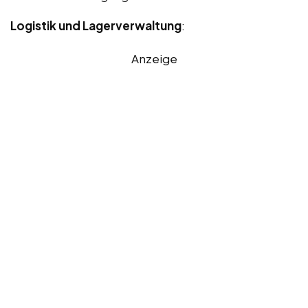
Logistik und Lagerverwaltung
:
Anzeige