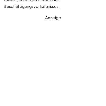
Beschäftigungsverhältnisses.
Anzeige