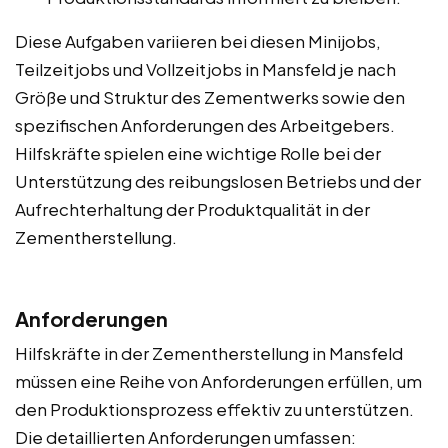
Diese Aufgaben variieren bei diesen Minijobs,
Teilzeitjobs und Vollzeitjobs in Mansfeld je nach
Größe und Struktur des Zementwerks sowie den
spezifischen Anforderungen des Arbeitgebers.
Hilfskräfte spielen eine wichtige Rolle bei der
Unterstützung des reibungslosen Betriebs und der
Aufrechterhaltung der Produktqualität in der
Zementherstellung.
Anforderungen
Hilfskräfte in der Zementherstellung in Mansfeld
müssen eine Reihe von Anforderungen erfüllen, um
den Produktionsprozess effektiv zu unterstützen.
Die detaillierten Anforderungen umfassen: