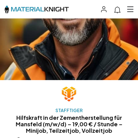
STAFFTIGER
Hilfskraft in der Zementherstellung für
Mansfeld (m/w/d) – 19,00 € / Stunde –
Minijob, Teilzeitjob, Vollzeitjob