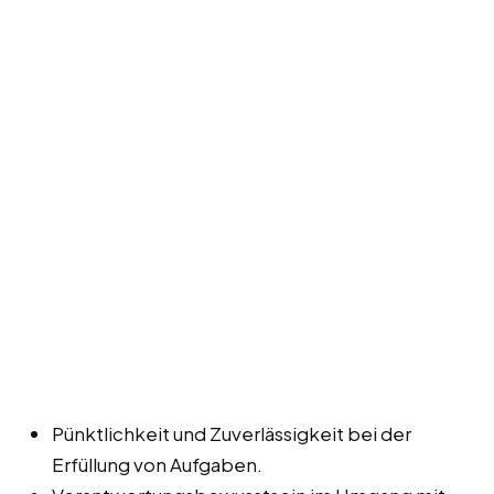
Pünktlichkeit und Zuverlässigkeit bei der
Erfüllung von Aufgaben.