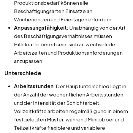
Produktionsbedarf können alle
Beschäftigungsarten Einsätze an
Wochenenden und Feiertagen erfordern.
Anpassungsfähigkeit
: Unabhängig von der Art
des Beschäftigungsverhältnisses müssen
Hilfskräfte bereit sein, sich an wechselnde
Arbeitszeiten und Produktionsanforderungen
anzupassen.
Unterschiede
Arbeitsstunden
: Der Hauptunterschied liegt in
der Anzahl der wöchentlichen Arbeitsstunden
und der Intensität der Schichtarbeit.
Vollzeitkräfte arbeiten regelmäßig und in einem
festgelegten Muster, während Minijobber und
Teilzeitkräfte flexiblere und variablere