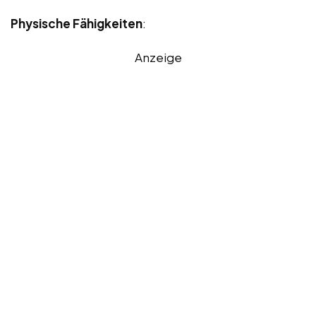
Physische Fähigkeiten
:
Anzeige