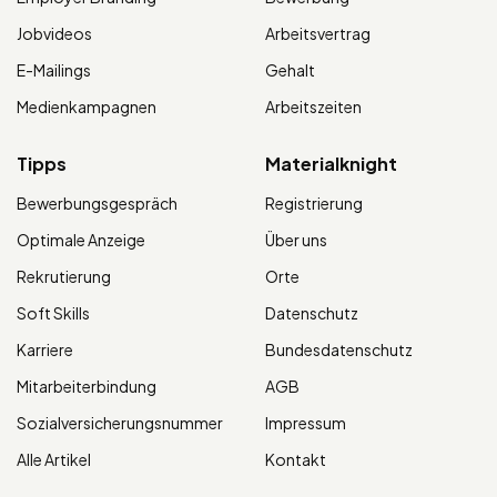
Jobvideos
Arbeitsvertrag
E-Mailings
Gehalt
Medienkampagnen
Arbeitszeiten
Tipps
Materialknight
Bewerbungsgespräch
Registrierung
Optimale Anzeige
Über uns
Rekrutierung
Orte
Soft Skills
Datenschutz
Karriere
Bundesdatenschutz
Mitarbeiterbindung
AGB
Sozialversicherungsnummer
Impressum
Alle Artikel
Kontakt