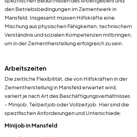
spezifischen Bedürfnissen des Arbeitgebers und
den Betriebsbedingungen im Zementwerk in
Mansfeld. Insgesamt müssen Hilfskräfte eine
Mischung aus physischen Fähigkeiten, technischem
Verständnis und sozialen Kompetenzen mitbringen,
um in der Zementherstellung erfolgreich zu sein.
Arbeitszeiten
Die zeitliche Flexibilität, die von Hilfskräften in der
Zementherstellung in Mansfeld erwartet wird,
variiert je nach Art des Beschäftigungsverhältnisses
– Minijob, Teilzeitjob oder Vollzeitjob. Hier sind die
spezifischen Anforderungen und Unterschiede:
Minijob in Mansfeld