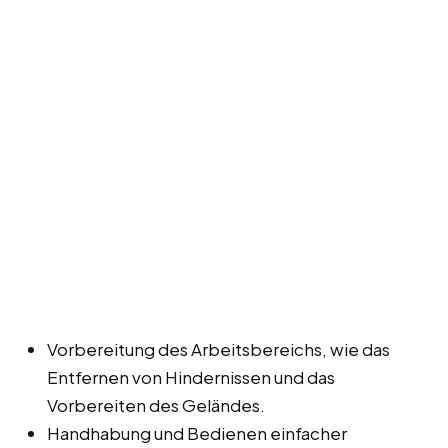
Vorbereitung des Arbeitsbereichs, wie das
Entfernen von Hindernissen und das
Vorbereiten des Geländes.
Handhabung und Bedienen einfacher