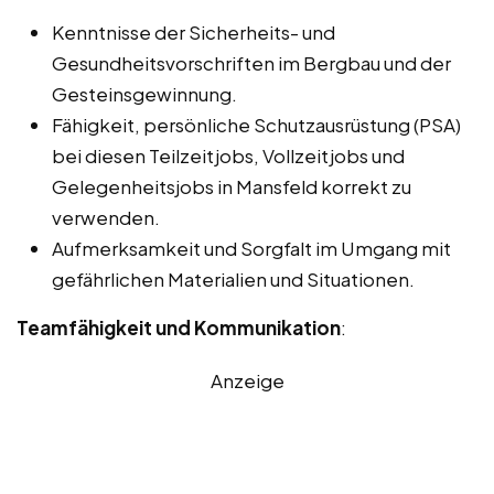
Kenntnisse der Sicherheits- und
Gesundheitsvorschriften im Bergbau und der
Gesteinsgewinnung.
Fähigkeit, persönliche Schutzausrüstung (PSA)
bei diesen Teilzeitjobs, Vollzeitjobs und
Gelegenheitsjobs in Mansfeld korrekt zu
verwenden.
Aufmerksamkeit und Sorgfalt im Umgang mit
gefährlichen Materialien und Situationen.
Teamfähigkeit und Kommunikation
:
Anzeige