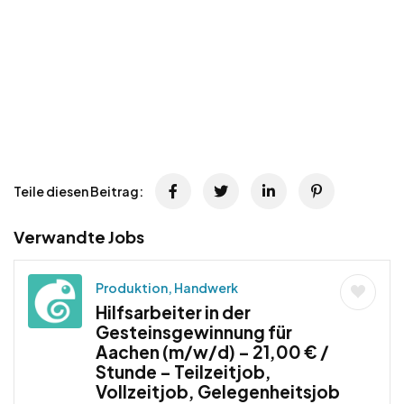
Teile diesen Beitrag:
Verwandte Jobs
Produktion, Handwerk
Hilfsarbeiter in der
Gesteinsgewinnung für
Aachen (m/w/d) – 21,00 € /
Stunde – Teilzeitjob,
Vollzeitjob, Gelegenheitsjob