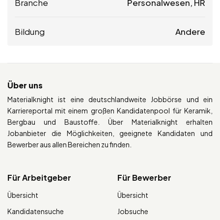
Branche
Personalwesen, HR
Bildung
Andere
Über uns
Materialknight ist eine deutschlandweite Jobbörse und ein
Karriereportal mit einem großen Kandidatenpool für Keramik,
Bergbau und Baustoffe. Über Materialknight erhalten
Jobanbieter die Möglichkeiten, geeignete Kandidaten und
Bewerber aus allen Bereichen zu finden.
Für Arbeitgeber
Für Bewerber
Übersicht
Übersicht
Kandidatensuche
Jobsuche