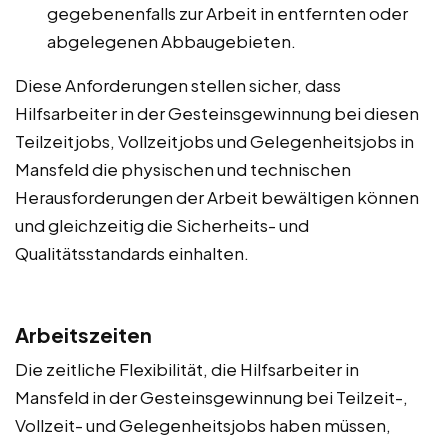
gegebenenfalls zur Arbeit in entfernten oder
abgelegenen Abbaugebieten.
Diese Anforderungen stellen sicher, dass
Hilfsarbeiter in der Gesteinsgewinnung bei diesen
Teilzeitjobs, Vollzeitjobs und Gelegenheitsjobs in
Mansfeld die physischen und technischen
Herausforderungen der Arbeit bewältigen können
und gleichzeitig die Sicherheits- und
Qualitätsstandards einhalten.
Arbeitszeiten
Die zeitliche Flexibilität, die Hilfsarbeiter in
Mansfeld in der Gesteinsgewinnung bei Teilzeit-,
Vollzeit- und Gelegenheitsjobs haben müssen,