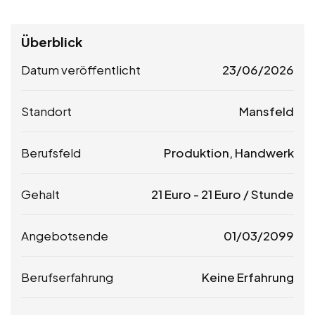
Überblick
Datum veröffentlicht
23/06/2026
Standort
Mansfeld
Berufsfeld
Produktion, Handwerk
Gehalt
21
Euro
-
21
Euro
/ Stunde
Angebotsende
01/03/2099
Berufserfahrung
Keine Erfahrung