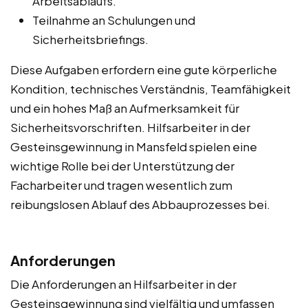
Arbeitsablaufs.
Teilnahme an Schulungen und
Sicherheitsbriefings.
Diese Aufgaben erfordern eine gute körperliche
Kondition, technisches Verständnis, Teamfähigkeit
und ein hohes Maß an Aufmerksamkeit für
Sicherheitsvorschriften. Hilfsarbeiter in der
Gesteinsgewinnung in Mansfeld spielen eine
wichtige Rolle bei der Unterstützung der
Facharbeiter und tragen wesentlich zum
reibungslosen Ablauf des Abbauprozesses bei.
Anforderungen
Die Anforderungen an Hilfsarbeiter in der
Gesteinsgewinnung sind vielfältig und umfassen