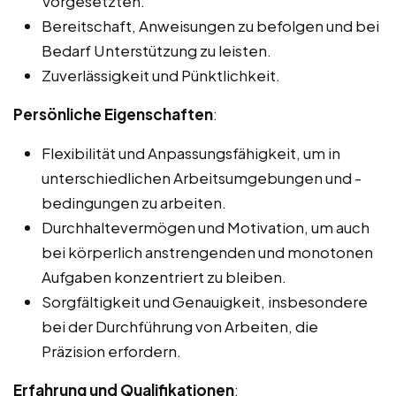
Vorgesetzten.
Bereitschaft, Anweisungen zu befolgen und bei
Bedarf Unterstützung zu leisten.
Zuverlässigkeit und Pünktlichkeit.
Persönliche Eigenschaften
:
Flexibilität und Anpassungsfähigkeit, um in
unterschiedlichen Arbeitsumgebungen und -
bedingungen zu arbeiten.
Durchhaltevermögen und Motivation, um auch
bei körperlich anstrengenden und monotonen
Aufgaben konzentriert zu bleiben.
Sorgfältigkeit und Genauigkeit, insbesondere
bei der Durchführung von Arbeiten, die
Präzision erfordern.
Erfahrung und Qualifikationen
: