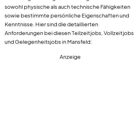
sowohl physische als auch technische Fähigkeiten
sowie bestimmte persönliche Eigenschaften und
Kenntnisse. Hier sind die detaillierten
Anforderungen bei diesen Teilzeitjobs, Vollzeitjobs
und Gelegenheitsjobs in Mansfeld:
Anzeige