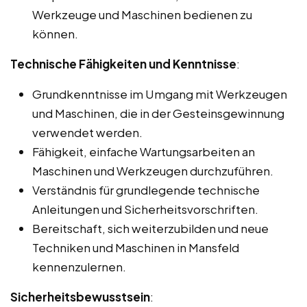
Werkzeuge und Maschinen bedienen zu
können.
Technische Fähigkeiten und Kenntnisse
:
Grundkenntnisse im Umgang mit Werkzeugen
und Maschinen, die in der Gesteinsgewinnung
verwendet werden.
Fähigkeit, einfache Wartungsarbeiten an
Maschinen und Werkzeugen durchzuführen.
Verständnis für grundlegende technische
Anleitungen und Sicherheitsvorschriften.
Bereitschaft, sich weiterzubilden und neue
Techniken und Maschinen in Mansfeld
kennenzulernen.
Sicherheitsbewusstsein
: