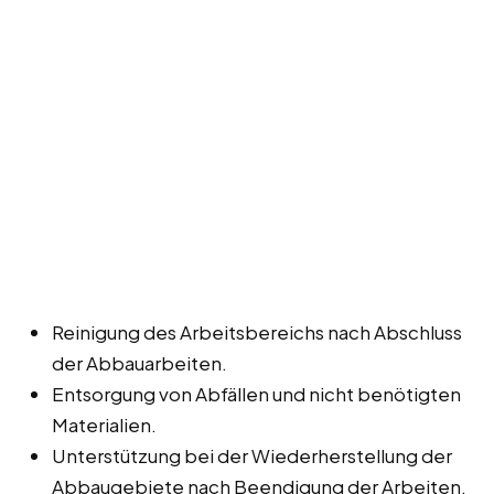
Reinigung des Arbeitsbereichs nach Abschluss
der Abbauarbeiten.
Entsorgung von Abfällen und nicht benötigten
Materialien.
Unterstützung bei der Wiederherstellung der
Abbaugebiete nach Beendigung der Arbeiten.