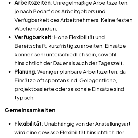
Arbeitszeiten
: Unregelmäßige Arbeitszeiten,
je nach Bedarf des Arbeitgebers und
Verfügbarkeit des Arbeitnehmers. Keine festen
Wochenstunden.
Verfügbarkeit
: Hohe Flexibilität und
Bereitschaft, kurzfristig zu arbeiten. Einsätze
können sehr unterschiedlich sein, sowohl
hinsichtlich der Dauer als auch der Tageszeit.
Planung
: Weniger planbare Arbeitszeiten, da
Einsätze oft spontan sind. Gelegentliche,
projektbasierte oder saisonale Einsätze sind
typisch.
Gemeinsamkeiten
Flexibilität
: Unabhängig von der Anstellungsart
wird eine gewisse Flexibilität hinsichtlich der