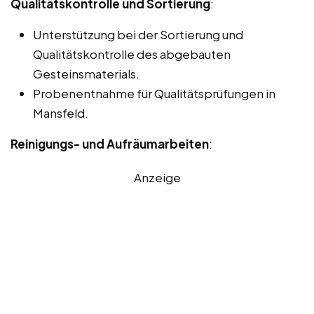
Qualitätskontrolle und Sortierung
:
Unterstützung bei der Sortierung und
Qualitätskontrolle des abgebauten
Gesteinsmaterials.
Probenentnahme für Qualitätsprüfungen in
Mansfeld.
Reinigungs- und Aufräumarbeiten
:
Anzeige