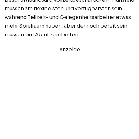
müssen am flexibelsten und verfügbarsten sein,
während Teilzeit- und Gelegenheitsarbeiter etwas
mehr Spielraum haben, aber dennoch bereit sein
müssen, auf Abruf zu arbeiten.
Anzeige