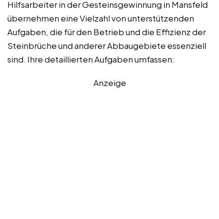
Hilfsarbeiter in der Gesteinsgewinnung in Mansfeld
übernehmen eine Vielzahl von unterstützenden
Aufgaben, die für den Betrieb und die Effizienz der
Steinbrüche und anderer Abbaugebiete essenziell
sind. Ihre detaillierten Aufgaben umfassen:
Anzeige