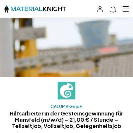
CALUMA GmbH
Hilfsarbeiter in der Gesteinsgewinnung für
Mansfeld (m/w/d) – 21,00 € / Stunde –
Teilzeitjob, Vollzeitjob, Gelegenheitsjob