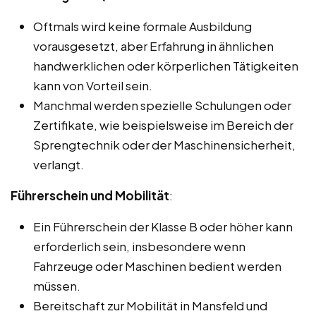
Oftmals wird keine formale Ausbildung
vorausgesetzt, aber Erfahrung in ähnlichen
handwerklichen oder körperlichen Tätigkeiten
kann von Vorteil sein.
Manchmal werden spezielle Schulungen oder
Zertifikate, wie beispielsweise im Bereich der
Sprengtechnik oder der Maschinensicherheit,
verlangt.
Führerschein und Mobilität
:
Ein Führerschein der Klasse B oder höher kann
erforderlich sein, insbesondere wenn
Fahrzeuge oder Maschinen bedient werden
müssen.
Bereitschaft zur Mobilität in Mansfeld und