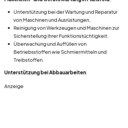
Unterstützung bei der Wartung und Reparatur
von Maschinen und Ausrüstungen.
Reinigung von Werkzeugen und Maschinen zur
Sicherstellung ihrer Funktionstüchtigkeit.
Überwachung und Auffüllen von
Betriebsstoffen wie Schmiermitteln und
Treibstoffen.
Unterstützung bei Abbauarbeiten
:
Anzeige