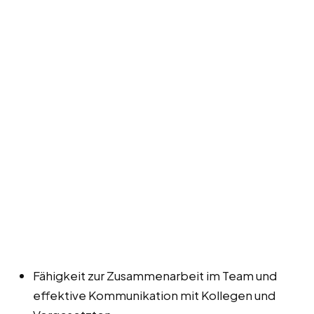
Fähigkeit zur Zusammenarbeit im Team und
effektive Kommunikation mit Kollegen und