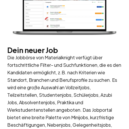
Dein neuer Job
Die Jobbörse von Materialknight verfügt über
fortschrittliche Filter- und Suchfunktionen, die es den
Kandidaten ermöglicht, z.B. nach Kriterien wie
Standort, Branchen und Berufsprofile zu suchen. Es
wird eine große Auswahl an Vollzeitjobs,
Teilzeitstellen, Studentenjobs, Schülerjobs, Azubi
Jobs, Absolventenjobs, Praktika und
Werkstudentenstellen angeboten. Das Jobportal
bietet eine breite Palette von Minijobs, kurzfristige
Beschäftigungen, Nebenjobs, Gelegenheitsjobs,