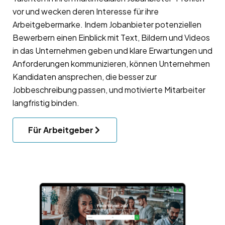
vor und wecken deren Interesse für ihre
Arbeitgebermarke
. Indem Jobanbieter potenziellen
Bewerbern einen Einblick mit Text, Bildern und Videos
in das Unternehmen geben und klare Erwartungen und
Anforderungen kommunizieren, können Unternehmen
Kandidaten ansprechen, die besser zur
Jobbeschreibung passen, und motivierte Mitarbeiter
langfristig binden.
Für Arbeitgeber