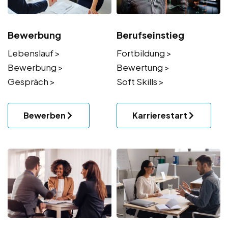
Bewerbung
Berufseinstieg
Lebenslauf >
Fortbildung >
Bewerbung >
Bewertung >
Gespräch >
Soft Skills >
Bewerben
Karrierestart