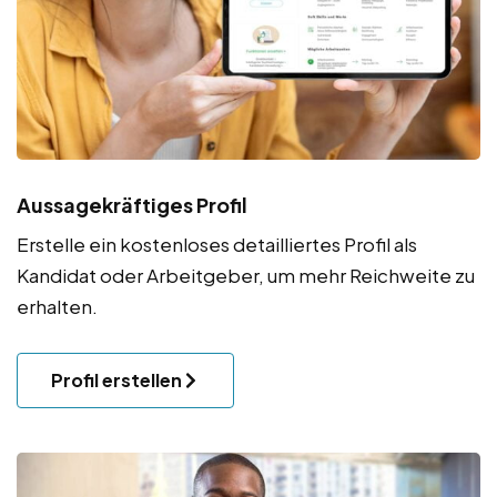
Aussagekräftiges Profil
Erstelle ein kostenloses detailliertes Profil als
Kandidat oder Arbeitgeber, um mehr Reichweite zu
erhalten.
Profil erstellen