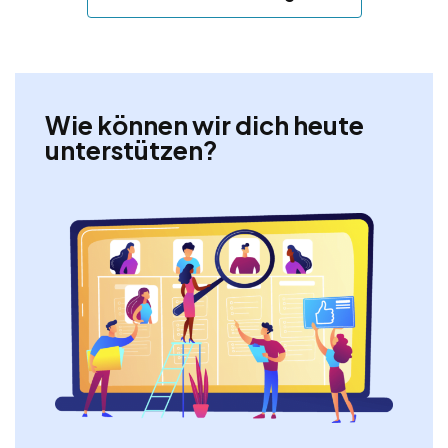
Wie können wir dich heute
unterstützen?