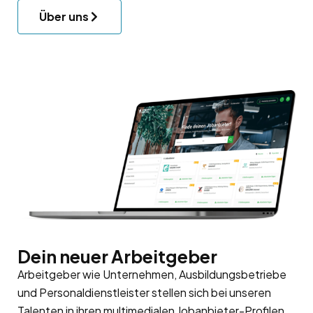
Über uns
Dein neuer Arbeitgeber
Arbeitgeber wie Unternehmen, Ausbildungsbetriebe
und Personaldienstleister stellen sich bei unseren
Talenten in ihren multimedialen Jobanbieter-Profilen