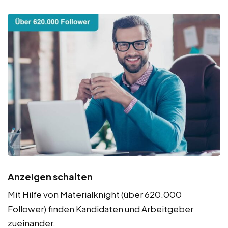
Anzeigen schalten
Mit Hilfe von Materialknight (über 620.000
Follower) finden Kandidaten und Arbeitgeber
zueinander.