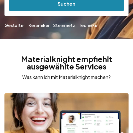
Suchen
Gestalter
Keramiker
Steinmetz
Techniker
Materialknight empfiehlt
ausgewählte Services
Was kann ich mit Materialknight machen?