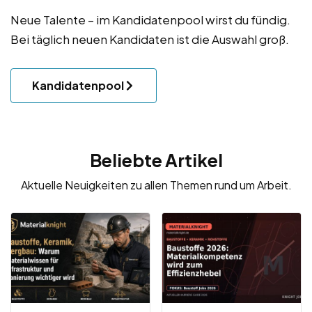
Neue Talente – im Kandidatenpool wirst du fündig.
Bei täglich neuen Kandidaten ist die Auswahl groß.
Kandidatenpool
Beliebte Artikel
Aktuelle Neuigkeiten zu allen Themen rund um Arbeit.