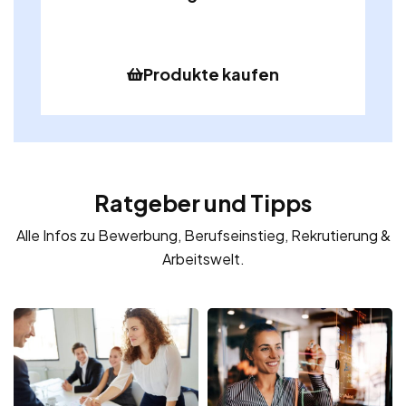
Produkte kaufen
Ratgeber und Tipps
Alle Infos zu Bewerbung, Berufseinstieg, Rekrutierung &
Arbeitswelt.