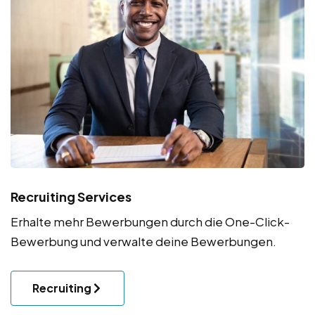
Recruiting Services
Erhalte mehr Bewerbungen durch die One-Click-
Bewerbung und verwalte deine Bewerbungen.
Recruiting