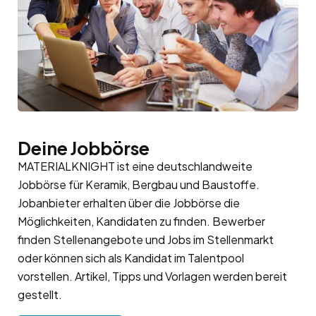
Deine Jobbörse
MATERIALKNIGHT ist eine deutschlandweite
Jobbörse für Keramik, Bergbau und Baustoffe.
Jobanbieter erhalten über die Jobbörse die
Möglichkeiten, Kandidaten zu finden. Bewerber
finden Stellenangebote und Jobs im Stellenmarkt
oder können sich als Kandidat im
Talentpool
vorstellen. Artikel, Tipps und Vorlagen werden bereit
gestellt.