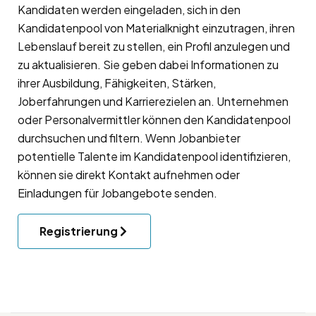
Kandidaten werden eingeladen, sich in den
Kandidatenpool
von Materialknight einzutragen, ihren
Lebenslauf bereit zu stellen, ein Profil anzulegen und
zu aktualisieren. Sie geben dabei Informationen zu
ihrer Ausbildung, Fähigkeiten, Stärken,
Joberfahrungen und Karrierezielen an. Unternehmen
oder Personalvermittler können den Kandidatenpool
durchsuchen und filtern. Wenn Jobanbieter
potentielle Talente im Kandidatenpool identifizieren,
können sie direkt Kontakt aufnehmen oder
Einladungen für Jobangebote senden.
Registrierung