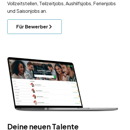
Vollzeitstellen, Teilzeitjobs, Aushilfsjobs, Ferienjobs
und Saisonjobs an.
Für Bewerber
Deine neuen Talente