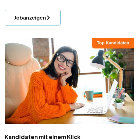
Jobanzeigen
Kandidaten mit einem Klick