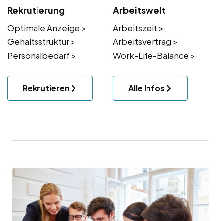
Rekrutierung
Arbeitswelt
Optimale Anzeige >
Arbeitszeit >
Gehaltsstruktur >
Arbeitsvertrag >
Personalbedarf >
Work-Life-Balance >
Rekrutieren
Alle Infos