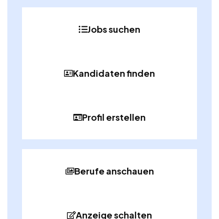
Jobs suchen
Kandidaten finden
Profil erstellen
Berufe anschauen
Anzeige schalten