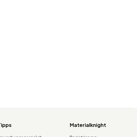
Tipps
Materialknight