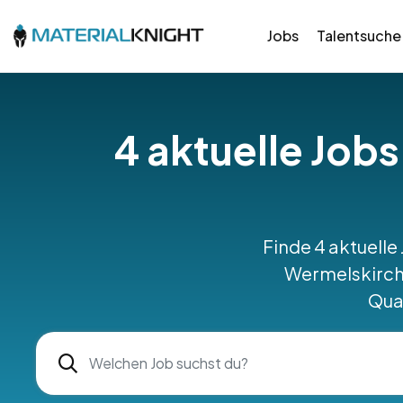
Jobs
Talentsuche
4 aktuelle Jobs
Finde 4 aktuelle
Wermelskirche
Qual