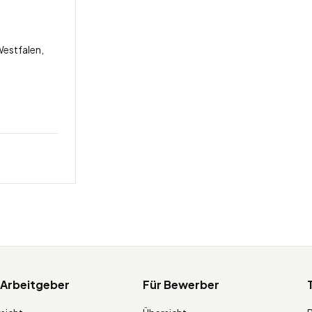
estfalen,
 Arbeitgeber
Für Bewerber