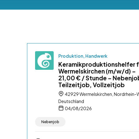
Produktion, Handwerk
Keramikproduktionshelfer f
Wermelskirchen (m/w/d) –
21,00 € / Stunde – Nebenjo
Teilzeitjob, Vollzeitjob
42929 Wermelskirchen, Nordrhein-W
Deutschland
04/08/2026
Nebenjob