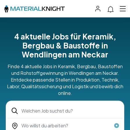
4 aktuelle Jobs für Keramik,
Bergbau & Baustoffe in
Wendlingen am Neckar
Finde 4 aktuelle Jobs in Keramik, Bergbau, Baustoffen
und Rohstoffgewinnung in Wendlingen am Neckar.
Entdecke passende Stellen in Produktion, Technik,
Labor, Qualitätssicherung und Logistik und bewirb dich
online.