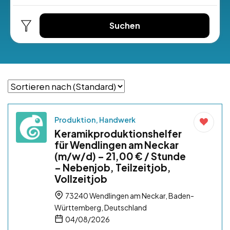
Suchen
Produktion, Handwerk
Keramikproduktionshelfer
für Wendlingen am Neckar
(m/w/d) – 21,00 € / Stunde
– Nebenjob, Teilzeitjob,
Vollzeitjob
73240 Wendlingen am Neckar, Baden-
Württemberg, Deutschland
04/08/2026