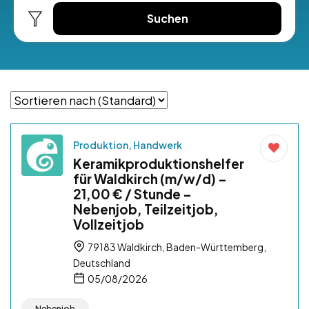
Suchen
Produktion, Handwerk
Keramikproduktionshelfer
für Waldkirch (m/w/d) –
21,00 € / Stunde –
Nebenjob, Teilzeitjob,
Vollzeitjob
79183 Waldkirch, Baden-Württemberg,
Deutschland
05/08/2026
Nebenjob