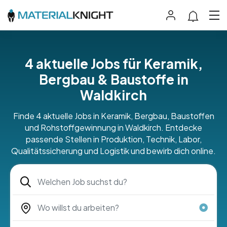
4 aktuelle Jobs für Keramik,
Bergbau & Baustoffe in
Waldkirch
Finde 4 aktuelle Jobs in Keramik, Bergbau, Baustoffen
und Rohstoffgewinnung in Waldkirch. Entdecke
passende Stellen in Produktion, Technik, Labor,
Qualitätssicherung und Logistik und bewirb dich online.