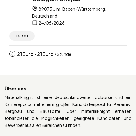
89073 Ulm, Baden-Württemberg,
Deutschland
24/06/2026
Teilzeit
21
Euro
21
Euro
-
/ Stunde
Über uns
Materialknight ist eine deutschlandweite Jobbörse und ein
Karriereportal mit einem großen Kandidatenpool für Keramik,
Bergbau und Baustoffe. Über Materialknight erhalten
Jobanbieter die Möglichkeiten, geeignete Kandidaten und
Bewerber aus allen Bereichen zu finden.