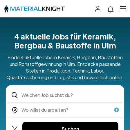
4 aktuelle Jobs für Keramik,
Bergbau & Baustoffe in Ulm
Finde 4 aktuelle Jobs in Keramik, Bergbau, Baustoffen
und Rohstoffgewinnung in Ulm. Entdecke passende
Stellen in Produktion, Technik, Labor,
Qualitätssicherung und Logistik und bewirb dich online.
Suchen