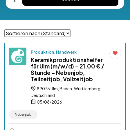
Produktion, Handwerk
Keramikproduktionshelfer
für Ulm (m/w/d) – 21,00 € /
Stunde – Nebenjob,
Teilzeitjob, Vollzeitjob
89073 Ulm, Baden-Württemberg,
Deutschland
05/08/2026
Nebenjob