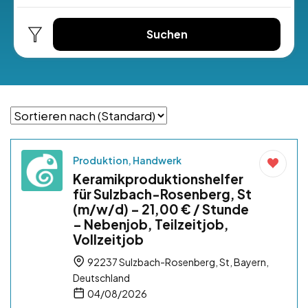
Suchen
Produktion, Handwerk
Keramikproduktionshelfer
für Sulzbach-Rosenberg, St
(m/w/d) – 21,00 € / Stunde
– Nebenjob, Teilzeitjob,
Vollzeitjob
92237 Sulzbach-Rosenberg, St, Bayern,
Deutschland
04/08/2026