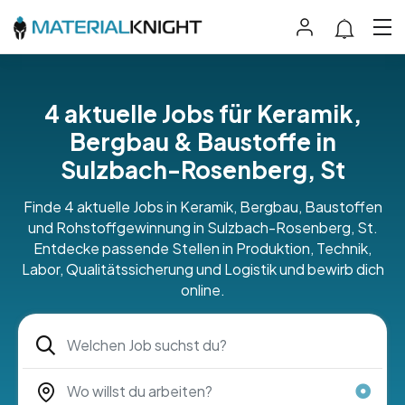
4 aktuelle Jobs für Keramik,
Bergbau & Baustoffe in
Sulzbach-Rosenberg, St
Finde 4 aktuelle Jobs in Keramik, Bergbau, Baustoffen
und Rohstoffgewinnung in Sulzbach-Rosenberg, St.
Entdecke passende Stellen in Produktion, Technik,
Labor, Qualitätssicherung und Logistik und bewirb dich
online.