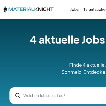
Jobs
Talentsuche
4 aktuelle Jobs
Finde 4 aktuelle
Schmelz. Entdecke p