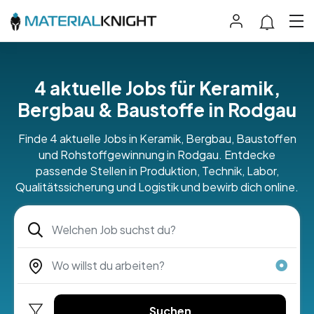
4 aktuelle Jobs für Keramik,
Bergbau & Baustoffe in Rodgau
Finde 4 aktuelle Jobs in Keramik, Bergbau, Baustoffen
und Rohstoffgewinnung in Rodgau. Entdecke
passende Stellen in Produktion, Technik, Labor,
Qualitätssicherung und Logistik und bewirb dich online.
Suchen