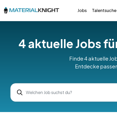
Jobs
Talentsuche
4 aktuelle Jobs f
Finde 4 aktuelle J
Entdecke passend