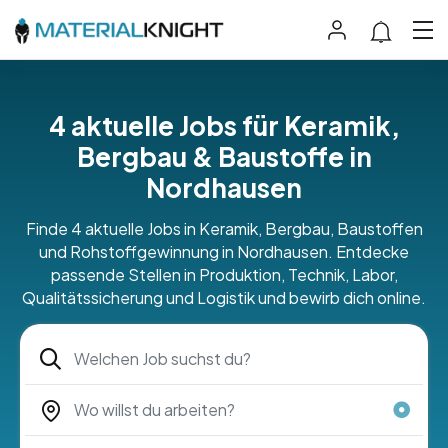
4 aktuelle Jobs für Keramik,
Bergbau & Baustoffe in
Nordhausen
Finde 4 aktuelle Jobs in Keramik, Bergbau, Baustoffen
und Rohstoffgewinnung in Nordhausen. Entdecke
passende Stellen in Produktion, Technik, Labor,
Qualitätssicherung und Logistik und bewirb dich online.