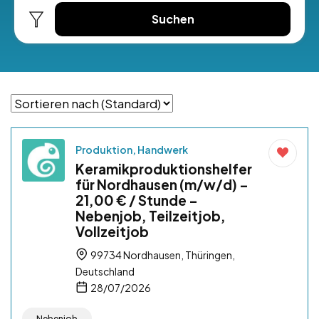
Suchen
Produktion, Handwerk
Keramikproduktionshelfer
für Nordhausen (m/w/d) –
21,00 € / Stunde –
Nebenjob, Teilzeitjob,
Vollzeitjob
99734 Nordhausen, Thüringen,
Deutschland
28/07/2026
Nebenjob