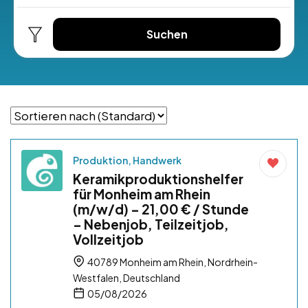
Suchen
Produktion, Handwerk
Keramikproduktionshelfer
für Monheim am Rhein
(m/w/d) – 21,00 € / Stunde
– Nebenjob, Teilzeitjob,
Vollzeitjob
40789 Monheim am Rhein, Nordrhein-
Westfalen, Deutschland
05/08/2026