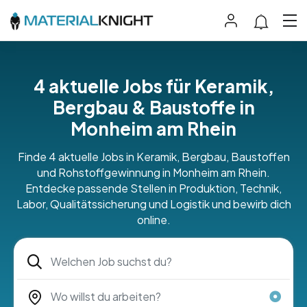
4 aktuelle Jobs für Keramik,
Bergbau & Baustoffe in
Monheim am Rhein
Finde 4 aktuelle Jobs in Keramik, Bergbau, Baustoffen
und Rohstoffgewinnung in Monheim am Rhein.
Entdecke passende Stellen in Produktion, Technik,
Labor, Qualitätssicherung und Logistik und bewirb dich
online.