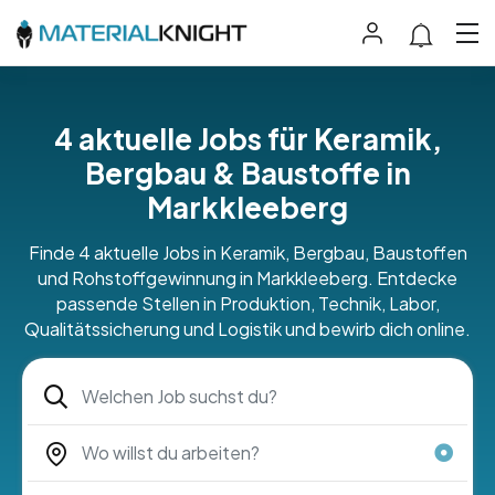
4 aktuelle Jobs für Keramik,
Bergbau & Baustoffe in
Markkleeberg
Finde 4 aktuelle Jobs in Keramik, Bergbau, Baustoffen
und Rohstoffgewinnung in Markkleeberg. Entdecke
passende Stellen in Produktion, Technik, Labor,
Qualitätssicherung und Logistik und bewirb dich online.