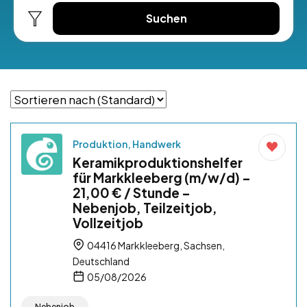
Suchen
Produktion, Handwerk
Keramikproduktionshelfer
für Markkleeberg (m/w/d) –
21,00 € / Stunde –
Nebenjob, Teilzeitjob,
Vollzeitjob
04416 Markkleeberg, Sachsen,
Deutschland
05/08/2026
Nebenjob