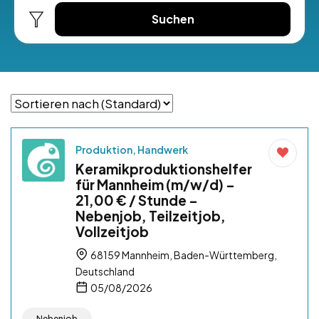
Suchen
Produktion, Handwerk
Keramikproduktionshelfer
für Mannheim (m/w/d) –
21,00 € / Stunde –
Nebenjob, Teilzeitjob,
Vollzeitjob
68159 Mannheim, Baden-Württemberg,
Deutschland
05/08/2026
Nebenjob