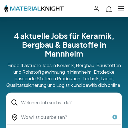
4 aktuelle Jobs für Keramik,
Bergbau & Baustoffe in
Mannheim
Finde 4 aktuelle Jobs in Keramik, Bergbau, Baustoffen
und Rohstoffgewinnung in Mannheim. Entdecke
passende Stellen in Produktion, Technik, Labor,
Qualitätssicherung und Logistik und bewirb dich online.