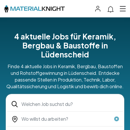
4 aktuelle Jobs für Keramik,
Bergbau & Baustoffe in
Lüdenscheid
Finde 4 aktuelle Jobs in Keramik, Bergbau, Baustoffen
und Rohstoffgewinnung in Lüdenscheid. Entdecke
passende Stellen in Produktion, Technik, Labor,
Qualitätssicherung und Logistik und bewirb dich online.