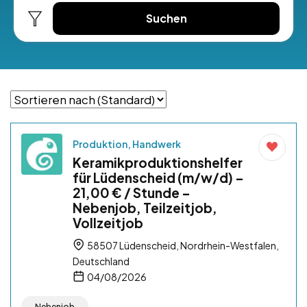
Suchen
Produktion, Handwerk
Keramikproduktionshelfer
für Lüdenscheid (m/w/d) –
21,00 € / Stunde –
Nebenjob, Teilzeitjob,
Vollzeitjob
58507 Lüdenscheid, Nordrhein-Westfalen,
Deutschland
04/08/2026
Nebenjob