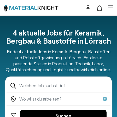
4 aktuelle Jobs für Keramik,
Bergbau & Baustoffe in Lörrach
Finde 4 aktuelle Jobs in Keramik, Bergbau, Baustoffen
und Rohstoffgewinnung in Lörrach. Entdecke
passende Stellen in Produktion, Technik, Labor,
Qualitätssicherung und Logistik und bewirb dich online.
Suchen