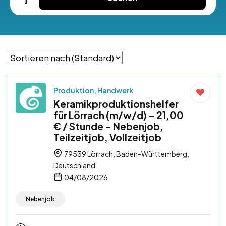
Produktion, Handwerk
Keramikproduktionshelfer
für Lörrach (m/w/d) – 21,00
€ / Stunde – Nebenjob,
Teilzeitjob, Vollzeitjob
79539 Lörrach, Baden-Württemberg,
Deutschland
04/08/2026
Nebenjob