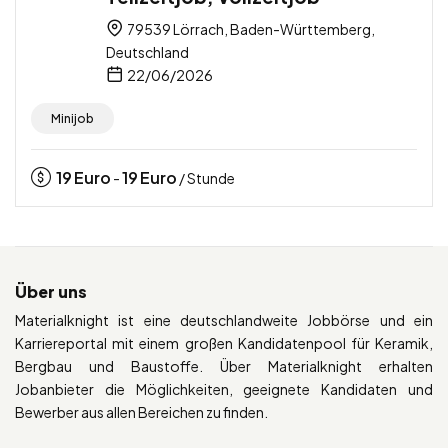
79539 Lörrach, Baden-Württemberg,
Deutschland
22/06/2026
Minijob
19
Euro
19
Euro
-
/ Stunde
Über uns
Materialknight ist eine deutschlandweite Jobbörse und ein
Karriereportal mit einem großen Kandidatenpool für Keramik,
Bergbau und Baustoffe. Über Materialknight erhalten
Jobanbieter die Möglichkeiten, geeignete Kandidaten und
Bewerber aus allen Bereichen zu finden.