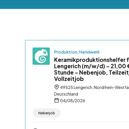
Produktion, Handwerk
Keramikproduktionshelfer f
Lengerich (m/w/d) – 21,00 
Stunde – Nebenjob, Teilzeit
Vollzeitjob
49525 Lengerich, Nordrhein-Westfa
Deutschland
04/08/2026
Nebenjob