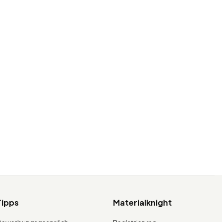
Tipps
Materialknight