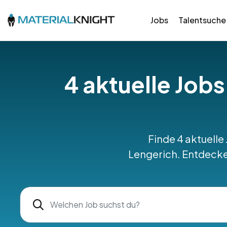
Jobs
Talentsuche
4 aktuelle Jobs
Finde 4 aktuelle
Lengerich. Entdecke 