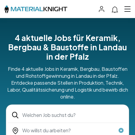
4 aktuelle Jobs für Keramik,
Bergbau & Baustoffe in Landau
in der Pfalz
Finde 4 aktuelle Jobs in Keramik, Bergbau, Baustoffen
und Rohstoffgewinnung in Landau in der Pfalz.
Entdecke passende Stellen in Produktion, Technik,
Labor, Qualitätssicherung und Logistik und bewirb dich
online.