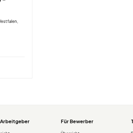
estfalen,
 Arbeitgeber
Für Bewerber