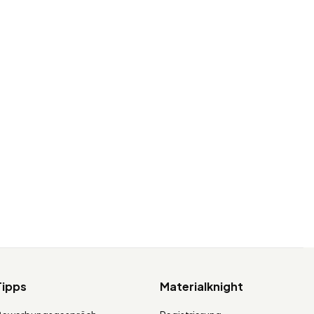
Tipps
Materialknight