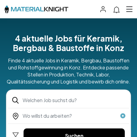
4 aktuelle Jobs für Keramik,
Bergbau & Baustoffe in Konz
Finde 4 aktuelle Jobs in Keramik, Bergbau, Baustoffen
und Rohstoffgewinnung in Konz. Entdecke passende
Stellen in Produktion, Technik, Labor,
Qualitätssicherung und Logistik und bewirb dich online.
Suchen