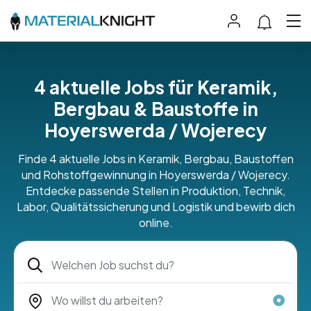
4 aktuelle Jobs für Keramik,
Bergbau & Baustoffe in
Hoyerswerda / Wojerecy
Finde 4 aktuelle Jobs in Keramik, Bergbau, Baustoffen
und Rohstoffgewinnung in Hoyerswerda / Wojerecy.
Entdecke passende Stellen in Produktion, Technik,
Labor, Qualitätssicherung und Logistik und bewirb dich
online.