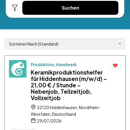
Suchen
Sortieren Nach (Standard)
Produktion, Handwerk
Keramikproduktionshelfer
für Hiddenhausen (m/w/d) –
21,00 € / Stunde –
Nebenjob, Teilzeitjob,
Vollzeitjob
32120 Hiddenhausen, Nordrhein-
Westfalen, Deutschland
29/07/2026