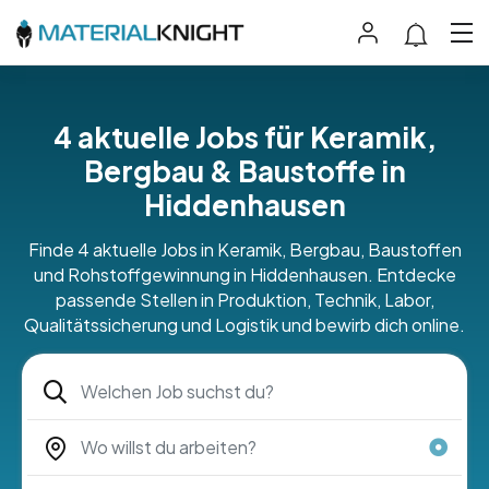
4 aktuelle Jobs für Keramik,
Bergbau & Baustoffe in
Hiddenhausen
Finde 4 aktuelle Jobs in Keramik, Bergbau, Baustoffen
und Rohstoffgewinnung in Hiddenhausen. Entdecke
passende Stellen in Produktion, Technik, Labor,
Qualitätssicherung und Logistik und bewirb dich online.