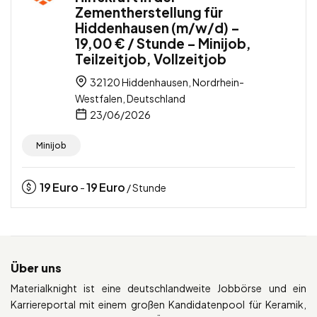
Zementherstellung für
Hiddenhausen (m/w/d) –
19,00 € / Stunde – Minijob,
Teilzeitjob, Vollzeitjob
32120 Hiddenhausen, Nordrhein-
Westfalen, Deutschland
23/06/2026
Minijob
19
Euro
19
Euro
-
/ Stunde
Über uns
Materialknight ist eine deutschlandweite Jobbörse und ein
Karriereportal mit einem großen Kandidatenpool für Keramik,