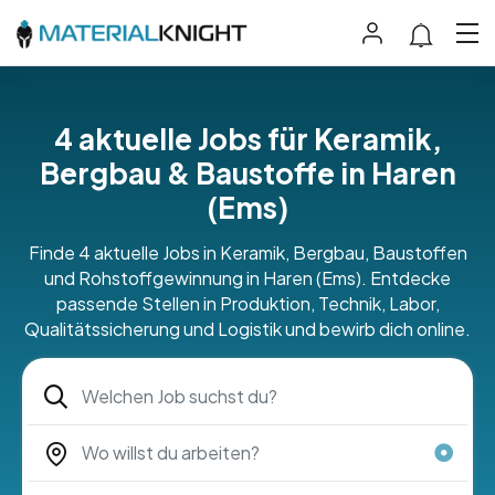
4 aktuelle Jobs für Keramik,
Bergbau & Baustoffe in Haren
(Ems)
Finde 4 aktuelle Jobs in Keramik, Bergbau, Baustoffen
und Rohstoffgewinnung in Haren (Ems). Entdecke
passende Stellen in Produktion, Technik, Labor,
Qualitätssicherung und Logistik und bewirb dich online.