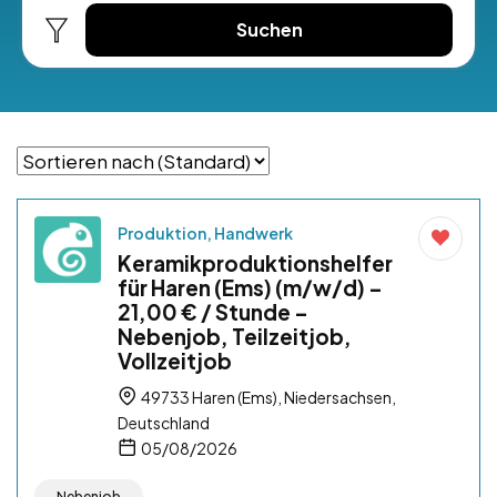
Suchen
Produktion, Handwerk
Keramikproduktionshelfer
für Haren (Ems) (m/w/d) –
21,00 € / Stunde –
Nebenjob, Teilzeitjob,
Vollzeitjob
49733 Haren (Ems), Niedersachsen,
Deutschland
05/08/2026
Nebenjob