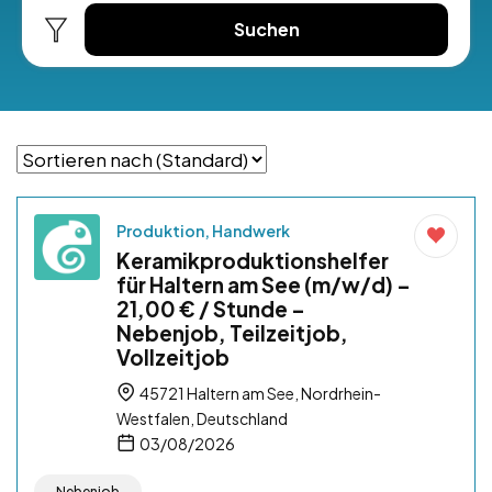
Suchen
Produktion, Handwerk
Keramikproduktionshelfer
für Haltern am See (m/w/d) –
21,00 € / Stunde –
Nebenjob, Teilzeitjob,
Vollzeitjob
45721 Haltern am See, Nordrhein-
Westfalen, Deutschland
03/08/2026
Nebenjob