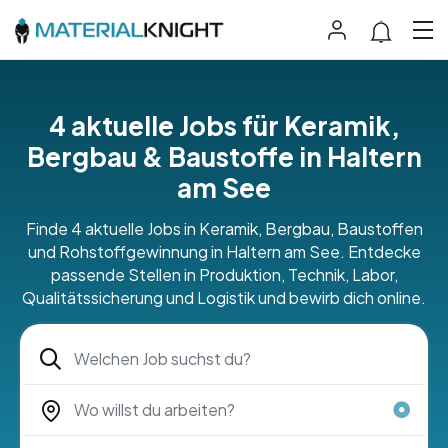
4 aktuelle Jobs für Keramik,
Bergbau & Baustoffe in Haltern
am See
Finde 4 aktuelle Jobs in Keramik, Bergbau, Baustoffen
und Rohstoffgewinnung in Haltern am See. Entdecke
passende Stellen in Produktion, Technik, Labor,
Qualitätssicherung und Logistik und bewirb dich online.