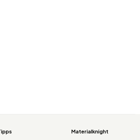
Tipps
Materialknight