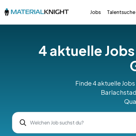
Jobs
Talentsuche
4 aktuelle Jobs
Finde 4 aktuelle Job
Barlachstad
Qual