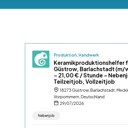
Produktion, Handwerk
Keramikproduktionshelfer f
Güstrow, Barlachstadt (m/
– 21,00 € / Stunde – Neben
Teilzeitjob, Vollzeitjob
18273 Güstrow, Barlachstadt, Meck
Vorpommern, Deutschland
29/07/2026
Nebenjob