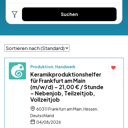
Suchen
Produktion, Handwerk
Keramikproduktionshelfer
für Frankfurt am Main
(m/w/d) – 21,00 € / Stunde
– Nebenjob, Teilzeitjob,
Vollzeitjob
60311 Frankfurt am Main, Hessen,
Deutschland
04/08/2026