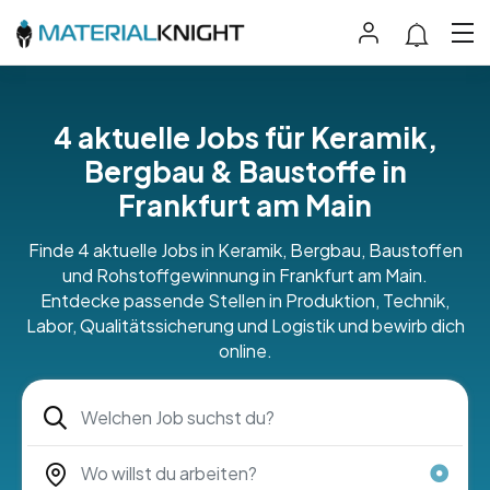
4 aktuelle Jobs für Keramik,
Bergbau & Baustoffe in
Frankfurt am Main
Finde 4 aktuelle Jobs in Keramik, Bergbau, Baustoffen
und Rohstoffgewinnung in Frankfurt am Main.
Entdecke passende Stellen in Produktion, Technik,
Labor, Qualitätssicherung und Logistik und bewirb dich
online.