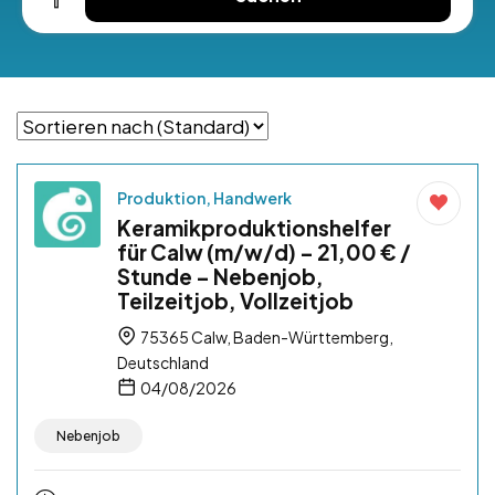
Produktion, Handwerk
Keramikproduktionshelfer
für Calw (m/w/d) – 21,00 € /
Stunde – Nebenjob,
Teilzeitjob, Vollzeitjob
75365 Calw, Baden-Württemberg,
Deutschland
04/08/2026
Nebenjob