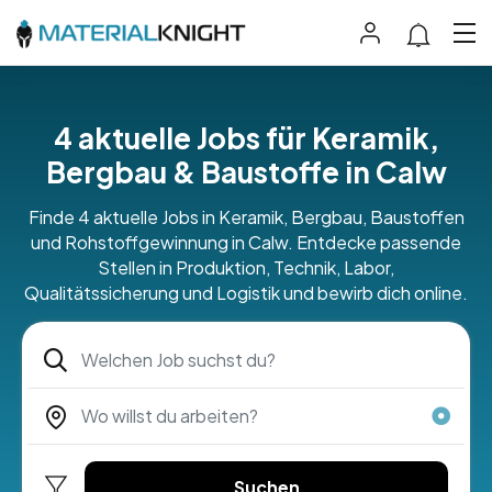
4 aktuelle Jobs für Keramik,
Bergbau & Baustoffe in Calw
Finde 4 aktuelle Jobs in Keramik, Bergbau, Baustoffen
und Rohstoffgewinnung in Calw. Entdecke passende
Stellen in Produktion, Technik, Labor,
Qualitätssicherung und Logistik und bewirb dich online.
Suchen