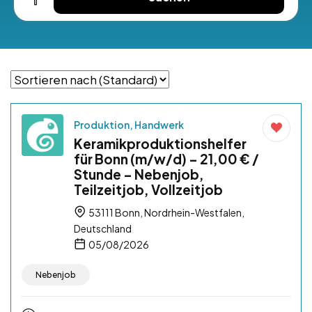
Produktion, Handwerk
Keramikproduktionshelfer
für Bonn (m/w/d) – 21,00 € /
Stunde – Nebenjob,
Teilzeitjob, Vollzeitjob
53111 Bonn, Nordrhein-Westfalen,
Deutschland
05/08/2026
Nebenjob