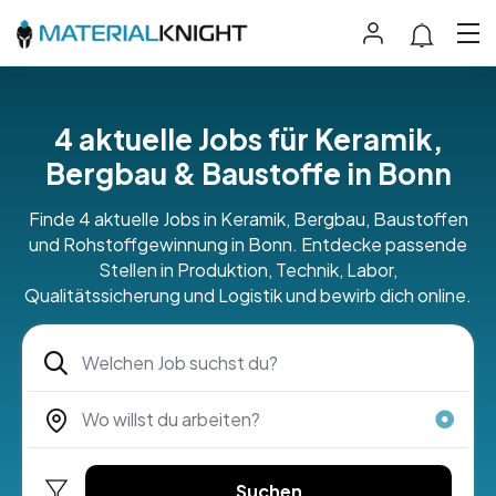
4 aktuelle Jobs für Keramik,
Bergbau & Baustoffe in Bonn
Finde 4 aktuelle Jobs in Keramik, Bergbau, Baustoffen
und Rohstoffgewinnung in Bonn. Entdecke passende
Stellen in Produktion, Technik, Labor,
Qualitätssicherung und Logistik und bewirb dich online.
Suchen