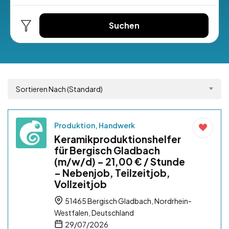
Suchen
Sortieren Nach (Standard)
Produktion, Handwerk
Keramikproduktionshelfer
für Bergisch Gladbach
(m/w/d) – 21,00 € / Stunde
– Nebenjob, Teilzeitjob,
Vollzeitjob
51465 Bergisch Gladbach, Nordrhein-
Westfalen, Deutschland
29/07/2026