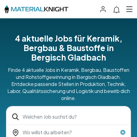
4 aktuelle Jobs für Keramik,
Bergbau & Baustoffe in
Bergisch Gladbach
Finde 4 aktuelle Jobs in Keramik, Bergbau, Baustoffen
und Rohstoffgewinnung in Bergisch Gladbach.
Entdecke passende Stellen in Produktion, Technik,
Labor, Qualitätssicherung und Logistik und bewirb dich
online.