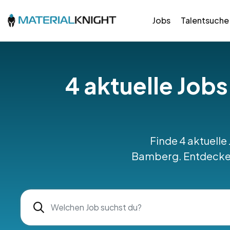
Jobs
Talentsuche
4 aktuelle Jobs
Finde 4 aktuelle
Bamberg. Entdecke p