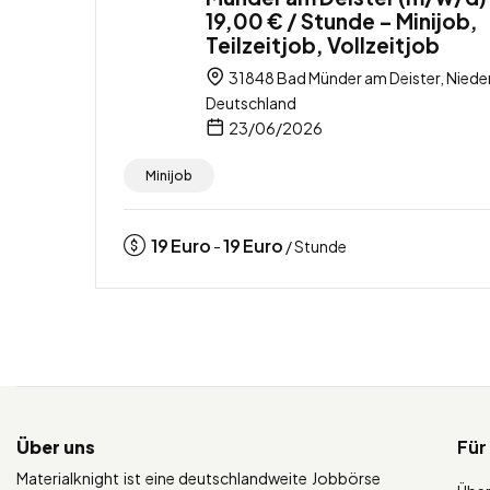
19,00 € / Stunde – Minijob,
Teilzeitjob, Vollzeitjob
31848 Bad Münder am Deister, Niede
Deutschland
23/06/2026
Minijob
19
Euro
19
Euro
-
/ Stunde
Über uns
Für
Materialknight ist eine deutschlandweite Jobbörse