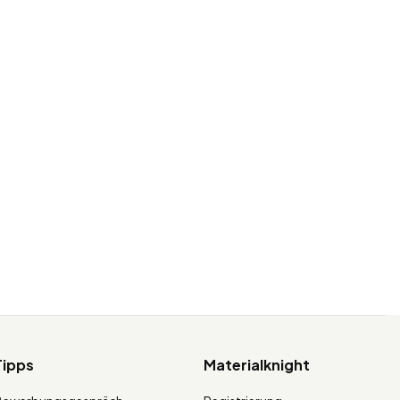
Tipps
Materialknight