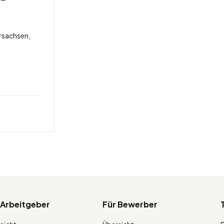
rsachsen,
 Arbeitgeber
Für Bewerber