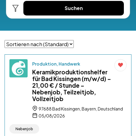
Suchen
Produktion, Handwerk
Keramikproduktionshelfer
für Bad Kissingen (m/w/d) –
21,00 € / Stunde –
Nebenjob, Teilzeitjob,
Vollzeitjob
97688 Bad Kissingen, Bayern, Deutschland
05/08/2026
Nebenjob