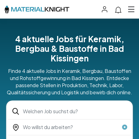
4 aktuelle Jobs für Keramik,
Bergbau & Baustoffe in Bad
Kissingen
Finde 4 aktuelle Jobs in Keramik, Bergbau, Baustoffen
und Rohstoffgewinnung in Bad Kissingen. Entdecke
passende Stellen in Produktion, Technik, Labor,
Qualitätssicherung und Logistik und bewirb dich online.