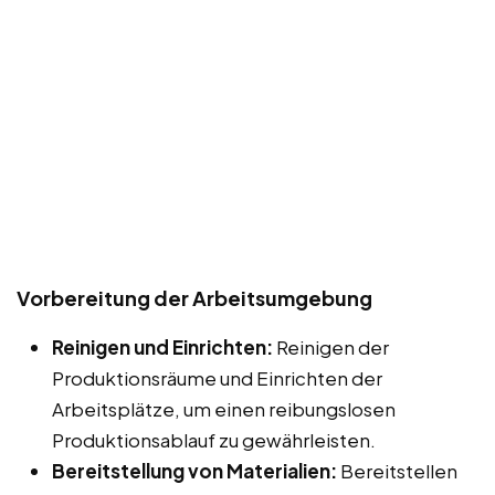
Vorbereitung der Arbeitsumgebung
Reinigen und Einrichten:
Reinigen der
Produktionsräume und Einrichten der
Arbeitsplätze, um einen reibungslosen
Produktionsablauf zu gewährleisten.
Bereitstellung von Materialien:
Bereitstellen