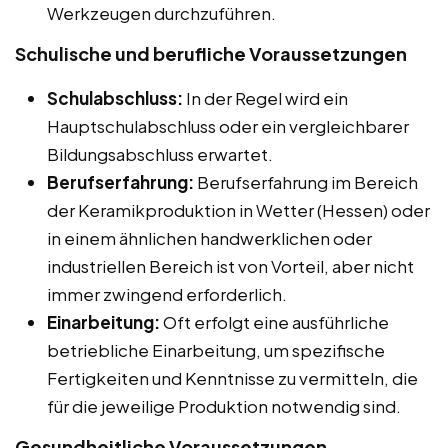
Werkzeugen durchzuführen.
Schulische und berufliche Voraussetzungen
Schulabschluss:
In der Regel wird ein
Hauptschulabschluss oder ein vergleichbarer
Bildungsabschluss erwartet.
Berufserfahrung:
Berufserfahrung im Bereich
der Keramikproduktion in Wetter (Hessen) oder
in einem ähnlichen handwerklichen oder
industriellen Bereich ist von Vorteil, aber nicht
immer zwingend erforderlich.
Einarbeitung:
Oft erfolgt eine ausführliche
betriebliche Einarbeitung, um spezifische
Fertigkeiten und Kenntnisse zu vermitteln, die
für die jeweilige Produktion notwendig sind.
Gesundheitliche Voraussetzungen