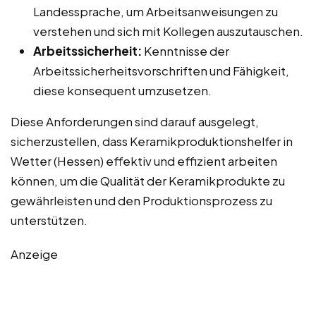
Landessprache, um Arbeitsanweisungen zu
verstehen und sich mit Kollegen auszutauschen.
Arbeitssicherheit:
Kenntnisse der
Arbeitssicherheitsvorschriften und Fähigkeit,
diese konsequent umzusetzen.
Diese Anforderungen sind darauf ausgelegt,
sicherzustellen, dass Keramikproduktionshelfer in
Wetter (Hessen) effektiv und effizient arbeiten
können, um die Qualität der Keramikprodukte zu
gewährleisten und den Produktionsprozess zu
unterstützen.
Anzeige