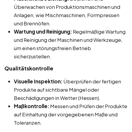
Überwachen von Produktionsmaschinen und
Anlagen, wie Mischmaschinen, Formpressen
und Brennöfen.
Wartung und Reinigung:
Regelmäßige Wartung
und Reinigung der Maschinen und Werkzeuge,
um einen störungsfreien Betrieb
sicherzustellen.
Qualitätskontrolle
Visuelle Inspektion:
Überprüfen der fertigen
Produkte auf sichtbare Mängel oder
Beschädigungen in Wetter (Hessen).
Maßkontrolle:
Messen und Prüfen der Produkte
auf Einhaltung der vorgegebenen Maße und
Toleranzen.