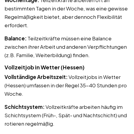
bestimmten Tagen in der Woche, was eine gewisse
Regelmäßigkeit bietet, aber dennoch Flexibilität
erfordert.
Balance:
Teilzeitkräfte müssen eine Balance
zwischen ihrer Arbeit und anderen Verpflichtungen
(z.B. Familie, Weiterbildung) finden.
Vollzeitjob in Wetter (Hessen)
Vollständige Arbeitszeit:
Vollzeitjobs in Wetter
(Hessen) umfassen in der Regel 35-40 Stunden pro
Woche.
Schichtsystem:
Vollzeitkräfte arbeiten häufig im
Schichtsystem (Früh-, Spät- und Nachtschicht) und
rotieren regelmäßig.