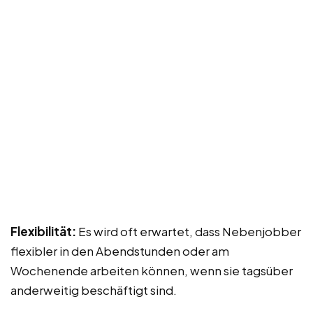
Flexibilität:
Es wird oft erwartet, dass Nebenjobber
flexibler in den Abendstunden oder am
Wochenende arbeiten können, wenn sie tagsüber
anderweitig beschäftigt sind.