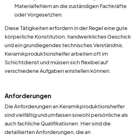
Materialfehlern an die zuständigen Fachkräfte
oder Vorgesetzten.
Diese Tätigkeiten erfordern in der Regel eine gute
körperliche Konstitution, handwerkliches Geschick
und ein grundlegendes technisches Verständnis.
Keramikproduktionshelfer arbeiten oft im
Schichtdienst und müssen sich flexibel auf
verschiedene Aufgaben einstellen können.
Anforderungen
Die Anforderungen an Keramikproduktionshelfer
sind vielfältig und umfassen sowohl persönliche als
auch fachliche Qualifikationen. Hier sind die
detaillierten Anforderungen, die an