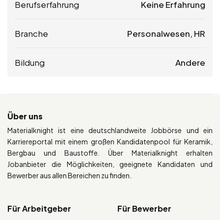
Berufserfahrung
Keine Erfahrung
Branche
Personalwesen, HR
Bildung
Andere
Über uns
Materialknight ist eine deutschlandweite Jobbörse und ein
Karriereportal mit einem großen Kandidatenpool für Keramik,
Bergbau und Baustoffe. Über Materialknight erhalten
Jobanbieter die Möglichkeiten, geeignete Kandidaten und
Bewerber aus allen Bereichen zu finden.
Für Arbeitgeber
Für Bewerber