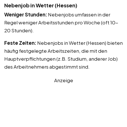
Nebenjob in Wetter (Hessen)
Weniger Stunden:
Nebenjobs umfassen in der
Regel weniger Arbeitsstunden pro Woche (oft 10-
20 Stunden).
Feste Zeiten:
Nebenjobs in Wetter (Hessen) bieten
häufig festgelegte Arbeitszeiten, die mit den
Hauptverpflichtungen (z.B. Studium, anderer Job)
des Arbeitnehmers abgestimmt sind.
Anzeige