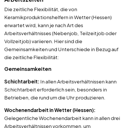
Die zeitliche Flexibilität, die von
Keramikproduktionshelfern in Wetter (Hessen)
erwartet wird, kann je nach Art des
Arbeitsverhältnisses (Nebenjob, Teilzeitjob oder
Vollzeitjob) variieren. Hier sind die
Gemeinsamkeiten und Unterschiede in Bezug auf
die zeitliche Flexibilität:
Gemeinsamkeiten
Schichtarbeit:
In allen Arbeitsverhältnissen kann
Schichtarbeit erforderlich sein, besonders in
Betrieben, die rund um die Uhr produzieren.
Wochenendarbeit in Wetter (Hessen):
Gelegentliche Wochenendarbeit kann in allen drei
Arbeitsverhältnissen vorkommen, um