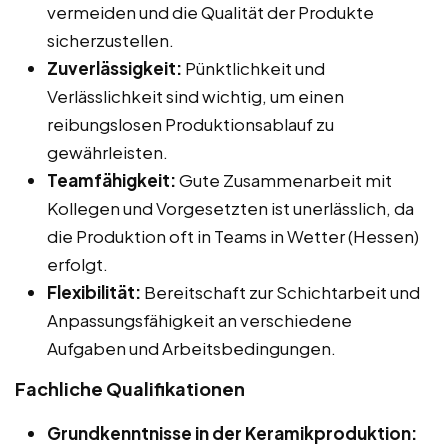
vermeiden und die Qualität der Produkte
sicherzustellen.
Zuverlässigkeit:
Pünktlichkeit und
Verlässlichkeit sind wichtig, um einen
reibungslosen Produktionsablauf zu
gewährleisten.
Teamfähigkeit:
Gute Zusammenarbeit mit
Kollegen und Vorgesetzten ist unerlässlich, da
die Produktion oft in Teams in Wetter (Hessen)
erfolgt.
Flexibilität:
Bereitschaft zur Schichtarbeit und
Anpassungsfähigkeit an verschiedene
Aufgaben und Arbeitsbedingungen.
Fachliche Qualifikationen
Grundkenntnisse in der Keramikproduktion: