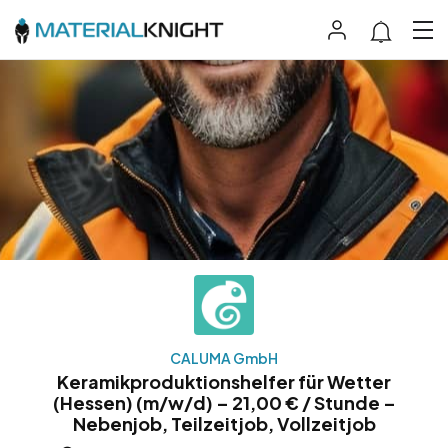
CALUMA GmbH
Keramikproduktionshelfer für Wetter
(Hessen) (m/w/d) – 21,00 € / Stunde –
Nebenjob, Teilzeitjob, Vollzeitjob