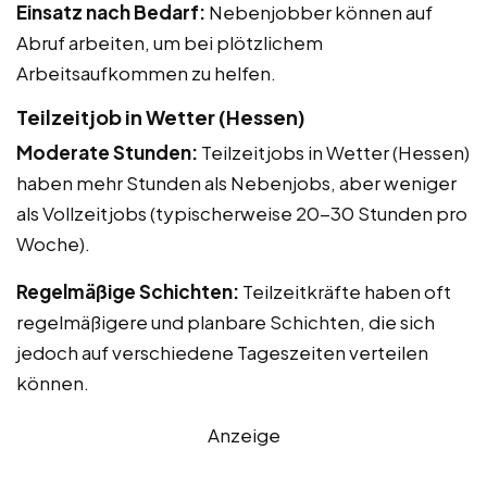
Einsatz nach Bedarf:
Nebenjobber können auf
Abruf arbeiten, um bei plötzlichem
Arbeitsaufkommen zu helfen.
Teilzeitjob in Wetter (Hessen)
Moderate Stunden:
Teilzeitjobs in Wetter (Hessen)
haben mehr Stunden als Nebenjobs, aber weniger
als Vollzeitjobs (typischerweise 20-30 Stunden pro
Woche).
Regelmäßige Schichten:
Teilzeitkräfte haben oft
regelmäßigere und planbare Schichten, die sich
jedoch auf verschiedene Tageszeiten verteilen
können.
Anzeige