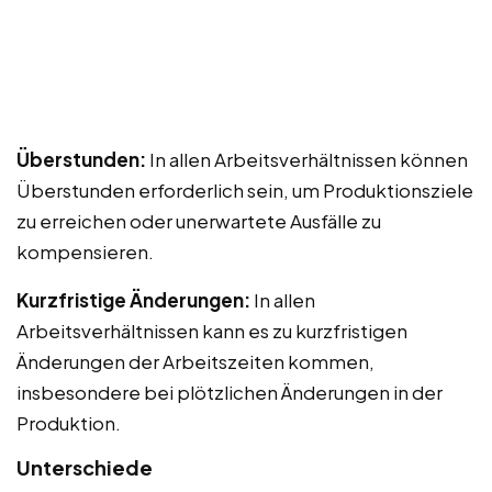
Überstunden:
In allen Arbeitsverhältnissen können
Überstunden erforderlich sein, um Produktionsziele
zu erreichen oder unerwartete Ausfälle zu
kompensieren.
Kurzfristige Änderungen:
In allen
Arbeitsverhältnissen kann es zu kurzfristigen
Änderungen der Arbeitszeiten kommen,
insbesondere bei plötzlichen Änderungen in der
Produktion.
Unterschiede