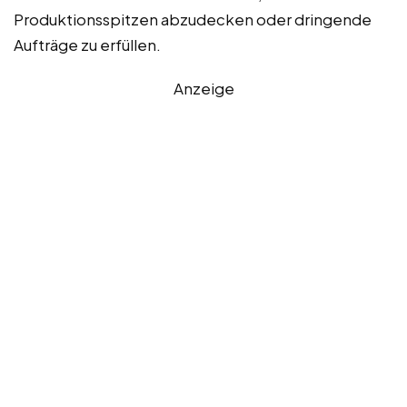
Produktionsspitzen abzudecken oder dringende
Aufträge zu erfüllen.
Anzeige