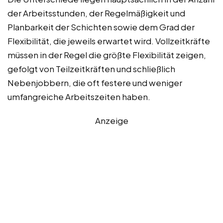
der Arbeitsstunden, der Regelmäßigkeit und
Planbarkeit der Schichten sowie dem Grad der
Flexibilität, die jeweils erwartet wird. Vollzeitkräfte
müssen in der Regel die größte Flexibilität zeigen,
gefolgt von Teilzeitkräften und schließlich
Nebenjobbern, die oft festere und weniger
umfangreiche Arbeitszeiten haben.
Anzeige