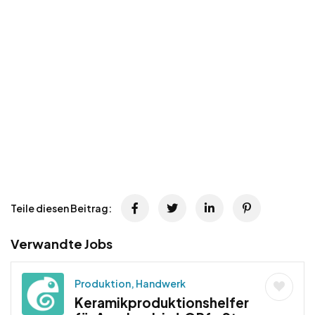
Teile diesen Beitrag:
Verwandte Jobs
Produktion, Handwerk
Keramikproduktionshelfer