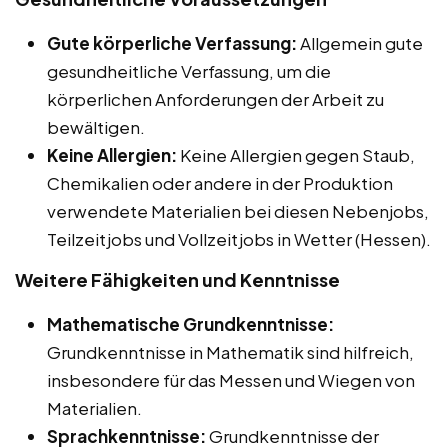
Gute körperliche Verfassung:
Allgemein gute
gesundheitliche Verfassung, um die
körperlichen Anforderungen der Arbeit zu
bewältigen.
Keine Allergien:
Keine Allergien gegen Staub,
Chemikalien oder andere in der Produktion
verwendete Materialien bei diesen Nebenjobs,
Teilzeitjobs und Vollzeitjobs in Wetter (Hessen).
Weitere Fähigkeiten und Kenntnisse
Mathematische Grundkenntnisse:
Grundkenntnisse in Mathematik sind hilfreich,
insbesondere für das Messen und Wiegen von
Materialien.
Sprachkenntnisse:
Grundkenntnisse der