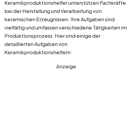
Keramikproduktionshelfer unterstützen Fachkräfte
bei der Herstellung und Verarbeitung von
keramischen Erzeugnissen. Ihre Aufgaben sind
vielfältig und umfassen verschiedene Tätigkeiten im
Produktionsprozess. Hier sind einige der
detaillierten Aufgaben von
Keramikproduktionshelfern:
Anzeige