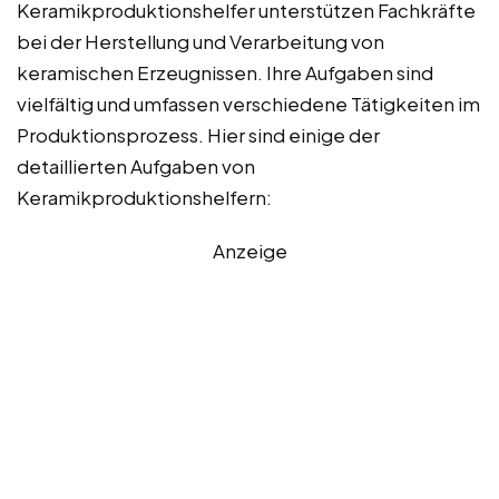
Keramikproduktionshelfer unterstützen Fachkräfte
bei der Herstellung und Verarbeitung von
keramischen Erzeugnissen. Ihre Aufgaben sind
vielfältig und umfassen verschiedene Tätigkeiten im
Produktionsprozess. Hier sind einige der
detaillierten Aufgaben von
Keramikproduktionshelfern:
Anzeige