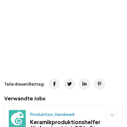
Teile diesen Beitrag:
Verwandte Jobs
Produktion, Handwerk
Keramikproduktionshelfer