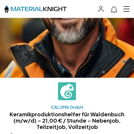
CALUMA GmbH
Keramikproduktionshelfer für Waldenbuch
(m/w/d) – 21,00 € / Stunde – Nebenjob,
Teilzeitjob, Vollzeitjob