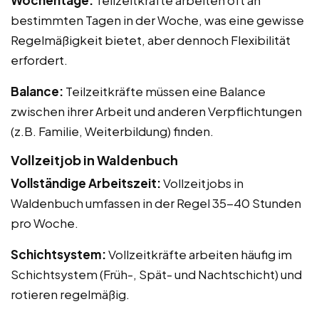
bestimmten Tagen in der Woche, was eine gewisse
Regelmäßigkeit bietet, aber dennoch Flexibilität
erfordert.
Balance:
Teilzeitkräfte müssen eine Balance
zwischen ihrer Arbeit und anderen Verpflichtungen
(z.B. Familie, Weiterbildung) finden.
Vollzeitjob in Waldenbuch
Vollständige Arbeitszeit:
Vollzeitjobs in
Waldenbuch umfassen in der Regel 35-40 Stunden
pro Woche.
Schichtsystem:
Vollzeitkräfte arbeiten häufig im
Schichtsystem (Früh-, Spät- und Nachtschicht) und
rotieren regelmäßig.