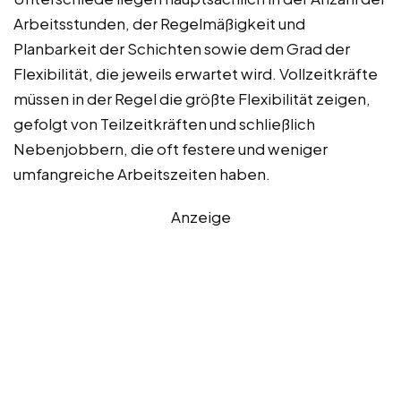
Arbeitsstunden, der Regelmäßigkeit und
Planbarkeit der Schichten sowie dem Grad der
Flexibilität, die jeweils erwartet wird. Vollzeitkräfte
müssen in der Regel die größte Flexibilität zeigen,
gefolgt von Teilzeitkräften und schließlich
Nebenjobbern, die oft festere und weniger
umfangreiche Arbeitszeiten haben.
Anzeige