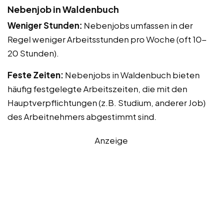
Nebenjob in Waldenbuch
Weniger Stunden:
Nebenjobs umfassen in der
Regel weniger Arbeitsstunden pro Woche (oft 10-
20 Stunden).
Feste Zeiten:
Nebenjobs in Waldenbuch bieten
häufig festgelegte Arbeitszeiten, die mit den
Hauptverpflichtungen (z.B. Studium, anderer Job)
des Arbeitnehmers abgestimmt sind.
Anzeige