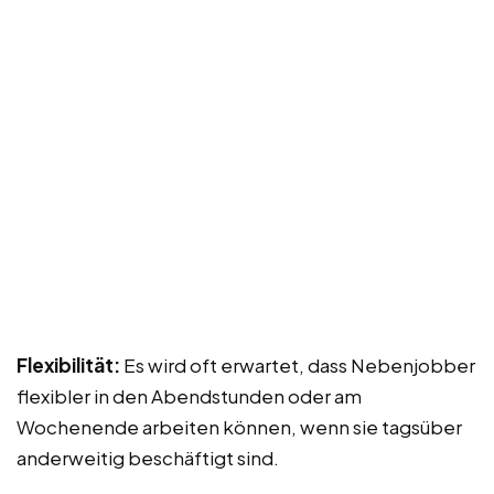
Flexibilität:
Es wird oft erwartet, dass Nebenjobber
flexibler in den Abendstunden oder am
Wochenende arbeiten können, wenn sie tagsüber
anderweitig beschäftigt sind.