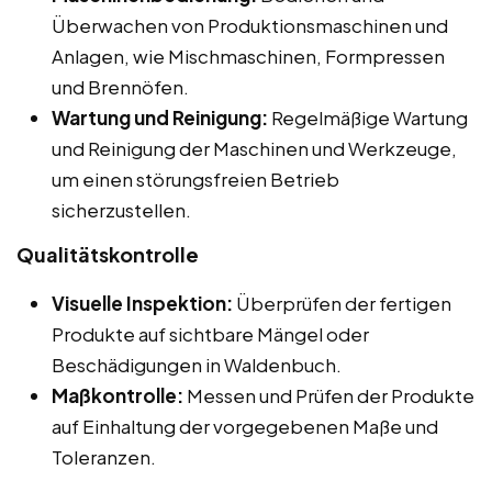
Überwachen von Produktionsmaschinen und
Anlagen, wie Mischmaschinen, Formpressen
und Brennöfen.
Wartung und Reinigung:
Regelmäßige Wartung
und Reinigung der Maschinen und Werkzeuge,
um einen störungsfreien Betrieb
sicherzustellen.
Qualitätskontrolle
Visuelle Inspektion:
Überprüfen der fertigen
Produkte auf sichtbare Mängel oder
Beschädigungen in Waldenbuch.
Maßkontrolle:
Messen und Prüfen der Produkte
auf Einhaltung der vorgegebenen Maße und
Toleranzen.