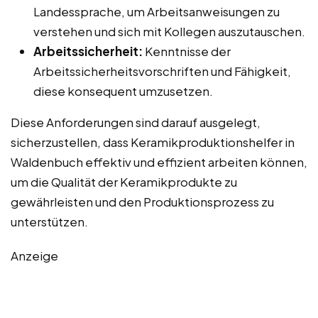
Landessprache, um Arbeitsanweisungen zu
verstehen und sich mit Kollegen auszutauschen.
Arbeitssicherheit:
Kenntnisse der
Arbeitssicherheitsvorschriften und Fähigkeit,
diese konsequent umzusetzen.
Diese Anforderungen sind darauf ausgelegt,
sicherzustellen, dass Keramikproduktionshelfer in
Waldenbuch effektiv und effizient arbeiten können,
um die Qualität der Keramikprodukte zu
gewährleisten und den Produktionsprozess zu
unterstützen.
Anzeige