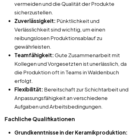
vermeiden und die Qualität der Produkte
sicherzustellen.
Zuverlässigkeit:
Pünktlichkeit und
Verlässlichkeit sind wichtig, um einen
reibungslosen Produktionsablauf zu
gewährleisten.
Teamfähigkeit:
Gute Zusammenarbeit mit
Kollegen und Vorgesetzten ist unerlässlich, da
die Produktion oft in Teams in Waldenbuch
erfolgt.
Flexibilität:
Bereitschaft zur Schichtarbeit und
Anpassungsfähigkeit an verschiedene
Aufgaben und Arbeitsbedingungen.
Fachliche Qualifikationen
Grundkenntnisse in der Keramikproduktion: