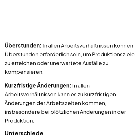
Überstunden:
In allen Arbeitsverhältnissen können
Überstunden erforderlich sein, um Produktionsziele
zu erreichen oder unerwartete Ausfälle zu
kompensieren.
Kurzfristige Änderungen:
In allen
Arbeitsverhältnissen kann es zu kurzfristigen
Änderungen der Arbeitszeiten kommen,
insbesondere bei plötzlichen Änderungen in der
Produktion.
Unterschiede