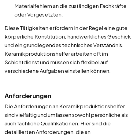
Materialfehlern an die zuständigen Fachkräfte
oder Vorgesetzten.
Diese Tätigkeiten erfordern in der Regel eine gute
körperliche Konstitution, handwerkliches Geschick
und ein grundlegendes technisches Verständnis.
Keramikproduktionshelfer arbeiten oft im
Schichtdienst und müssen sich flexibel auf
verschiedene Aufgaben einstellen können.
Anforderungen
Die Anforderungen an Keramikproduktionshelfer
sind vielfältig und umfassen sowohl persönliche als
auch fachliche Qualifikationen. Hier sind die
detaillierten Anforderungen, die an