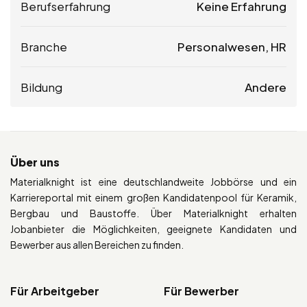
Berufserfahrung
Keine Erfahrung
Branche
Personalwesen, HR
Bildung
Andere
Über uns
Materialknight ist eine deutschlandweite Jobbörse und ein
Karriereportal mit einem großen Kandidatenpool für Keramik,
Bergbau und Baustoffe. Über Materialknight erhalten
Jobanbieter die Möglichkeiten, geeignete Kandidaten und
Bewerber aus allen Bereichen zu finden.
Für Arbeitgeber
Für Bewerber