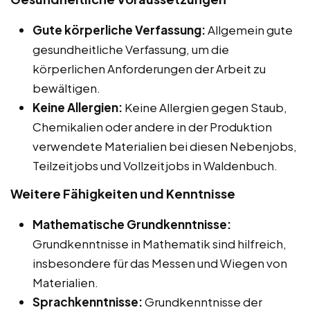
Gute körperliche Verfassung:
Allgemein gute
gesundheitliche Verfassung, um die
körperlichen Anforderungen der Arbeit zu
bewältigen.
Keine Allergien:
Keine Allergien gegen Staub,
Chemikalien oder andere in der Produktion
verwendete Materialien bei diesen Nebenjobs,
Teilzeitjobs und Vollzeitjobs in Waldenbuch.
Weitere Fähigkeiten und Kenntnisse
Mathematische Grundkenntnisse:
Grundkenntnisse in Mathematik sind hilfreich,
insbesondere für das Messen und Wiegen von
Materialien.
Sprachkenntnisse:
Grundkenntnisse der