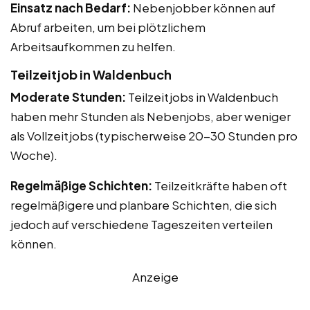
Einsatz nach Bedarf:
Nebenjobber können auf
Abruf arbeiten, um bei plötzlichem
Arbeitsaufkommen zu helfen.
Teilzeitjob in Waldenbuch
Moderate Stunden:
Teilzeitjobs in Waldenbuch
haben mehr Stunden als Nebenjobs, aber weniger
als Vollzeitjobs (typischerweise 20-30 Stunden pro
Woche).
Regelmäßige Schichten:
Teilzeitkräfte haben oft
regelmäßigere und planbare Schichten, die sich
jedoch auf verschiedene Tageszeiten verteilen
können.
Anzeige