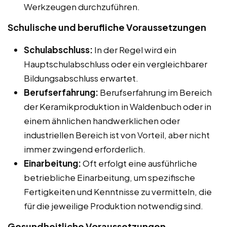
Werkzeugen durchzuführen.
Schulische und berufliche Voraussetzungen
Schulabschluss:
In der Regel wird ein
Hauptschulabschluss oder ein vergleichbarer
Bildungsabschluss erwartet.
Berufserfahrung:
Berufserfahrung im Bereich
der Keramikproduktion in Waldenbuch oder in
einem ähnlichen handwerklichen oder
industriellen Bereich ist von Vorteil, aber nicht
immer zwingend erforderlich.
Einarbeitung:
Oft erfolgt eine ausführliche
betriebliche Einarbeitung, um spezifische
Fertigkeiten und Kenntnisse zu vermitteln, die
für die jeweilige Produktion notwendig sind.
Gesundheitliche Voraussetzungen