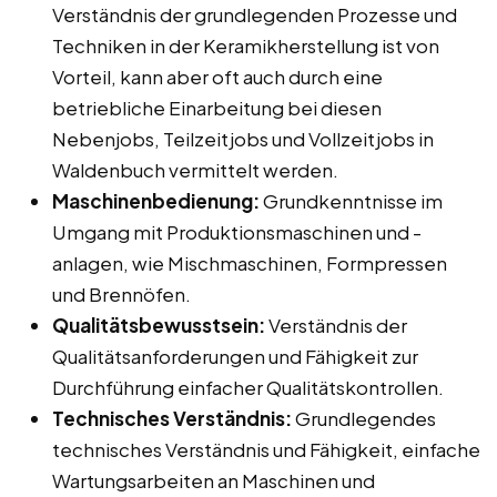
Verständnis der grundlegenden Prozesse und
Techniken in der Keramikherstellung ist von
Vorteil, kann aber oft auch durch eine
betriebliche Einarbeitung bei diesen
Nebenjobs, Teilzeitjobs und Vollzeitjobs in
Waldenbuch vermittelt werden.
Maschinenbedienung:
Grundkenntnisse im
Umgang mit Produktionsmaschinen und -
anlagen, wie Mischmaschinen, Formpressen
und Brennöfen.
Qualitätsbewusstsein:
Verständnis der
Qualitätsanforderungen und Fähigkeit zur
Durchführung einfacher Qualitätskontrollen.
Technisches Verständnis:
Grundlegendes
technisches Verständnis und Fähigkeit, einfache
Wartungsarbeiten an Maschinen und