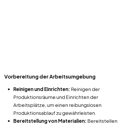
Vorbereitung der Arbeitsumgebung
Reinigen und Einrichten:
Reinigen der
Produktionsräume und Einrichten der
Arbeitsplätze, um einen reibungslosen
Produktionsablauf zu gewährleisten.
Bereitstellung von Materialien:
Bereitstellen