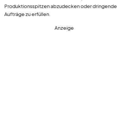
Produktionsspitzen abzudecken oder dringende
Aufträge zu erfüllen.
Anzeige