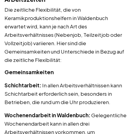
Die zeitliche Flexibilität, die von
Keramikproduktionshelfern in Waldenbuch
erwartet wird, kann je nach Art des
Arbeitsverhältnisses (Nebenjob, Teilzeitjob oder
Vollzeitjob) variieren. Hier sind die
Gemeinsamkeiten und Unterschiede in Bezug auf
die zeitliche Flexibilität:
Gemeinsamkeiten
Schichtarbeit:
In allen Arbeitsverhältnissen kann
Schichtarbeit erforderlich sein, besonders in
Betrieben, die rund um die Uhr produzieren.
Wochenendarbeit in Waldenbuch:
Gelegentliche
Wochenendarbeit kann in allen drei
Arbeitsverhältnissen vorkommen, um