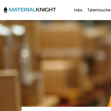
Jobs
Talentsuche