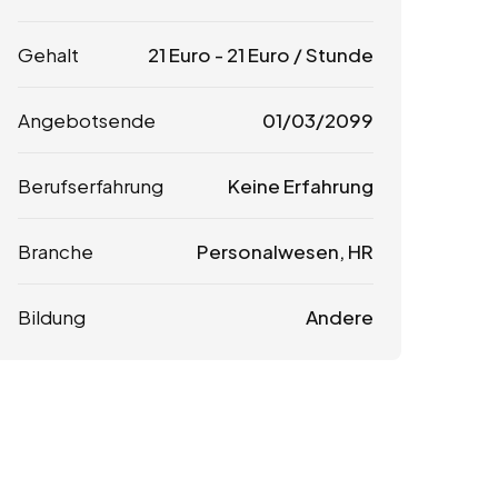
Gehalt
21
Euro
-
21
Euro
/ Stunde
Angebotsende
01/03/2099
Berufserfahrung
Keine Erfahrung
Branche
Personalwesen, HR
Bildung
Andere