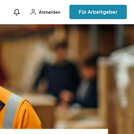
Für Arbeitgeber
Anmelden