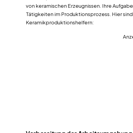
von keramischen Erzeugnissen. Ihre Aufgaben
Tätigkeiten im Produktionsprozess. Hier sind
Keramikproduktionshelfern:
Anz