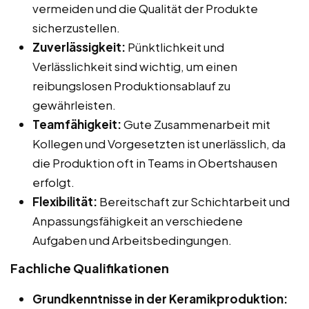
vermeiden und die Qualität der Produkte
sicherzustellen.
Zuverlässigkeit:
Pünktlichkeit und
Verlässlichkeit sind wichtig, um einen
reibungslosen Produktionsablauf zu
gewährleisten.
Teamfähigkeit:
Gute Zusammenarbeit mit
Kollegen und Vorgesetzten ist unerlässlich, da
die Produktion oft in Teams in Obertshausen
erfolgt.
Flexibilität:
Bereitschaft zur Schichtarbeit und
Anpassungsfähigkeit an verschiedene
Aufgaben und Arbeitsbedingungen.
Fachliche Qualifikationen
Grundkenntnisse in der Keramikproduktion: