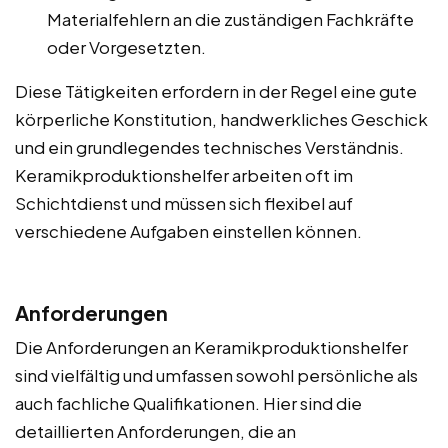
Materialfehlern an die zuständigen Fachkräfte
oder Vorgesetzten.
Diese Tätigkeiten erfordern in der Regel eine gute
körperliche Konstitution, handwerkliches Geschick
und ein grundlegendes technisches Verständnis.
Keramikproduktionshelfer arbeiten oft im
Schichtdienst und müssen sich flexibel auf
verschiedene Aufgaben einstellen können.
Anforderungen
Die Anforderungen an Keramikproduktionshelfer
sind vielfältig und umfassen sowohl persönliche als
auch fachliche Qualifikationen. Hier sind die
detaillierten Anforderungen, die an