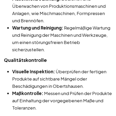
Überwachen von Produktionsmaschinen und
Anlagen, wie Mischmaschinen, Formpressen
und Brennöfen.
Wartung und Reinigung:
Regelmäßige Wartung
und Reinigung der Maschinen und Werkzeuge,
um einen störungsfreien Betrieb
sicherzustellen.
Qualitätskontrolle
Visuelle Inspektion:
Überprüfen der fertigen
Produkte auf sichtbare Mängel oder
Beschädigungen in Obertshausen.
Maßkontrolle:
Messen und Prüfen der Produkte
auf Einhaltung der vorgegebenen Maße und
Toleranzen.