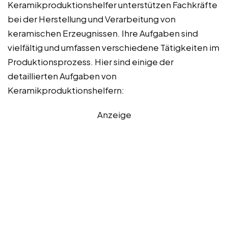
Keramikproduktionshelfer unterstützen Fachkräfte
bei der Herstellung und Verarbeitung von
keramischen Erzeugnissen. Ihre Aufgaben sind
vielfältig und umfassen verschiedene Tätigkeiten im
Produktionsprozess. Hier sind einige der
detaillierten Aufgaben von
Keramikproduktionshelfern:
Anzeige