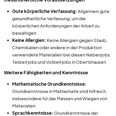
Gute körperliche Verfassung:
Allgemein gute
gesundheitliche Verfassung, um die
körperlichen Anforderungen der Arbeit zu
bewältigen.
Keine Allergien:
Keine Allergien gegen Staub,
Chemikalien oder andere in der Produktion
verwendete Materialien bei diesen Nebenjobs,
Teilzeitjobs und Vollzeitjobs in Obertshausen.
Weitere Fähigkeiten und Kenntnisse
Mathematische Grundkenntnisse:
Grundkenntnisse in Mathematik sind hilfreich,
insbesondere für das Messen und Wiegen von
Materialien.
Sprachkenntnisse:
Grundkenntnisse der