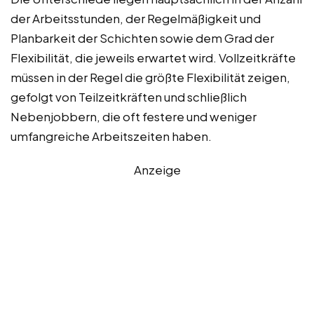
der Arbeitsstunden, der Regelmäßigkeit und
Planbarkeit der Schichten sowie dem Grad der
Flexibilität, die jeweils erwartet wird. Vollzeitkräfte
müssen in der Regel die größte Flexibilität zeigen,
gefolgt von Teilzeitkräften und schließlich
Nebenjobbern, die oft festere und weniger
umfangreiche Arbeitszeiten haben.
Anzeige