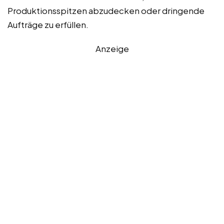
Produktionsspitzen abzudecken oder dringende
Aufträge zu erfüllen.
Anzeige