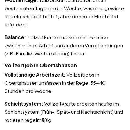
bestimmten Tagen in der Woche, was eine gewisse
Regelmäßigkeit bietet, aber dennoch Flexibilität
erfordert.
Balance:
Teilzeitkräfte müssen eine Balance
zwischen ihrer Arbeit und anderen Verpflichtungen
(z.B. Familie, Weiterbildung) finden.
Vollzeitjob in Obertshausen
Vollständige Arbeitszeit:
Vollzeitjobs in
Obertshausen umfassen in der Regel 35-40
Stunden pro Woche.
Schichtsystem:
Vollzeitkräfte arbeiten häufig im
Schichtsystem (Früh-, Spät- und Nachtschicht) und
rotieren regelmäßig.