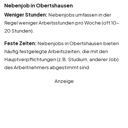
Nebenjob in Obertshausen
Weniger Stunden:
Nebenjobs umfassen in der
Regel weniger Arbeitsstunden pro Woche (oft 10-
20 Stunden).
Feste Zeiten:
Nebenjobs in Obertshausen bieten
häufig festgelegte Arbeitszeiten, die mit den
Hauptverpflichtungen (z.B. Studium, anderer Job)
des Arbeitnehmers abgestimmt sind.
Anzeige