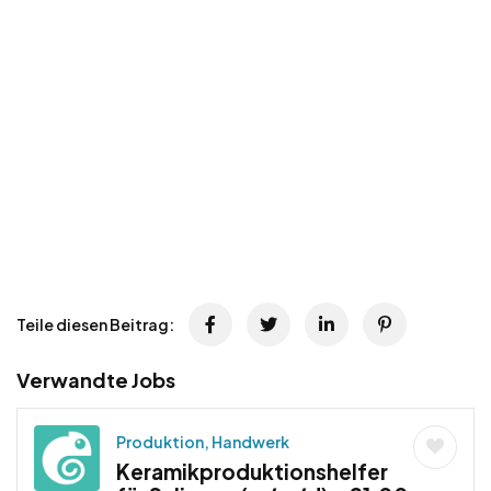
Teile diesen Beitrag:
Verwandte Jobs
Produktion, Handwerk
Keramikproduktionshelfer