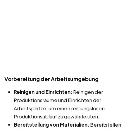
Vorbereitung der Arbeitsumgebung
Reinigen und Einrichten:
Reinigen der
Produktionsräume und Einrichten der
Arbeitsplätze, um einen reibungslosen
Produktionsablauf zu gewährleisten.
Bereitstellung von Materialien:
Bereitstellen