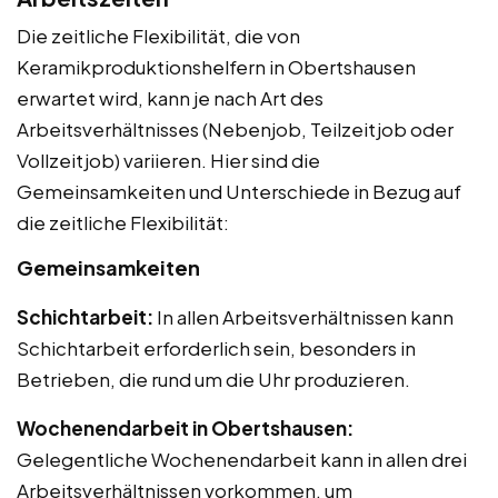
Die zeitliche Flexibilität, die von
Keramikproduktionshelfern in Obertshausen
erwartet wird, kann je nach Art des
Arbeitsverhältnisses (Nebenjob, Teilzeitjob oder
Vollzeitjob) variieren. Hier sind die
Gemeinsamkeiten und Unterschiede in Bezug auf
die zeitliche Flexibilität:
Gemeinsamkeiten
Schichtarbeit:
In allen Arbeitsverhältnissen kann
Schichtarbeit erforderlich sein, besonders in
Betrieben, die rund um die Uhr produzieren.
Wochenendarbeit in Obertshausen:
Gelegentliche Wochenendarbeit kann in allen drei
Arbeitsverhältnissen vorkommen, um