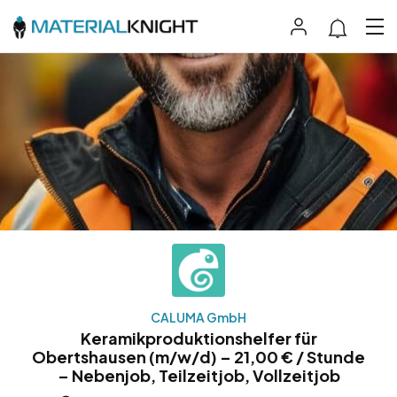
CALUMA GmbH
Keramikproduktionshelfer für
Obertshausen (m/w/d) – 21,00 € / Stunde
– Nebenjob, Teilzeitjob, Vollzeitjob