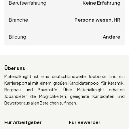
Berufserfahrung
Keine Erfahrung
Branche
Personalwesen, HR
Bildung
Andere
Über uns
Materialknight ist eine deutschlandweite Jobbörse und ein
Karriereportal mit einem großen Kandidatenpool für Keramik,
Bergbau und Baustoffe. Über Materialknight erhalten
Jobanbieter die Möglichkeiten, geeignete Kandidaten und
Bewerber aus allen Bereichen zu finden.
Für Arbeitgeber
Für Bewerber