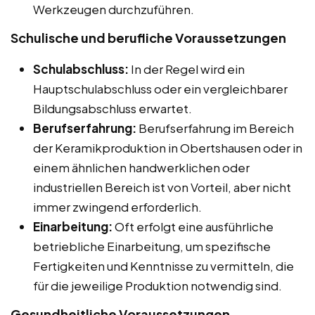
Werkzeugen durchzuführen.
Schulische und berufliche Voraussetzungen
Schulabschluss:
In der Regel wird ein
Hauptschulabschluss oder ein vergleichbarer
Bildungsabschluss erwartet.
Berufserfahrung:
Berufserfahrung im Bereich
der Keramikproduktion in Obertshausen oder in
einem ähnlichen handwerklichen oder
industriellen Bereich ist von Vorteil, aber nicht
immer zwingend erforderlich.
Einarbeitung:
Oft erfolgt eine ausführliche
betriebliche Einarbeitung, um spezifische
Fertigkeiten und Kenntnisse zu vermitteln, die
für die jeweilige Produktion notwendig sind.
Gesundheitliche Voraussetzungen