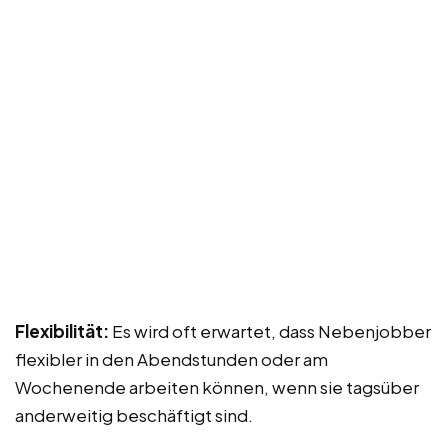
Flexibilität:
Es wird oft erwartet, dass Nebenjobber
flexibler in den Abendstunden oder am
Wochenende arbeiten können, wenn sie tagsüber
anderweitig beschäftigt sind.