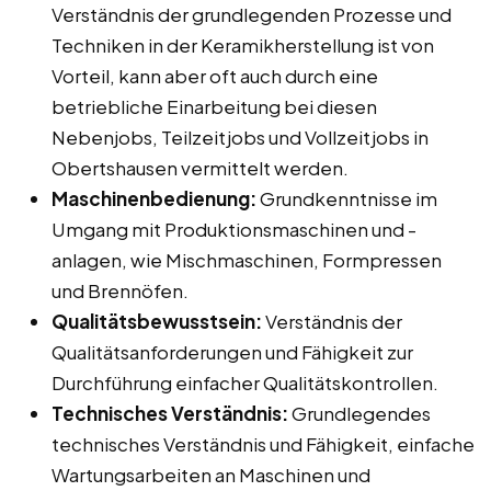
Verständnis der grundlegenden Prozesse und
Techniken in der Keramikherstellung ist von
Vorteil, kann aber oft auch durch eine
betriebliche Einarbeitung bei diesen
Nebenjobs, Teilzeitjobs und Vollzeitjobs in
Obertshausen vermittelt werden.
Maschinenbedienung:
Grundkenntnisse im
Umgang mit Produktionsmaschinen und -
anlagen, wie Mischmaschinen, Formpressen
und Brennöfen.
Qualitätsbewusstsein:
Verständnis der
Qualitätsanforderungen und Fähigkeit zur
Durchführung einfacher Qualitätskontrollen.
Technisches Verständnis:
Grundlegendes
technisches Verständnis und Fähigkeit, einfache
Wartungsarbeiten an Maschinen und