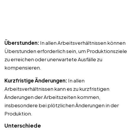
Überstunden:
In allen Arbeitsverhältnissen können
Überstunden erforderlich sein, um Produktionsziele
zu erreichen oder unerwartete Ausfälle zu
kompensieren.
Kurzfristige Änderungen:
In allen
Arbeitsverhältnissen kann es zu kurzfristigen
Änderungen der Arbeitszeiten kommen,
insbesondere bei plötzlichen Änderungen in der
Produktion.
Unterschiede