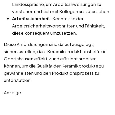
Landessprache, um Arbeitsanweisungen zu
verstehen und sich mit Kollegen auszutauschen.
Arbeitssicherheit:
Kenntnisse der
Arbeitssicherheitsvorschriften und Fähigkeit,
diese konsequent umzusetzen.
Diese Anforderungen sind darauf ausgelegt,
sicherzustellen, dass Keramikproduktionshelfer in
Obertshausen effektiv und effizient arbeiten
können, um die Qualität der Keramikprodukte zu
gewährleisten und den Produktionsprozess zu
unterstützen.
Anzeige