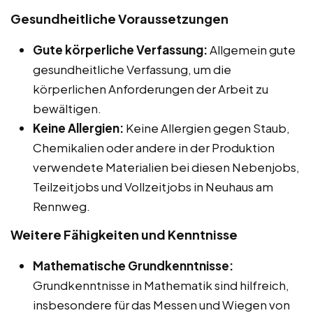
Gesundheitliche Voraussetzungen
Gute körperliche Verfassung:
Allgemein gute
gesundheitliche Verfassung, um die
körperlichen Anforderungen der Arbeit zu
bewältigen.
Keine Allergien:
Keine Allergien gegen Staub,
Chemikalien oder andere in der Produktion
verwendete Materialien bei diesen Nebenjobs,
Teilzeitjobs und Vollzeitjobs in Neuhaus am
Rennweg.
Weitere Fähigkeiten und Kenntnisse
Mathematische Grundkenntnisse:
Grundkenntnisse in Mathematik sind hilfreich,
insbesondere für das Messen und Wiegen von