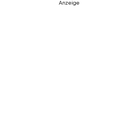
Anzeige