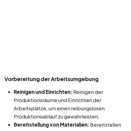
Vorbereitung der Arbeitsumgebung
Reinigen und Einrichten:
Reinigen der
Produktionsräume und Einrichten der
Arbeitsplätze, um einen reibungslosen
Produktionsablauf zu gewährleisten.
Bereitstellung von Materialien:
Bereitstellen