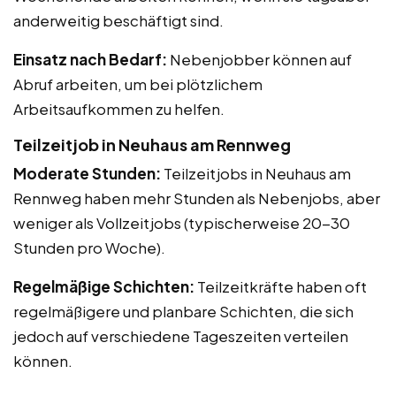
anderweitig beschäftigt sind.
Einsatz nach Bedarf:
Nebenjobber können auf
Abruf arbeiten, um bei plötzlichem
Arbeitsaufkommen zu helfen.
Teilzeitjob in Neuhaus am Rennweg
Moderate Stunden:
Teilzeitjobs in Neuhaus am
Rennweg haben mehr Stunden als Nebenjobs, aber
weniger als Vollzeitjobs (typischerweise 20-30
Stunden pro Woche).
Regelmäßige Schichten:
Teilzeitkräfte haben oft
regelmäßigere und planbare Schichten, die sich
jedoch auf verschiedene Tageszeiten verteilen
können.