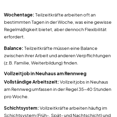
Wochentage:
Teilzeitkräfte arbeiten oft an
bestimmten Tagen in der Woche, was eine gewisse
Regelmäßigkeit bietet, aber dennoch Flexibilität
erfordert.
Balance:
Teilzeitkräfte müssen eine Balance
zwischen ihrer Arbeit und anderen Verpflichtungen
(z.B. Familie, Weiterbildung) finden.
Vollzeitjob in Neuhaus am Rennweg
Vollständige Arbeitszeit:
Vollzeitjobs in Neuhaus
am Rennweg umfassen in der Regel 35-40 Stunden
pro Woche.
Schichtsystem:
Vollzeitkräfte arbeiten häufig im
Schichtsystem (Früh-, Spät- und Nachtschicht) und