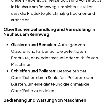
in Neuhaus am Rennweg, um sicherzustellen,
dass die Produkte gleichmäßig trocknen und
aushärten.
Oberflächenbehandlung und Veredelung in
Neuhaus am Rennweg
Glasieren und Bemalen:
Auftragen von
Glasuren und Farben auf die gefertigten
Produkte, entweder manuell oder mithilfe von
Maschinen.
Schleifen und Polieren:
Bearbeiten der
Oberflächen durch Schleifen, Polieren oder
Bürsten, um eine glatte und gleichmäßige
Oberfläche zu erzielen.
Bedienung und Wartung von Maschinen