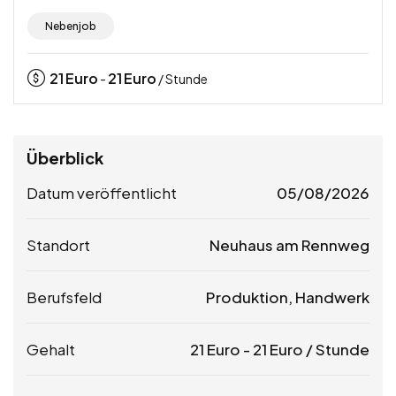
Nebenjob
21
Euro
21
Euro
-
/ Stunde
Überblick
Datum veröffentlicht
05/08/2026
Standort
Neuhaus am Rennweg
Berufsfeld
Produktion, Handwerk
Gehalt
21
Euro
-
21
Euro
/ Stunde