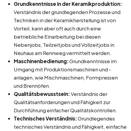
Grundkenntnisse in der Keramikproduktion:
Verständnis der grundlegenden Prozesse und
Techniken in der Keramikherstellung ist von
Vorteil, kann aber oft auch durch eine
betriebliche Einarbeitung bei diesen
Nebenjobs, Teilzeitjobs und Vollzeitjobs in
Neuhaus am Rennweg vermittelt werden.
Maschinenbedienung:
Grundkenntnisse im
Umgang mit Produktionsmaschinen und -
anlagen, wie Mischmaschinen, Formpressen
und Brennöfen.
Qualitätsbewusstsein:
Verständnis der
Qualitätsanforderungen und Fähigkeit zur
Durchführung einfacher Qualitätskontrollen.
Technisches Verständnis:
Grundlegendes
technisches Verständnis und Fähigkeit, einfache