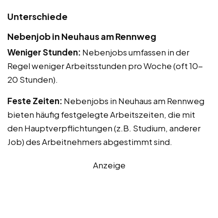
Unterschiede
Nebenjob in Neuhaus am Rennweg
Weniger Stunden:
Nebenjobs umfassen in der
Regel weniger Arbeitsstunden pro Woche (oft 10-
20 Stunden).
Feste Zeiten:
Nebenjobs in Neuhaus am Rennweg
bieten häufig festgelegte Arbeitszeiten, die mit
den Hauptverpflichtungen (z.B. Studium, anderer
Job) des Arbeitnehmers abgestimmt sind.
Anzeige