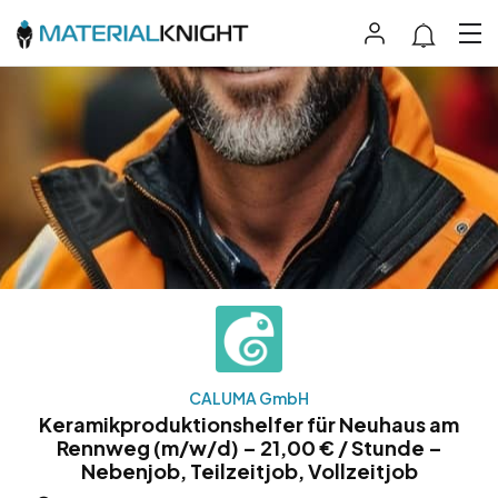
CALUMA GmbH
Keramikproduktionshelfer für Neuhaus am
Rennweg (m/w/d) – 21,00 € / Stunde –
Nebenjob, Teilzeitjob, Vollzeitjob