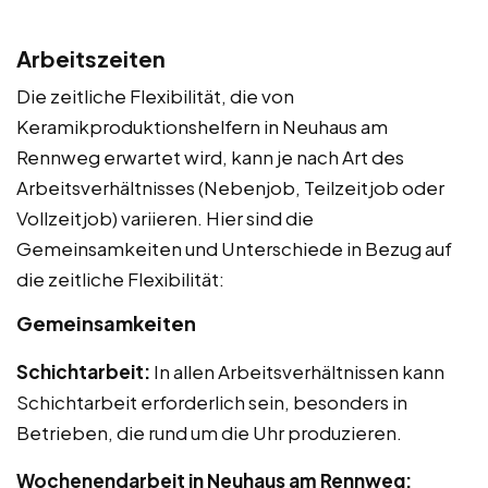
Arbeitszeiten
Die zeitliche Flexibilität, die von
Keramikproduktionshelfern in Neuhaus am
Rennweg erwartet wird, kann je nach Art des
Arbeitsverhältnisses (Nebenjob, Teilzeitjob oder
Vollzeitjob) variieren. Hier sind die
Gemeinsamkeiten und Unterschiede in Bezug auf
die zeitliche Flexibilität:
Gemeinsamkeiten
Schichtarbeit:
In allen Arbeitsverhältnissen kann
Schichtarbeit erforderlich sein, besonders in
Betrieben, die rund um die Uhr produzieren.
Wochenendarbeit in Neuhaus am Rennweg: