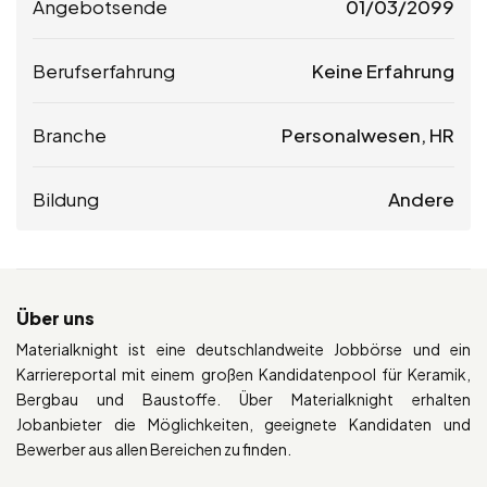
Angebotsende
01/03/2099
Berufserfahrung
Keine Erfahrung
Branche
Personalwesen, HR
Bildung
Andere
Über uns
Materialknight ist eine deutschlandweite Jobbörse und ein
Karriereportal mit einem großen Kandidatenpool für Keramik,
Bergbau und Baustoffe. Über Materialknight erhalten
Jobanbieter die Möglichkeiten, geeignete Kandidaten und
Bewerber aus allen Bereichen zu finden.