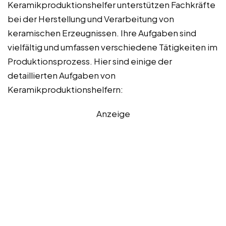
Keramikproduktionshelfer unterstützen Fachkräfte
bei der Herstellung und Verarbeitung von
keramischen Erzeugnissen. Ihre Aufgaben sind
vielfältig und umfassen verschiedene Tätigkeiten im
Produktionsprozess. Hier sind einige der
detaillierten Aufgaben von
Keramikproduktionshelfern:
Anzeige