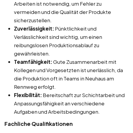
Arbeiten ist notwendig, um Fehler zu
vermeiden und die Qualität der Produkte
sicherzustellen.
Zuverlässigkeit:
Pünktlichkeit und
Verlässlichkeit sind wichtig, um einen
reibungslosen Produktionsablauf zu
gewährleisten.
Teamfähigkeit:
Gute Zusammenarbeit mit
Kollegen und Vorgesetzten ist unerlässlich, da
die Produktion oft in Teams in Neuhaus am
Rennweg erfolgt.
Flexibilität:
Bereitschaft zur Schichtarbeit und
Anpassungsfähigkeit an verschiedene
Aufgaben und Arbeitsbedingungen.
Fachliche Qualifikationen