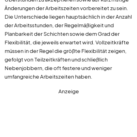
Änderungen der Arbeitszeiten vorbereitet zu sein.
Die Unterschiede liegen hauptsächlich in der Anzahl
der Arbeitsstunden, der Regelmäßigkeit und
Planbarkeit der Schichten sowie dem Grad der
Flexibilität, die jeweils erwartet wird. Vollzeitkräfte
müssen in der Regel die größte Flexibilität zeigen,
gefolgt von Teilzeitkräften und schließlich
Nebenjobbern, die oft festere und weniger
umfangreiche Arbeitszeiten haben.
Anzeige