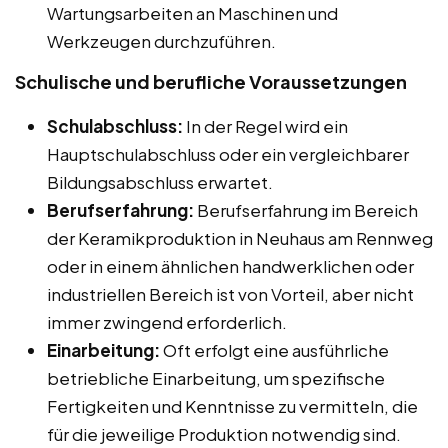
Wartungsarbeiten an Maschinen und
Werkzeugen durchzuführen.
Schulische und berufliche Voraussetzungen
Schulabschluss:
In der Regel wird ein
Hauptschulabschluss oder ein vergleichbarer
Bildungsabschluss erwartet.
Berufserfahrung:
Berufserfahrung im Bereich
der Keramikproduktion in Neuhaus am Rennweg
oder in einem ähnlichen handwerklichen oder
industriellen Bereich ist von Vorteil, aber nicht
immer zwingend erforderlich.
Einarbeitung:
Oft erfolgt eine ausführliche
betriebliche Einarbeitung, um spezifische
Fertigkeiten und Kenntnisse zu vermitteln, die
für die jeweilige Produktion notwendig sind.