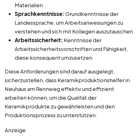
Materialien.
Sprachkenntnisse:
Grundkenntnisse der
Landessprache, um Arbeitsanweisungen zu
verstehen und sich mit Kollegen auszutauschen.
Arbeitssicherheit:
Kenntnisse der
Arbeitssicherheitsvorschriften und Fähigkeit,
diese konsequent umzusetzen.
Diese Anforderungen sind darauf ausgelegt,
sicherzustellen, dass Keramikproduktionshelfer in
Neuhaus am Rennweg effektiv und effizient
arbeiten können, um die Qualität der
Keramikprodukte zu gewährleisten und den
Produktionsprozess zu unterstützen.
Anzeige