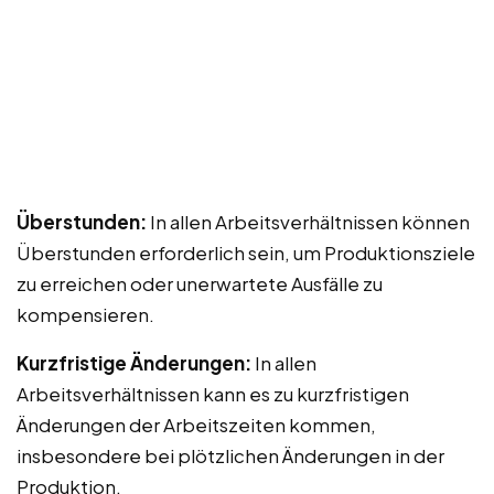
Überstunden:
In allen Arbeitsverhältnissen können
Überstunden erforderlich sein, um Produktionsziele
zu erreichen oder unerwartete Ausfälle zu
kompensieren.
Kurzfristige Änderungen:
In allen
Arbeitsverhältnissen kann es zu kurzfristigen
Änderungen der Arbeitszeiten kommen,
insbesondere bei plötzlichen Änderungen in der
Produktion.