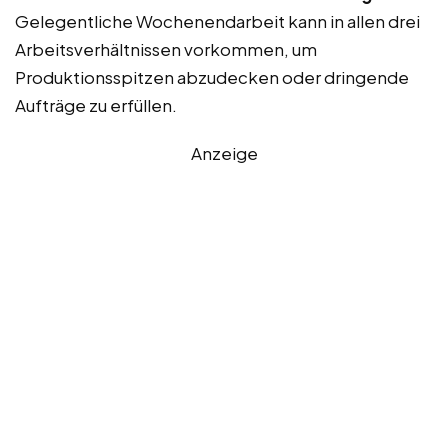
Gelegentliche Wochenendarbeit kann in allen drei
Arbeitsverhältnissen vorkommen, um
Produktionsspitzen abzudecken oder dringende
Aufträge zu erfüllen.
Anzeige