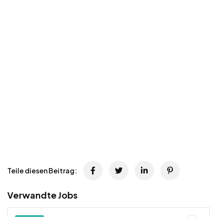
Teile diesen Beitrag:
Verwandte Jobs