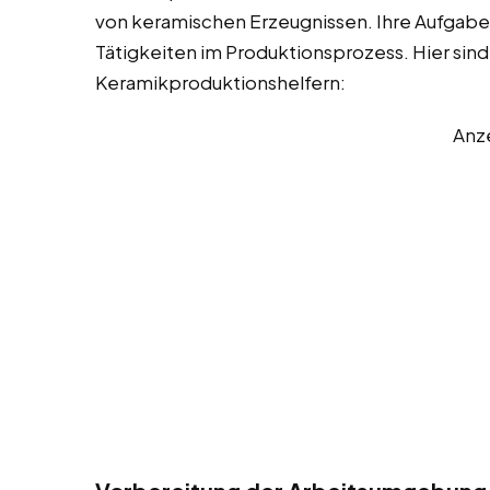
von keramischen Erzeugnissen. Ihre Aufgaben
Tätigkeiten im Produktionsprozess. Hier sind
Keramikproduktionshelfern:
Anz