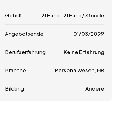
Gehalt
21
Euro
-
21
Euro
/ Stunde
Angebotsende
01/03/2099
Berufserfahrung
Keine Erfahrung
Branche
Personalwesen, HR
Bildung
Andere