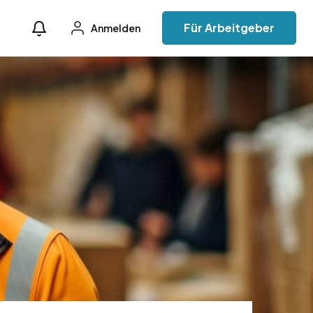
Für Arbeitgeber
Anmelden