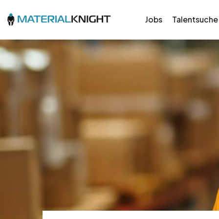
Jobs
Talentsuche