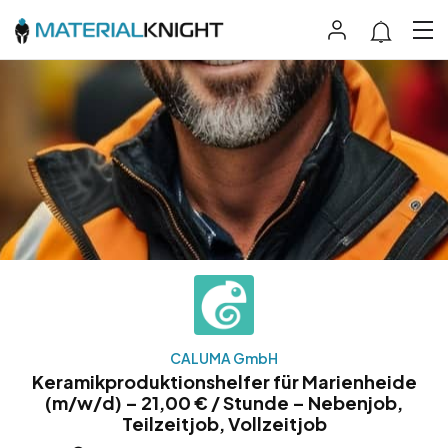
CALUMA GmbH
Keramikproduktionshelfer für Marienheide
(m/w/d) – 21,00 € / Stunde – Nebenjob,
Teilzeitjob, Vollzeitjob