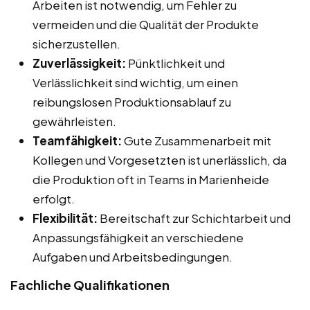
Arbeiten ist notwendig, um Fehler zu
vermeiden und die Qualität der Produkte
sicherzustellen.
Zuverlässigkeit:
Pünktlichkeit und
Verlässlichkeit sind wichtig, um einen
reibungslosen Produktionsablauf zu
gewährleisten.
Teamfähigkeit:
Gute Zusammenarbeit mit
Kollegen und Vorgesetzten ist unerlässlich, da
die Produktion oft in Teams in Marienheide
erfolgt.
Flexibilität:
Bereitschaft zur Schichtarbeit und
Anpassungsfähigkeit an verschiedene
Aufgaben und Arbeitsbedingungen.
Fachliche Qualifikationen