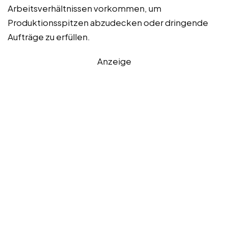
Arbeitsverhältnissen vorkommen, um
Produktionsspitzen abzudecken oder dringende
Aufträge zu erfüllen.
Anzeige