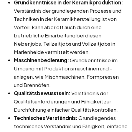
Grundkenntnisse in der Keramikproduktion:
Verständnis der grundlegenden Prozesse und
Techniken in der Keramikherstellung ist von
Vorteil, kann aber oft auch durch eine
betriebliche Einarbeitung bei diesen
Nebenjobs, Teilzeitjobs und Vollzeitjobs in
Marienheide vermittelt werden.
Maschinenbedienung:
Grundkenntnisse im
Umgang mit Produktionsmaschinen und -
anlagen, wie Mischmaschinen, Formpressen
und Brennöfen.
Qualitätsbewusstsein:
Verständnis der
Qualitätsanforderungen und Fähigkeit zur
Durchführung einfacher Qualitätskontrollen.
Technisches Verständnis:
Grundlegendes
technisches Verständnis und Fähigkeit, einfache