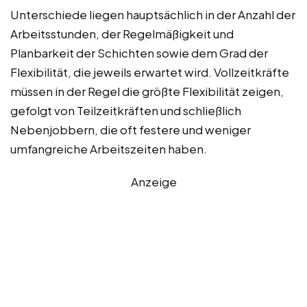
Unterschiede liegen hauptsächlich in der Anzahl der
Arbeitsstunden, der Regelmäßigkeit und
Planbarkeit der Schichten sowie dem Grad der
Flexibilität, die jeweils erwartet wird. Vollzeitkräfte
müssen in der Regel die größte Flexibilität zeigen,
gefolgt von Teilzeitkräften und schließlich
Nebenjobbern, die oft festere und weniger
umfangreiche Arbeitszeiten haben.
Anzeige