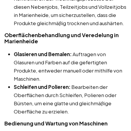
diesen Nebenjobs, Teilzeitjobs und Vollzeitjobs
in Marienheide, um sicherzustellen, dass die
Produkte gleichmäßig trocknen und aushärten.
Oberflächenbehandlung und Veredelung in
Marienheide
Glasieren und Bemalen:
Auftragen von
Glasuren und Farben auf die gefertigten
Produkte, entweder manuell oder mithilfe von
Maschinen.
Schleifen und Polieren:
Bearbeiten der
Oberflächen durch Schleifen, Polieren oder
Bürsten, um eine glatte und gleichmäßige
Oberfläche zu erzielen.
Bedienung und Wartung von Maschinen