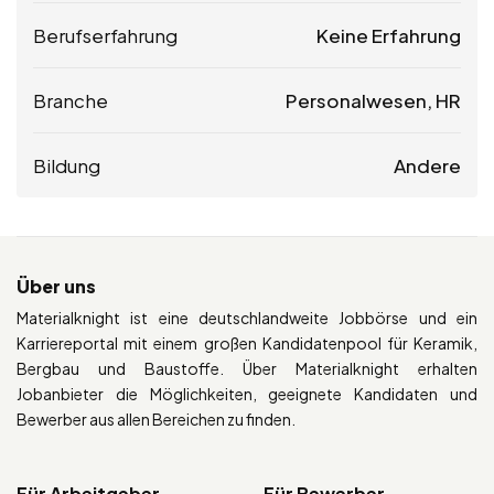
Berufserfahrung
Keine Erfahrung
Branche
Personalwesen, HR
Bildung
Andere
Über uns
Materialknight ist eine deutschlandweite Jobbörse und ein
Karriereportal mit einem großen Kandidatenpool für Keramik,
Bergbau und Baustoffe. Über Materialknight erhalten
Jobanbieter die Möglichkeiten, geeignete Kandidaten und
Bewerber aus allen Bereichen zu finden.
Für Arbeitgeber
Für Bewerber