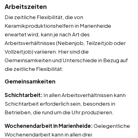
Arbeitszeiten
Die zeitliche Flexibilität, die von
Keramikproduktionshelfern in Marienheide
erwartet wird, kann je nach Art des
Arbeitsverhältnisses (Nebenjob, Teilzeitjob oder
Vollzeitjob) variieren. Hier sind die
Gemeinsamkeiten und Unterschiede in Bezug auf
die zeitliche Flexibilität:
Gemeinsamkeiten
Schichtarbeit:
In allen Arbeitsverhältnissen kann
Schichtarbeit erforderlich sein, besonders in
Betrieben, die rund um die Uhr produzieren.
Wochenendarbeit in Marienheide:
Gelegentliche
Wochenendarbeit kann in allen drei