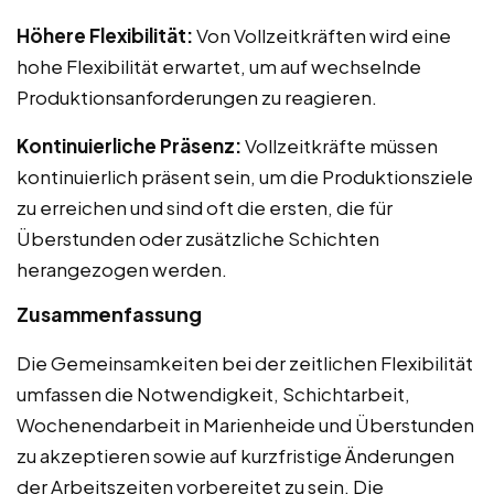
Höhere Flexibilität:
Von Vollzeitkräften wird eine
hohe Flexibilität erwartet, um auf wechselnde
Produktionsanforderungen zu reagieren.
Kontinuierliche Präsenz:
Vollzeitkräfte müssen
kontinuierlich präsent sein, um die Produktionsziele
zu erreichen und sind oft die ersten, die für
Überstunden oder zusätzliche Schichten
herangezogen werden.
Zusammenfassung
Die Gemeinsamkeiten bei der zeitlichen Flexibilität
umfassen die Notwendigkeit, Schichtarbeit,
Wochenendarbeit in Marienheide und Überstunden
zu akzeptieren sowie auf kurzfristige Änderungen
der Arbeitszeiten vorbereitet zu sein. Die