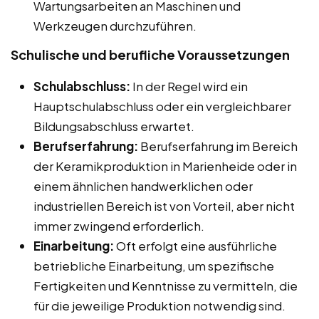
Wartungsarbeiten an Maschinen und
Werkzeugen durchzuführen.
Schulische und berufliche Voraussetzungen
Schulabschluss:
In der Regel wird ein
Hauptschulabschluss oder ein vergleichbarer
Bildungsabschluss erwartet.
Berufserfahrung:
Berufserfahrung im Bereich
der Keramikproduktion in Marienheide oder in
einem ähnlichen handwerklichen oder
industriellen Bereich ist von Vorteil, aber nicht
immer zwingend erforderlich.
Einarbeitung:
Oft erfolgt eine ausführliche
betriebliche Einarbeitung, um spezifische
Fertigkeiten und Kenntnisse zu vermitteln, die
für die jeweilige Produktion notwendig sind.