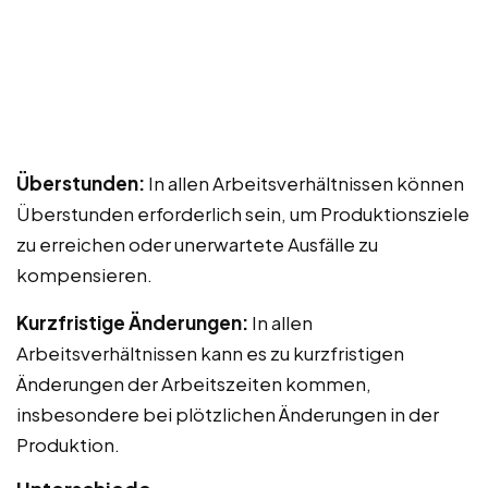
Überstunden:
In allen Arbeitsverhältnissen können
Überstunden erforderlich sein, um Produktionsziele
zu erreichen oder unerwartete Ausfälle zu
kompensieren.
Kurzfristige Änderungen:
In allen
Arbeitsverhältnissen kann es zu kurzfristigen
Änderungen der Arbeitszeiten kommen,
insbesondere bei plötzlichen Änderungen in der
Produktion.