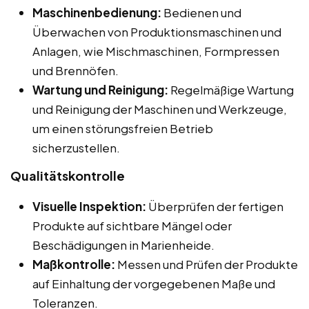
Maschinenbedienung:
Bedienen und
Überwachen von Produktionsmaschinen und
Anlagen, wie Mischmaschinen, Formpressen
und Brennöfen.
Wartung und Reinigung:
Regelmäßige Wartung
und Reinigung der Maschinen und Werkzeuge,
um einen störungsfreien Betrieb
sicherzustellen.
Qualitätskontrolle
Visuelle Inspektion:
Überprüfen der fertigen
Produkte auf sichtbare Mängel oder
Beschädigungen in Marienheide.
Maßkontrolle:
Messen und Prüfen der Produkte
auf Einhaltung der vorgegebenen Maße und
Toleranzen.