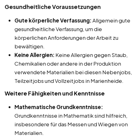
Gesundheitliche Voraussetzungen
Gute körperliche Verfassung:
Allgemein gute
gesundheitliche Verfassung, um die
körperlichen Anforderungen der Arbeit zu
bewältigen.
Keine Allergien:
Keine Allergien gegen Staub,
Chemikalien oder andere in der Produktion
verwendete Materialien bei diesen Nebenjobs,
Teilzeitjobs und Vollzeitjobs in Marienheide.
Weitere Fähigkeiten und Kenntnisse
Mathematische Grundkenntnisse:
Grundkenntnisse in Mathematik sind hilfreich,
insbesondere für das Messen und Wiegen von
Materialien.