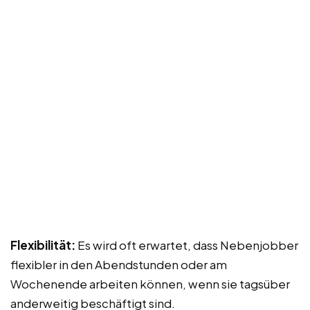
Flexibilität:
Es wird oft erwartet, dass Nebenjobber
flexibler in den Abendstunden oder am
Wochenende arbeiten können, wenn sie tagsüber
anderweitig beschäftigt sind.