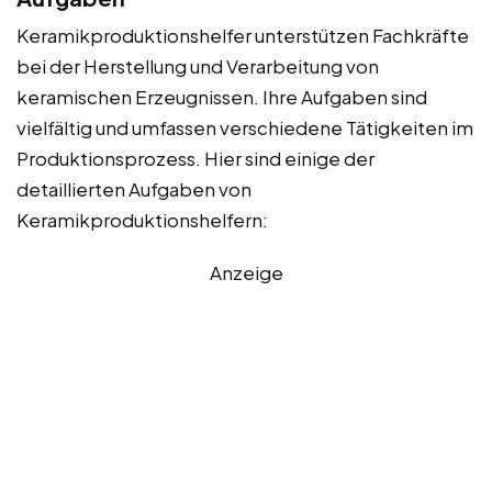
Keramikproduktionshelfer unterstützen Fachkräfte
bei der Herstellung und Verarbeitung von
keramischen Erzeugnissen. Ihre Aufgaben sind
vielfältig und umfassen verschiedene Tätigkeiten im
Produktionsprozess. Hier sind einige der
detaillierten Aufgaben von
Keramikproduktionshelfern:
Anzeige