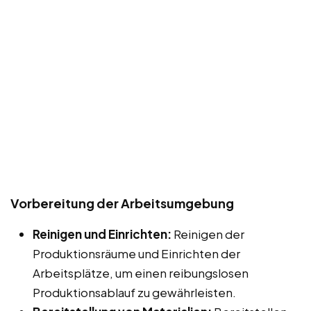
Vorbereitung der Arbeitsumgebung
Reinigen und Einrichten:
Reinigen der
Produktionsräume und Einrichten der
Arbeitsplätze, um einen reibungslosen
Produktionsablauf zu gewährleisten.