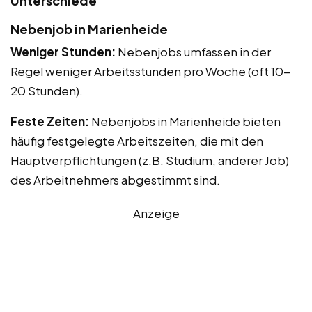
Unterschiede
Nebenjob in Marienheide
Weniger Stunden:
Nebenjobs umfassen in der
Regel weniger Arbeitsstunden pro Woche (oft 10-
20 Stunden).
Feste Zeiten:
Nebenjobs in Marienheide bieten
häufig festgelegte Arbeitszeiten, die mit den
Hauptverpflichtungen (z.B. Studium, anderer Job)
des Arbeitnehmers abgestimmt sind.
Anzeige