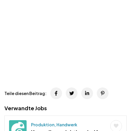
Teile diesen Beitrag:
Verwandte Jobs
Produktion, Handwerk