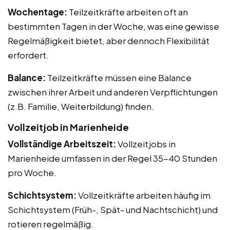
Wochentage:
Teilzeitkräfte arbeiten oft an
bestimmten Tagen in der Woche, was eine gewisse
Regelmäßigkeit bietet, aber dennoch Flexibilität
erfordert.
Balance:
Teilzeitkräfte müssen eine Balance
zwischen ihrer Arbeit und anderen Verpflichtungen
(z.B. Familie, Weiterbildung) finden.
Vollzeitjob in Marienheide
Vollständige Arbeitszeit:
Vollzeitjobs in
Marienheide umfassen in der Regel 35-40 Stunden
pro Woche.
Schichtsystem:
Vollzeitkräfte arbeiten häufig im
Schichtsystem (Früh-, Spät- und Nachtschicht) und
rotieren regelmäßig.