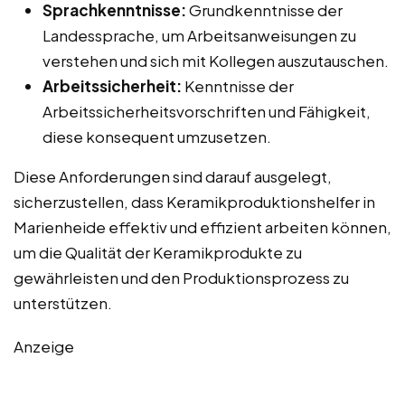
Sprachkenntnisse:
Grundkenntnisse der
Landessprache, um Arbeitsanweisungen zu
verstehen und sich mit Kollegen auszutauschen.
Arbeitssicherheit:
Kenntnisse der
Arbeitssicherheitsvorschriften und Fähigkeit,
diese konsequent umzusetzen.
Diese Anforderungen sind darauf ausgelegt,
sicherzustellen, dass Keramikproduktionshelfer in
Marienheide effektiv und effizient arbeiten können,
um die Qualität der Keramikprodukte zu
gewährleisten und den Produktionsprozess zu
unterstützen.
Anzeige