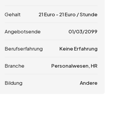
Gehalt
21
Euro
-
21
Euro
/ Stunde
Angebotsende
01/03/2099
Berufserfahrung
Keine Erfahrung
Branche
Personalwesen, HR
Bildung
Andere