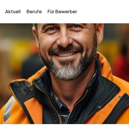
Aktuell
Berufe
Für Bewerber