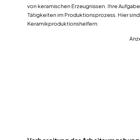
von keramischen Erzeugnissen. Ihre Aufgaben
Tätigkeiten im Produktionsprozess. Hier sind
Keramikproduktionshelfern:
Anz