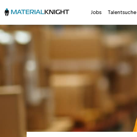
Jobs
Talentsuche