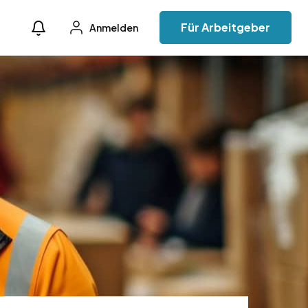
Für Arbeitgeber
Anmelden