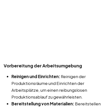
Vorbereitung der Arbeitsumgebung
Reinigen und Einrichten:
Reinigen der
Produktionsräume und Einrichten der
Arbeitsplätze, um einen reibungslosen
Produktionsablauf zu gewährleisten.
Bereitstellung von Materialien:
Bereitstellen