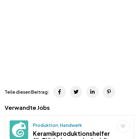
Teile diesen Beitrag:
Verwandte Jobs
Produktion, Handwerk
Keramikproduktionshelfer