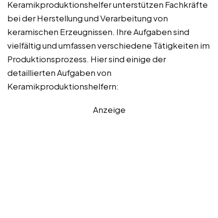
Keramikproduktionshelfer unterstützen Fachkräfte
bei der Herstellung und Verarbeitung von
keramischen Erzeugnissen. Ihre Aufgaben sind
vielfältig und umfassen verschiedene Tätigkeiten im
Produktionsprozess. Hier sind einige der
detaillierten Aufgaben von
Keramikproduktionshelfern:
Anzeige