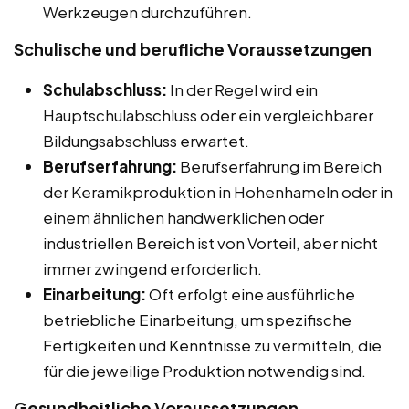
Werkzeugen durchzuführen.
Schulische und berufliche Voraussetzungen
Schulabschluss:
In der Regel wird ein
Hauptschulabschluss oder ein vergleichbarer
Bildungsabschluss erwartet.
Berufserfahrung:
Berufserfahrung im Bereich
der Keramikproduktion in Hohenhameln oder in
einem ähnlichen handwerklichen oder
industriellen Bereich ist von Vorteil, aber nicht
immer zwingend erforderlich.
Einarbeitung:
Oft erfolgt eine ausführliche
betriebliche Einarbeitung, um spezifische
Fertigkeiten und Kenntnisse zu vermitteln, die
für die jeweilige Produktion notwendig sind.
Gesundheitliche Voraussetzungen