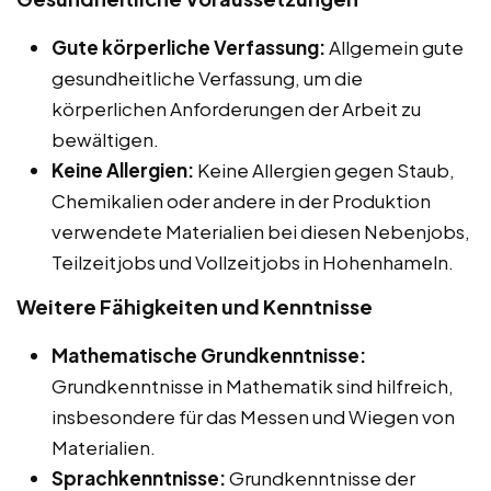
Gute körperliche Verfassung:
Allgemein gute
gesundheitliche Verfassung, um die
körperlichen Anforderungen der Arbeit zu
bewältigen.
Keine Allergien:
Keine Allergien gegen Staub,
Chemikalien oder andere in der Produktion
verwendete Materialien bei diesen Nebenjobs,
Teilzeitjobs und Vollzeitjobs in Hohenhameln.
Weitere Fähigkeiten und Kenntnisse
Mathematische Grundkenntnisse:
Grundkenntnisse in Mathematik sind hilfreich,
insbesondere für das Messen und Wiegen von
Materialien.
Sprachkenntnisse:
Grundkenntnisse der