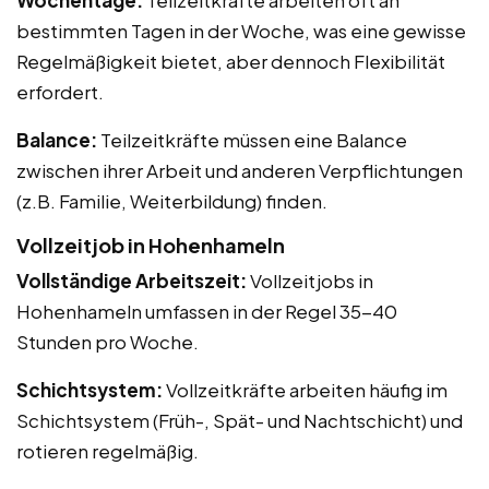
bestimmten Tagen in der Woche, was eine gewisse
Regelmäßigkeit bietet, aber dennoch Flexibilität
erfordert.
Balance:
Teilzeitkräfte müssen eine Balance
zwischen ihrer Arbeit und anderen Verpflichtungen
(z.B. Familie, Weiterbildung) finden.
Vollzeitjob in Hohenhameln
Vollständige Arbeitszeit:
Vollzeitjobs in
Hohenhameln umfassen in der Regel 35-40
Stunden pro Woche.
Schichtsystem:
Vollzeitkräfte arbeiten häufig im
Schichtsystem (Früh-, Spät- und Nachtschicht) und
rotieren regelmäßig.