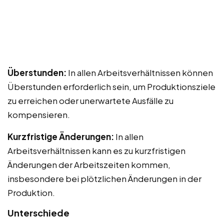
Überstunden:
In allen Arbeitsverhältnissen können
Überstunden erforderlich sein, um Produktionsziele
zu erreichen oder unerwartete Ausfälle zu
kompensieren.
Kurzfristige Änderungen:
In allen
Arbeitsverhältnissen kann es zu kurzfristigen
Änderungen der Arbeitszeiten kommen,
insbesondere bei plötzlichen Änderungen in der
Produktion.
Unterschiede