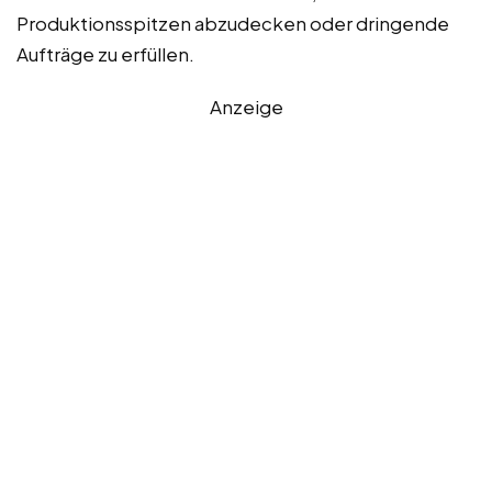
Produktionsspitzen abzudecken oder dringende
Aufträge zu erfüllen.
Anzeige