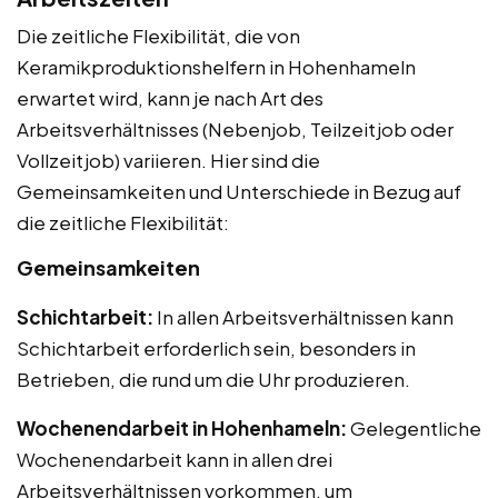
Die zeitliche Flexibilität, die von
Keramikproduktionshelfern in Hohenhameln
erwartet wird, kann je nach Art des
Arbeitsverhältnisses (Nebenjob, Teilzeitjob oder
Vollzeitjob) variieren. Hier sind die
Gemeinsamkeiten und Unterschiede in Bezug auf
die zeitliche Flexibilität:
Gemeinsamkeiten
Schichtarbeit:
In allen Arbeitsverhältnissen kann
Schichtarbeit erforderlich sein, besonders in
Betrieben, die rund um die Uhr produzieren.
Wochenendarbeit in Hohenhameln:
Gelegentliche
Wochenendarbeit kann in allen drei
Arbeitsverhältnissen vorkommen, um