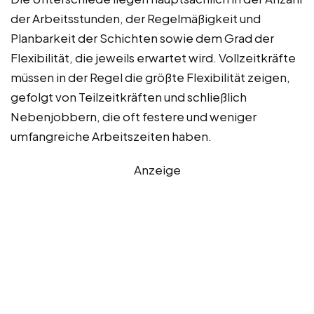
der Arbeitsstunden, der Regelmäßigkeit und
Planbarkeit der Schichten sowie dem Grad der
Flexibilität, die jeweils erwartet wird. Vollzeitkräfte
müssen in der Regel die größte Flexibilität zeigen,
gefolgt von Teilzeitkräften und schließlich
Nebenjobbern, die oft festere und weniger
umfangreiche Arbeitszeiten haben.
Anzeige