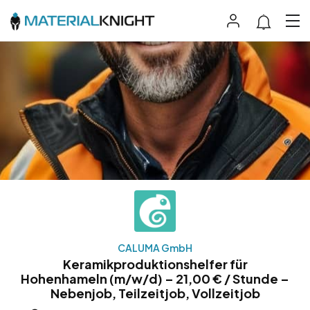
CALUMA GmbH
Keramikproduktionshelfer für
Hohenhameln (m/w/d) – 21,00 € / Stunde –
Nebenjob, Teilzeitjob, Vollzeitjob