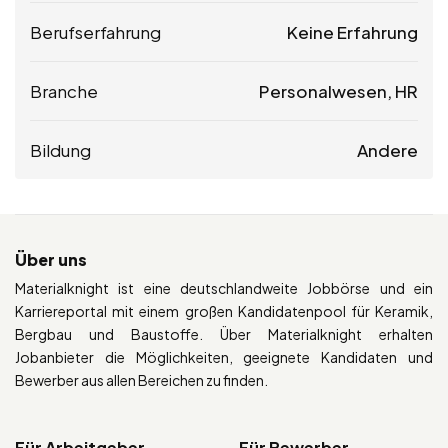
Berufserfahrung
Keine Erfahrung
Branche
Personalwesen, HR
Bildung
Andere
Über uns
Materialknight ist eine deutschlandweite Jobbörse und ein
Karriereportal mit einem großen Kandidatenpool für Keramik,
Bergbau und Baustoffe. Über Materialknight erhalten
Jobanbieter die Möglichkeiten, geeignete Kandidaten und
Bewerber aus allen Bereichen zu finden.
Für Arbeitgeber
Für Bewerber