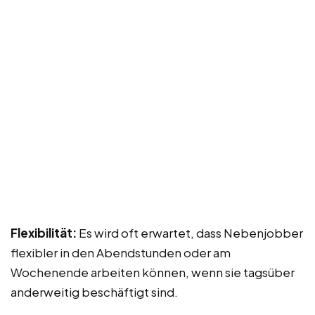
Flexibilität:
Es wird oft erwartet, dass Nebenjobber
flexibler in den Abendstunden oder am
Wochenende arbeiten können, wenn sie tagsüber
anderweitig beschäftigt sind.