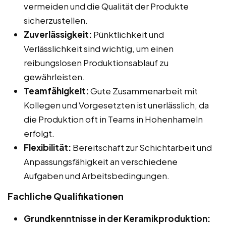
vermeiden und die Qualität der Produkte
sicherzustellen.
Zuverlässigkeit:
Pünktlichkeit und
Verlässlichkeit sind wichtig, um einen
reibungslosen Produktionsablauf zu
gewährleisten.
Teamfähigkeit:
Gute Zusammenarbeit mit
Kollegen und Vorgesetzten ist unerlässlich, da
die Produktion oft in Teams in Hohenhameln
erfolgt.
Flexibilität:
Bereitschaft zur Schichtarbeit und
Anpassungsfähigkeit an verschiedene
Aufgaben und Arbeitsbedingungen.
Fachliche Qualifikationen
Grundkenntnisse in der Keramikproduktion: