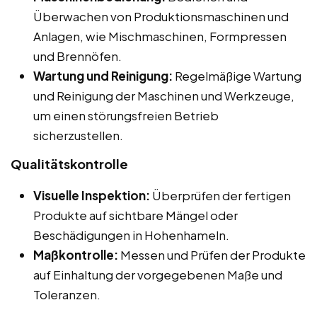
Überwachen von Produktionsmaschinen und
Anlagen, wie Mischmaschinen, Formpressen
und Brennöfen.
Wartung und Reinigung:
Regelmäßige Wartung
und Reinigung der Maschinen und Werkzeuge,
um einen störungsfreien Betrieb
sicherzustellen.
Qualitätskontrolle
Visuelle Inspektion:
Überprüfen der fertigen
Produkte auf sichtbare Mängel oder
Beschädigungen in Hohenhameln.
Maßkontrolle:
Messen und Prüfen der Produkte
auf Einhaltung der vorgegebenen Maße und
Toleranzen.