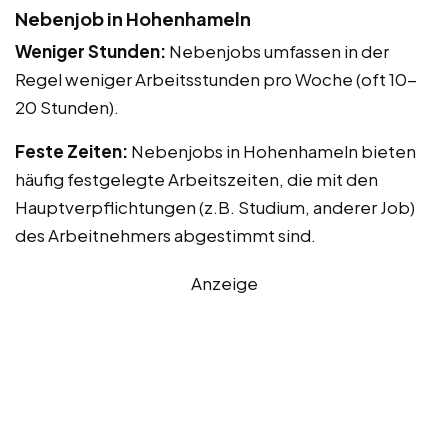
Nebenjob in Hohenhameln
Weniger Stunden:
Nebenjobs umfassen in der
Regel weniger Arbeitsstunden pro Woche (oft 10-
20 Stunden).
Feste Zeiten:
Nebenjobs in Hohenhameln bieten
häufig festgelegte Arbeitszeiten, die mit den
Hauptverpflichtungen (z.B. Studium, anderer Job)
des Arbeitnehmers abgestimmt sind.
Anzeige