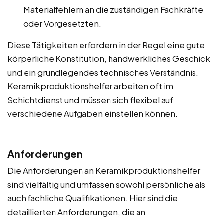
Materialfehlern an die zuständigen Fachkräfte
oder Vorgesetzten.
Diese Tätigkeiten erfordern in der Regel eine gute
körperliche Konstitution, handwerkliches Geschick
und ein grundlegendes technisches Verständnis.
Keramikproduktionshelfer arbeiten oft im
Schichtdienst und müssen sich flexibel auf
verschiedene Aufgaben einstellen können.
Anforderungen
Die Anforderungen an Keramikproduktionshelfer
sind vielfältig und umfassen sowohl persönliche als
auch fachliche Qualifikationen. Hier sind die
detaillierten Anforderungen, die an