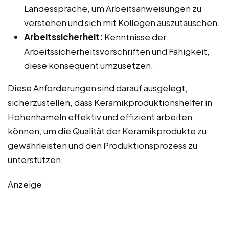
Landessprache, um Arbeitsanweisungen zu
verstehen und sich mit Kollegen auszutauschen.
Arbeitssicherheit:
Kenntnisse der
Arbeitssicherheitsvorschriften und Fähigkeit,
diese konsequent umzusetzen.
Diese Anforderungen sind darauf ausgelegt,
sicherzustellen, dass Keramikproduktionshelfer in
Hohenhameln effektiv und effizient arbeiten
können, um die Qualität der Keramikprodukte zu
gewährleisten und den Produktionsprozess zu
unterstützen.
Anzeige