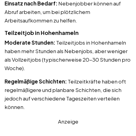
Einsatz nach Bedarf:
Nebenjobber können auf
Abruf arbeiten, um bei plötzlichem
Arbeitsaufkommen zu helfen.
Teilzeitjob in Hohenhameln
Moderate Stunden:
Teilzeitjobs in Hohenhameln
haben mehr Stunden als Nebenjobs, aber weniger
als Vollzeitjobs (typischerweise 20-30 Stunden pro
Woche).
Regelmäßige Schichten:
Teilzeitkräfte haben oft
regelmäßigere und planbare Schichten, die sich
jedoch auf verschiedene Tageszeiten verteilen
können.
Anzeige