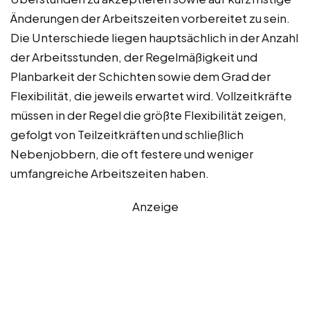
Änderungen der Arbeitszeiten vorbereitet zu sein.
Die Unterschiede liegen hauptsächlich in der Anzahl
der Arbeitsstunden, der Regelmäßigkeit und
Planbarkeit der Schichten sowie dem Grad der
Flexibilität, die jeweils erwartet wird. Vollzeitkräfte
müssen in der Regel die größte Flexibilität zeigen,
gefolgt von Teilzeitkräften und schließlich
Nebenjobbern, die oft festere und weniger
umfangreiche Arbeitszeiten haben.
Anzeige