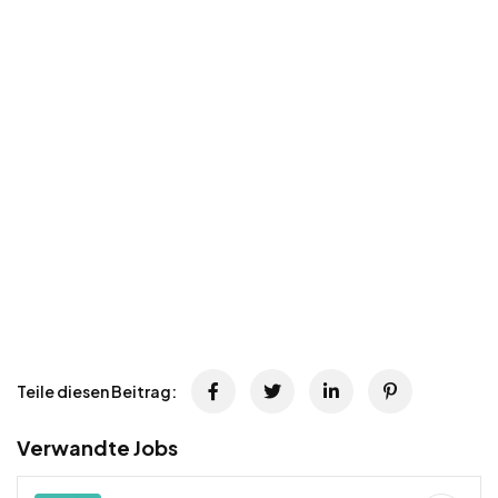
Teile diesen Beitrag:
Verwandte Jobs