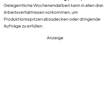
Gelegentliche Wochenendarbeit kann in allen drei
Arbeitsverhältnissen vorkommen, um
Produktionsspitzen abzudecken oder dringende
Aufträge zu erfüllen.
Anzeige