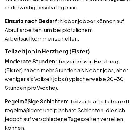
anderweitig beschäftigt sind.
Einsatz nach Bedarf:
Nebenjobber können auf
Abruf arbeiten, um bei plötzlichem
Arbeitsaufkommen zu helfen.
Teilzeitjob in Herzberg (Elster)
Moderate Stunden:
Teilzeitjobs in Herzberg
(Elster) haben mehr Stunden als Nebenjobs, aber
weniger als Vollzeitjobs (typischerweise 20-30
Stunden pro Woche).
Regelmäßige Schichten:
Teilzeitkräfte haben oft
regelmäßigere und planbare Schichten, die sich
jedoch auf verschiedene Tageszeiten verteilen
können.