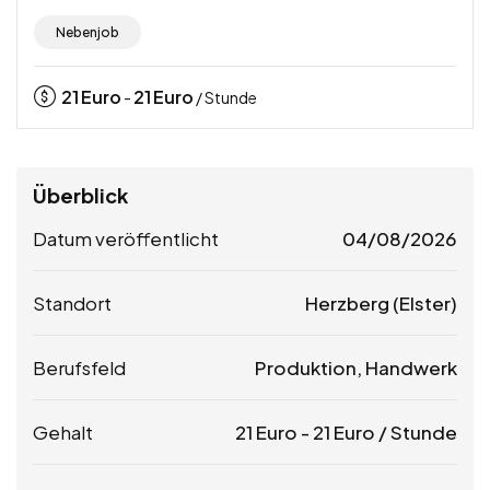
Nebenjob
21
Euro
21
Euro
-
/ Stunde
Überblick
Datum veröffentlicht
04/08/2026
Standort
Herzberg (Elster)
Berufsfeld
Produktion, Handwerk
Gehalt
21
Euro
-
21
Euro
/ Stunde