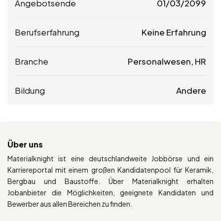
Angebotsende
01/03/2099
Berufserfahrung
Keine Erfahrung
Branche
Personalwesen, HR
Bildung
Andere
Über uns
Materialknight ist eine deutschlandweite Jobbörse und ein
Karriereportal mit einem großen Kandidatenpool für Keramik,
Bergbau und Baustoffe. Über Materialknight erhalten
Jobanbieter die Möglichkeiten, geeignete Kandidaten und
Bewerber aus allen Bereichen zu finden.