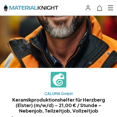
CALUMA GmbH
Keramikproduktionshelfer für Herzberg
(Elster) (m/w/d) – 21,00 € / Stunde –
Nebenjob, Teilzeitjob, Vollzeitjob