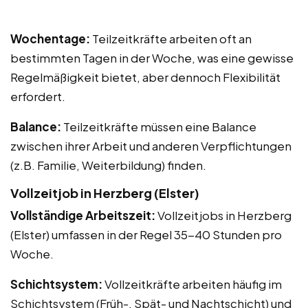
Wochentage:
Teilzeitkräfte arbeiten oft an
bestimmten Tagen in der Woche, was eine gewisse
Regelmäßigkeit bietet, aber dennoch Flexibilität
erfordert.
Balance:
Teilzeitkräfte müssen eine Balance
zwischen ihrer Arbeit und anderen Verpflichtungen
(z.B. Familie, Weiterbildung) finden.
Vollzeitjob in Herzberg (Elster)
Vollständige Arbeitszeit:
Vollzeitjobs in Herzberg
(Elster) umfassen in der Regel 35-40 Stunden pro
Woche.
Schichtsystem:
Vollzeitkräfte arbeiten häufig im
Schichtsystem (Früh-, Spät- und Nachtschicht) und