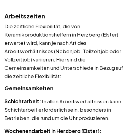
Arbeitszeiten
Die zeitliche Flexibilität, die von
Keramikproduktionshelfern in Herzberg (Elster)
erwartet wird, kann je nach Art des
Arbeitsverhältnisses (Nebenjob, Teilzeitjob oder
Vollzeitjob) variieren. Hier sind die
Gemeinsamkeiten und Unterschiede in Bezug auf
die zeitliche Flexibilität:
Gemeinsamkeiten
Schichtarbeit:
In allen Arbeitsverhältnissen kann
Schichtarbeit erforderlich sein, besonders in
Betrieben, die rund um die Uhr produzieren.
Wochenendarbeit in Herzberg (Elster):