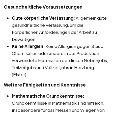
Gesundheitliche Voraussetzungen
Gute körperliche Verfassung:
Allgemein gute
gesundheitliche Verfassung, um die
körperlichen Anforderungen der Arbeit zu
bewältigen.
Keine Allergien:
Keine Allergien gegen Staub,
Chemikalien oder andere in der Produktion
verwendete Materialien bei diesen Nebenjobs,
Teilzeitjobs und Vollzeitjobs in Herzberg
(Elster).
Weitere Fähigkeiten und Kenntnisse
Mathematische Grundkenntnisse:
Grundkenntnisse in Mathematik sind hilfreich,
insbesondere für das Messen und Wiegen von