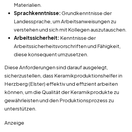
Materialien.
Sprachkenntnisse:
Grundkenntnisse der
Landessprache, um Arbeitsanweisungen zu
verstehen und sich mit Kollegen auszutauschen.
Arbeitssicherheit:
Kenntnisse der
Arbeitssicherheitsvorschriften und Fähigkeit,
diese konsequent umzusetzen.
Diese Anforderungen sind darauf ausgelegt,
sicherzustellen, dass Keramikproduktionshelfer in
Herzberg (Elster) effektiv und effizient arbeiten
können, um die Qualität der Keramikprodukte zu
gewährleisten und den Produktionsprozess zu
unterstützen.
Anzeige