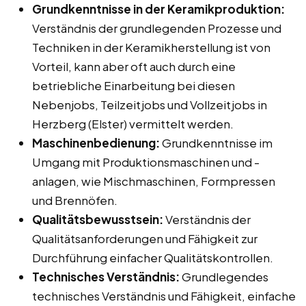
Grundkenntnisse in der Keramikproduktion:
Verständnis der grundlegenden Prozesse und
Techniken in der Keramikherstellung ist von
Vorteil, kann aber oft auch durch eine
betriebliche Einarbeitung bei diesen
Nebenjobs, Teilzeitjobs und Vollzeitjobs in
Herzberg (Elster) vermittelt werden.
Maschinenbedienung:
Grundkenntnisse im
Umgang mit Produktionsmaschinen und -
anlagen, wie Mischmaschinen, Formpressen
und Brennöfen.
Qualitätsbewusstsein:
Verständnis der
Qualitätsanforderungen und Fähigkeit zur
Durchführung einfacher Qualitätskontrollen.
Technisches Verständnis:
Grundlegendes
technisches Verständnis und Fähigkeit, einfache