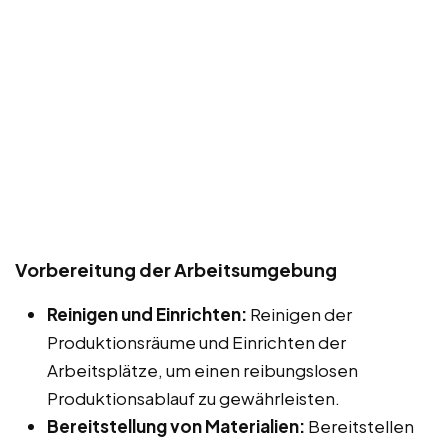
Vorbereitung der Arbeitsumgebung
Reinigen und Einrichten:
Reinigen der
Produktionsräume und Einrichten der
Arbeitsplätze, um einen reibungslosen
Produktionsablauf zu gewährleisten.
Bereitstellung von Materialien:
Bereitstellen