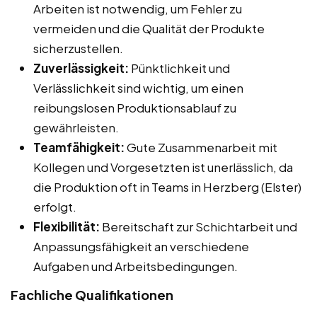
Arbeiten ist notwendig, um Fehler zu
vermeiden und die Qualität der Produkte
sicherzustellen.
Zuverlässigkeit:
Pünktlichkeit und
Verlässlichkeit sind wichtig, um einen
reibungslosen Produktionsablauf zu
gewährleisten.
Teamfähigkeit:
Gute Zusammenarbeit mit
Kollegen und Vorgesetzten ist unerlässlich, da
die Produktion oft in Teams in Herzberg (Elster)
erfolgt.
Flexibilität:
Bereitschaft zur Schichtarbeit und
Anpassungsfähigkeit an verschiedene
Aufgaben und Arbeitsbedingungen.
Fachliche Qualifikationen