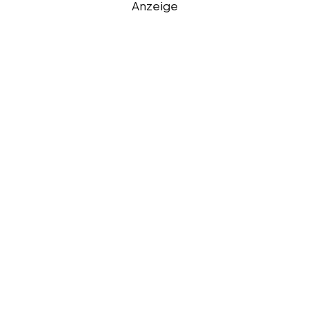
Anzeige