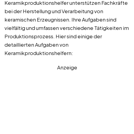
Keramikproduktionshelfer unterstützen Fachkräfte
bei der Herstellung und Verarbeitung von
keramischen Erzeugnissen. Ihre Aufgaben sind
vielfältig und umfassen verschiedene Tätigkeiten im
Produktionsprozess. Hier sind einige der
detaillierten Aufgaben von
Keramikproduktionshelfern:
Anzeige