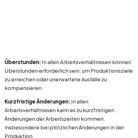
Überstunden:
In allen Arbeitsverhältnissen können
Überstunden erforderlich sein, um Produktionsziele
zu erreichen oder unerwartete Ausfälle zu
kompensieren.
Kurzfristige Änderungen:
In allen
Arbeitsverhältnissen kann es zu kurzfristigen
Änderungen der Arbeitszeiten kommen,
insbesondere bei plötzlichen Änderungen in der
Produktion.