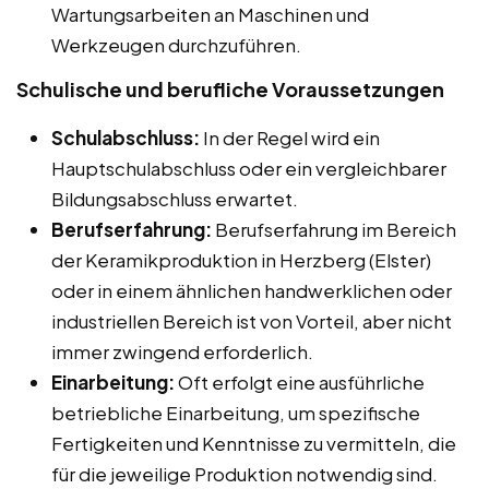
Wartungsarbeiten an Maschinen und
Werkzeugen durchzuführen.
Schulische und berufliche Voraussetzungen
Schulabschluss:
In der Regel wird ein
Hauptschulabschluss oder ein vergleichbarer
Bildungsabschluss erwartet.
Berufserfahrung:
Berufserfahrung im Bereich
der Keramikproduktion in Herzberg (Elster)
oder in einem ähnlichen handwerklichen oder
industriellen Bereich ist von Vorteil, aber nicht
immer zwingend erforderlich.
Einarbeitung:
Oft erfolgt eine ausführliche
betriebliche Einarbeitung, um spezifische
Fertigkeiten und Kenntnisse zu vermitteln, die
für die jeweilige Produktion notwendig sind.