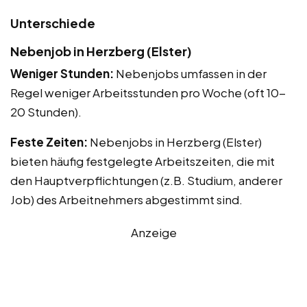
Unterschiede
Nebenjob in Herzberg (Elster)
Weniger Stunden:
Nebenjobs umfassen in der
Regel weniger Arbeitsstunden pro Woche (oft 10-
20 Stunden).
Feste Zeiten:
Nebenjobs in Herzberg (Elster)
bieten häufig festgelegte Arbeitszeiten, die mit
den Hauptverpflichtungen (z.B. Studium, anderer
Job) des Arbeitnehmers abgestimmt sind.
Anzeige