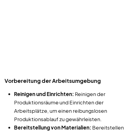
Vorbereitung der Arbeitsumgebung
Reinigen und Einrichten:
Reinigen der
Produktionsräume und Einrichten der
Arbeitsplätze, um einen reibungslosen
Produktionsablauf zu gewährleisten.
Bereitstellung von Materialien:
Bereitstellen