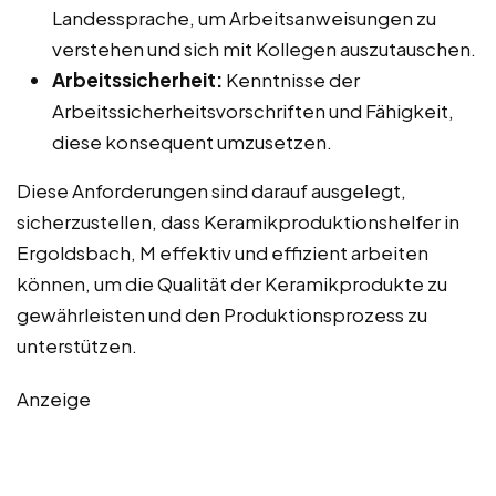
Landessprache, um Arbeitsanweisungen zu
verstehen und sich mit Kollegen auszutauschen.
Arbeitssicherheit:
Kenntnisse der
Arbeitssicherheitsvorschriften und Fähigkeit,
diese konsequent umzusetzen.
Diese Anforderungen sind darauf ausgelegt,
sicherzustellen, dass Keramikproduktionshelfer in
Ergoldsbach, M effektiv und effizient arbeiten
können, um die Qualität der Keramikprodukte zu
gewährleisten und den Produktionsprozess zu
unterstützen.
Anzeige