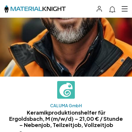
CALUMA GmbH
Keramikproduktionshelfer für
Ergoldsbach, M (m/w/d) – 21,00 € / Stunde
– Nebenjob, Teilzeitjob, Vollzeitjob