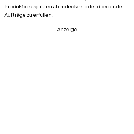
Produktionsspitzen abzudecken oder dringende
Aufträge zu erfüllen.
Anzeige