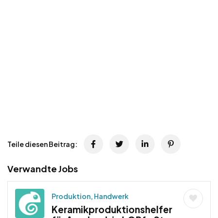
Teile diesen Beitrag:
Verwandte Jobs
Produktion, Handwerk
Keramikproduktionshelfer