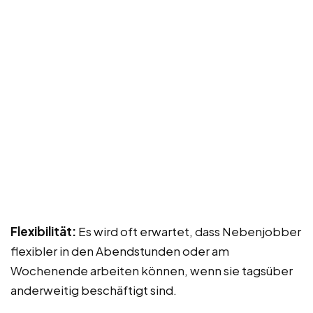
Flexibilität:
Es wird oft erwartet, dass Nebenjobber
flexibler in den Abendstunden oder am
Wochenende arbeiten können, wenn sie tagsüber
anderweitig beschäftigt sind.