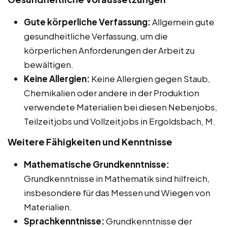
Gute körperliche Verfassung:
Allgemein gute
gesundheitliche Verfassung, um die
körperlichen Anforderungen der Arbeit zu
bewältigen.
Keine Allergien:
Keine Allergien gegen Staub,
Chemikalien oder andere in der Produktion
verwendete Materialien bei diesen Nebenjobs,
Teilzeitjobs und Vollzeitjobs in Ergoldsbach, M.
Weitere Fähigkeiten und Kenntnisse
Mathematische Grundkenntnisse:
Grundkenntnisse in Mathematik sind hilfreich,
insbesondere für das Messen und Wiegen von
Materialien.
Sprachkenntnisse:
Grundkenntnisse der