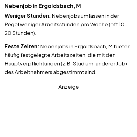
Nebenjob in Ergoldsbach, M
Weniger Stunden:
Nebenjobs umfassen in der
Regel weniger Arbeitsstunden pro Woche (oft 10-
20 Stunden).
Feste Zeiten:
Nebenjobs in Ergoldsbach, M bieten
häufig festgelegte Arbeitszeiten, die mit den
Hauptverpflichtungen (z.B. Studium, anderer Job)
des Arbeitnehmers abgestimmt sind.
Anzeige