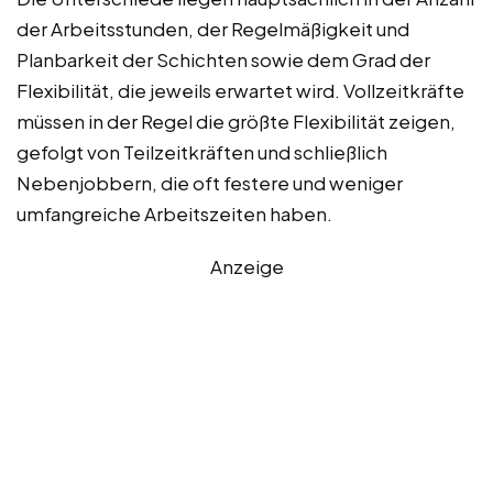
der Arbeitsstunden, der Regelmäßigkeit und
Planbarkeit der Schichten sowie dem Grad der
Flexibilität, die jeweils erwartet wird. Vollzeitkräfte
müssen in der Regel die größte Flexibilität zeigen,
gefolgt von Teilzeitkräften und schließlich
Nebenjobbern, die oft festere und weniger
umfangreiche Arbeitszeiten haben.
Anzeige