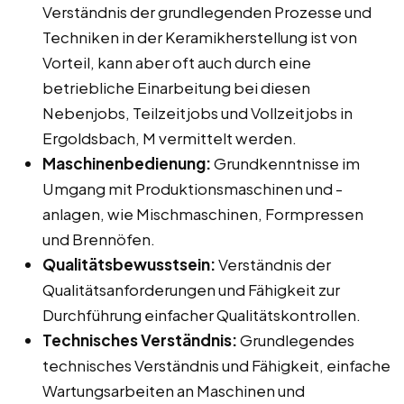
Verständnis der grundlegenden Prozesse und
Techniken in der Keramikherstellung ist von
Vorteil, kann aber oft auch durch eine
betriebliche Einarbeitung bei diesen
Nebenjobs, Teilzeitjobs und Vollzeitjobs in
Ergoldsbach, M vermittelt werden.
Maschinenbedienung:
Grundkenntnisse im
Umgang mit Produktionsmaschinen und -
anlagen, wie Mischmaschinen, Formpressen
und Brennöfen.
Qualitätsbewusstsein:
Verständnis der
Qualitätsanforderungen und Fähigkeit zur
Durchführung einfacher Qualitätskontrollen.
Technisches Verständnis:
Grundlegendes
technisches Verständnis und Fähigkeit, einfache
Wartungsarbeiten an Maschinen und