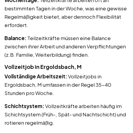
bestimmten Tagen in der Woche, was eine gewisse
Regelmäßigkeit bietet, aber dennoch Flexibilität
erfordert.
Balance:
Teilzeitkräfte müssen eine Balance
zwischen ihrer Arbeit und anderen Verpflichtungen
(z.B. Familie, Weiterbildung) finden.
Vollzeitjob in Ergoldsbach, M
Vollständige Arbeitszeit:
Vollzeitjobs in
Ergoldsbach, M umfassen in der Regel 35-40
Stunden pro Woche.
Schichtsystem:
Vollzeitkräfte arbeiten häufig im
Schichtsystem (Früh-, Spät- und Nachtschicht) und
rotieren regelmäßig.