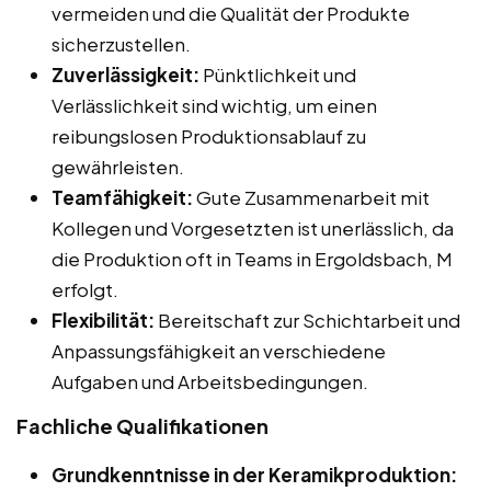
vermeiden und die Qualität der Produkte
sicherzustellen.
Zuverlässigkeit:
Pünktlichkeit und
Verlässlichkeit sind wichtig, um einen
reibungslosen Produktionsablauf zu
gewährleisten.
Teamfähigkeit:
Gute Zusammenarbeit mit
Kollegen und Vorgesetzten ist unerlässlich, da
die Produktion oft in Teams in Ergoldsbach, M
erfolgt.
Flexibilität:
Bereitschaft zur Schichtarbeit und
Anpassungsfähigkeit an verschiedene
Aufgaben und Arbeitsbedingungen.
Fachliche Qualifikationen
Grundkenntnisse in der Keramikproduktion: