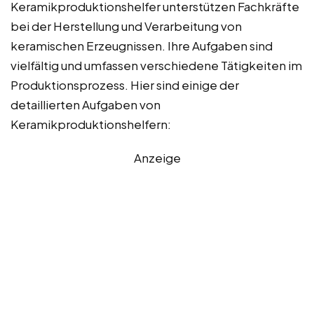
Keramikproduktionshelfer unterstützen Fachkräfte
bei der Herstellung und Verarbeitung von
keramischen Erzeugnissen. Ihre Aufgaben sind
vielfältig und umfassen verschiedene Tätigkeiten im
Produktionsprozess. Hier sind einige der
detaillierten Aufgaben von
Keramikproduktionshelfern:
Anzeige