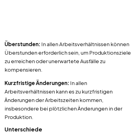
Überstunden:
In allen Arbeitsverhältnissen können
Überstunden erforderlich sein, um Produktionsziele
zu erreichen oder unerwartete Ausfälle zu
kompensieren.
Kurzfristige Änderungen:
In allen
Arbeitsverhältnissen kann es zu kurzfristigen
Änderungen der Arbeitszeiten kommen,
insbesondere bei plötzlichen Änderungen in der
Produktion.
Unterschiede