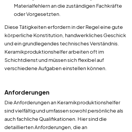
Materialfehlern an die zuständigen Fachkräfte
oder Vorgesetzten.
Diese Tätigkeiten erfordern in der Regel eine gute
körperliche Konstitution, handwerkliches Geschick
und ein grundlegendes technisches Verständnis.
Keramikproduktionshelfer arbeiten oft im
Schichtdienst und müssen sich flexibel auf
verschiedene Aufgaben einstellen können.
Anforderungen
Die Anforderungen an Keramikproduktionshelfer
sind vielfältig und umfassen sowohl persönliche als
auch fachliche Qualifikationen. Hier sind die
detaillierten Anforderungen, die an