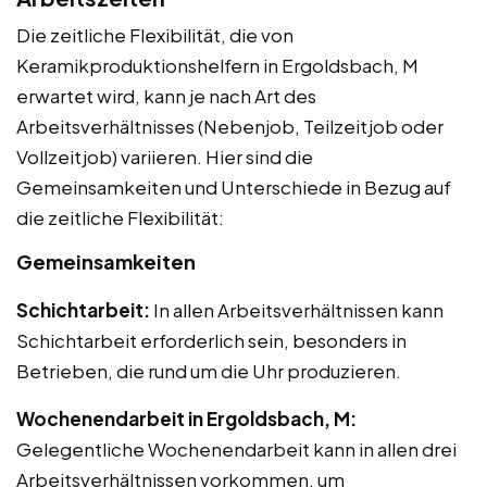
Die zeitliche Flexibilität, die von
Keramikproduktionshelfern in Ergoldsbach, M
erwartet wird, kann je nach Art des
Arbeitsverhältnisses (Nebenjob, Teilzeitjob oder
Vollzeitjob) variieren. Hier sind die
Gemeinsamkeiten und Unterschiede in Bezug auf
die zeitliche Flexibilität:
Gemeinsamkeiten
Schichtarbeit:
In allen Arbeitsverhältnissen kann
Schichtarbeit erforderlich sein, besonders in
Betrieben, die rund um die Uhr produzieren.
Wochenendarbeit in Ergoldsbach, M:
Gelegentliche Wochenendarbeit kann in allen drei
Arbeitsverhältnissen vorkommen, um