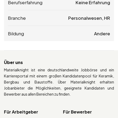
Berufserfahrung
Keine Erfahrung
Branche
Personalwesen, HR
Bildung
Andere
Über uns
Materialknight ist eine deutschlandweite Jobbörse und ein
Karriereportal mit einem großen Kandidatenpool für Keramik,
Bergbau und Baustoffe. Über Materialknight erhalten
Jobanbieter die Möglichkeiten, geeignete Kandidaten und
Bewerber aus allen Bereichen zu finden.
Für Arbeitgeber
Für Bewerber