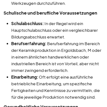
Werkzeugen durchzuführen.
Schulische und berufliche Voraussetzungen
Schulabschluss:
In der Regel wird ein
Hauptschulabschluss oder ein vergleichbarer
Bildungsabschluss erwartet.
Berufserfahrung:
Berufserfahrung im Bereich
der Keramikproduktion in Ergoldsbach, M oder
in einem ähnlichen handwerklichen oder
industriellen Bereich ist von Vorteil, aber nicht
immer zwingend erforderlich.
Einarbeitung:
Oft erfolgt eine ausführliche
betriebliche Einarbeitung, um spezifische
Fertigkeiten und Kenntnisse zu vermitteln, die
für die jeweilige Produktion notwendig sind.
Gesundheitliche Voraussetzungen