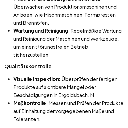
Überwachen von Produktionsmaschinen und
Anlagen, wie Mischmaschinen, Formpressen
und Brennöfen.
Wartung und Reinigung:
Regelmäßige Wartung
und Reinigung der Maschinen und Werkzeuge,
um einen störungsfreien Betrieb
sicherzustellen.
Qualitätskontrolle
Visuelle Inspektion:
Überprüfen der fertigen
Produkte auf sichtbare Mängel oder
Beschädigungen in Ergoldsbach, M.
Maßkontrolle:
Messen und Prüfen der Produkte
auf Einhaltung der vorgegebenen Maße und
Toleranzen.