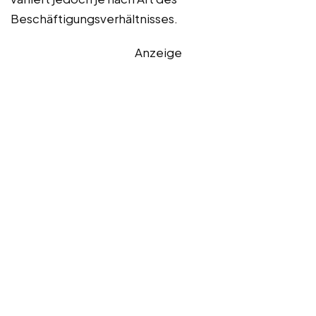
Beschäftigungsverhältnisses.
Anzeige