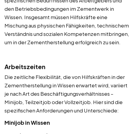
spezifischen Bedürfnissen des Arbeitgebers und
den Betriebsbedingungen im Zementwerk in
Wissen. Insgesamt müssen Hilfskräfte eine
Mischung aus physischen Fähigkeiten, technischem
Verständnis und sozialen Kompetenzen mitbringen,
um in der Zementherstellung erfolgreich zu sein.
Arbeitszeiten
Die zeitliche Flexibilität, die von Hilfskräften in der
Zementherstellung in Wissen erwartet wird, variiert
je nach Art des Beschäftigungsverhältnisses –
Minijob, Teilzeitjob oder Vollzeitjob. Hier sind die
spezifischen Anforderungen und Unterschiede:
Minijob in Wissen