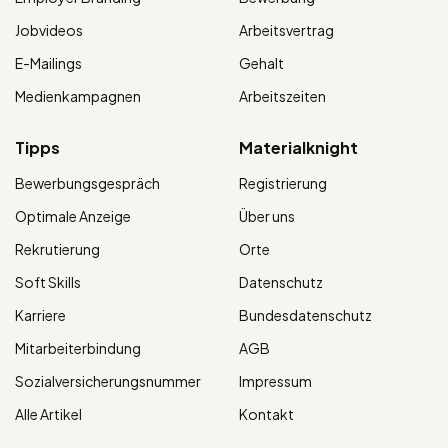
Jobvideos
Arbeitsvertrag
E-Mailings
Gehalt
Medienkampagnen
Arbeitszeiten
Tipps
Materialknight
Bewerbungsgespräch
Registrierung
Optimale Anzeige
Über uns
Rekrutierung
Orte
Soft Skills
Datenschutz
Karriere
Bundesdatenschutz
Mitarbeiterbindung
AGB
Sozialversicherungsnummer
Impressum
Alle Artikel
Kontakt