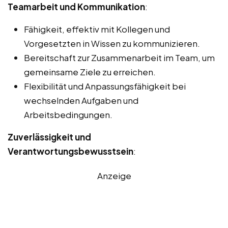
Teamarbeit und Kommunikation
:
Fähigkeit, effektiv mit Kollegen und
Vorgesetzten in Wissen zu kommunizieren.
Bereitschaft zur Zusammenarbeit im Team, um
gemeinsame Ziele zu erreichen.
Flexibilität und Anpassungsfähigkeit bei
wechselnden Aufgaben und
Arbeitsbedingungen.
Zuverlässigkeit und
Verantwortungsbewusstsein
:
Anzeige