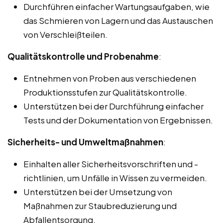
Durchführen einfacher Wartungsaufgaben, wie
das Schmieren von Lagern und das Austauschen
von Verschleißteilen.
Qualitätskontrolle und Probenahme
:
Entnehmen von Proben aus verschiedenen
Produktionsstufen zur Qualitätskontrolle.
Unterstützen bei der Durchführung einfacher
Tests und der Dokumentation von Ergebnissen.
Sicherheits- und Umweltmaßnahmen
:
Einhalten aller Sicherheitsvorschriften und -
richtlinien, um Unfälle in Wissen zu vermeiden.
Unterstützen bei der Umsetzung von
Maßnahmen zur Staubreduzierung und
Abfallentsorgung.