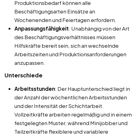
Produktionsbedarf können alle
Beschäftigungsarten Einsätze an
Wochenenden und Feiertagen erfordern.
Anpassungsfähigkeit
: Unabhängig von der Art
des Beschäftigungsverhältnisses müssen
Hilfskräfte bereit sein, sich an wechselnde
Arbeitszeiten und Produktionsanforderungen
anzupassen.
Unterschiede
Arbeitsstunden
: Der Hauptunterschied liegt in
der Anzahl der wöchentlichen Arbeitsstunden
und der Intensität der Schichtarbeit.
Vollzeitkräfte arbeiten regelmäßig und in einem
festgelegten Muster, während Minijobber und
Teilzeitkräfte flexiblere und variablere