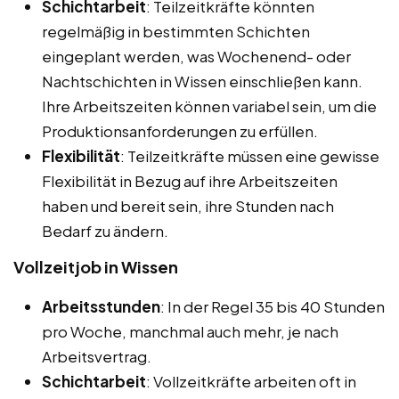
Schichtarbeit
: Teilzeitkräfte könnten
regelmäßig in bestimmten Schichten
eingeplant werden, was Wochenend- oder
Nachtschichten in Wissen einschließen kann.
Ihre Arbeitszeiten können variabel sein, um die
Produktionsanforderungen zu erfüllen.
Flexibilität
: Teilzeitkräfte müssen eine gewisse
Flexibilität in Bezug auf ihre Arbeitszeiten
haben und bereit sein, ihre Stunden nach
Bedarf zu ändern.
Vollzeitjob in Wissen
Arbeitsstunden
: In der Regel 35 bis 40 Stunden
pro Woche, manchmal auch mehr, je nach
Arbeitsvertrag.
Schichtarbeit
: Vollzeitkräfte arbeiten oft in