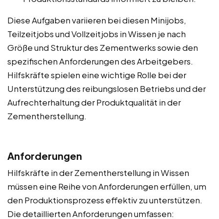
Diese Aufgaben variieren bei diesen Minijobs,
Teilzeitjobs und Vollzeitjobs in Wissen je nach
Größe und Struktur des Zementwerks sowie den
spezifischen Anforderungen des Arbeitgebers.
Hilfskräfte spielen eine wichtige Rolle bei der
Unterstützung des reibungslosen Betriebs und der
Aufrechterhaltung der Produktqualität in der
Zementherstellung.
Anforderungen
Hilfskräfte in der Zementherstellung in Wissen
müssen eine Reihe von Anforderungen erfüllen, um
den Produktionsprozess effektiv zu unterstützen.
Die detaillierten Anforderungen umfassen: