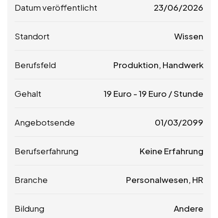
Datum veröffentlicht
23/06/2026
Standort
Wissen
Berufsfeld
Produktion, Handwerk
Gehalt
19
Euro
-
19
Euro
/ Stunde
Angebotsende
01/03/2099
Berufserfahrung
Keine Erfahrung
Branche
Personalwesen, HR
Bildung
Andere