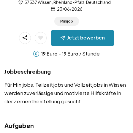
57537 Wissen, Rheinland-Pfalz, Deutschland
23/06/2026
Minijob
Jetzt bewerben
-
/ Stunde
19
Euro
19
Euro
Jobbeschreibung
Für Minijobs, Teilzeitjobs und Vollzeitjobs in Wissen
werden zuverlässige und motivierte Hilfskräfte in
der Zementherstellung gesucht.
Aufgaben