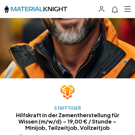
STAFFTIGER
Hilfskraft in der Zementherstellung für
Wissen (m/w/d) – 19,00 € / Stunde –
Minijob, Teilzeitjob, Vollzeitjob