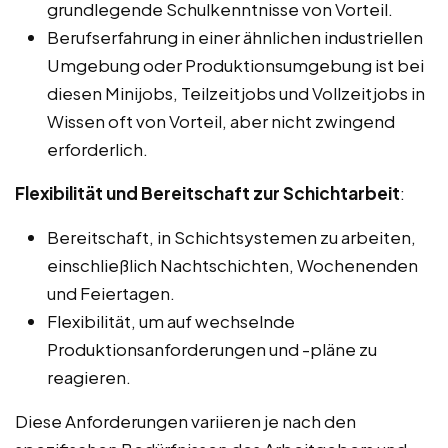
grundlegende Schulkenntnisse von Vorteil.
Berufserfahrung in einer ähnlichen industriellen
Umgebung oder Produktionsumgebung ist bei
diesen Minijobs, Teilzeitjobs und Vollzeitjobs in
Wissen oft von Vorteil, aber nicht zwingend
erforderlich.
Flexibilität und Bereitschaft zur Schichtarbeit
:
Bereitschaft, in Schichtsystemen zu arbeiten,
einschließlich Nachtschichten, Wochenenden
und Feiertagen.
Flexibilität, um auf wechselnde
Produktionsanforderungen und -pläne zu
reagieren.
Diese Anforderungen variieren je nach den