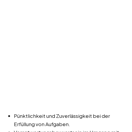
Pünktlichkeit und Zuverlässigkeit bei der
Erfüllung von Aufgaben.