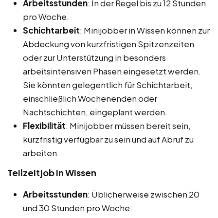
Arbeitsstunden
: In der Regel bis zu 12 Stunden
pro Woche.
Schichtarbeit
: Minijobber in Wissen können zur
Abdeckung von kurzfristigen Spitzenzeiten
oder zur Unterstützung in besonders
arbeitsintensiven Phasen eingesetzt werden.
Sie könnten gelegentlich für Schichtarbeit,
einschließlich Wochenenden oder
Nachtschichten, eingeplant werden.
Flexibilität
: Minijobber müssen bereit sein,
kurzfristig verfügbar zu sein und auf Abruf zu
arbeiten.
Teilzeitjob in Wissen
Arbeitsstunden
: Üblicherweise zwischen 20
und 30 Stunden pro Woche.