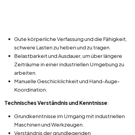
Gute körperliche Verfassung und die Fähigkeit,
schwere Lasten zu heben und zu tragen.
Belastbarkeit und Ausdauer, um über längere
Zeiträume in einer industriellen Umgebung zu
arbeiten.
Manuelle Geschicklichkeit und Hand-Auge-
Koordination.
Technisches Verständnis und Kenntnisse
:
Grundkenntnisse im Umgang mit industriellen
Maschinen und Werkzeugen.
Verständnis der grundlegenden