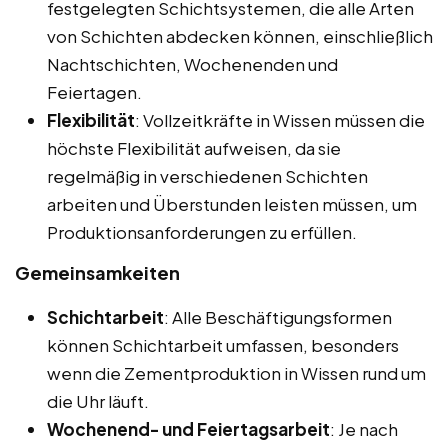
festgelegten Schichtsystemen, die alle Arten
von Schichten abdecken können, einschließlich
Nachtschichten, Wochenenden und
Feiertagen.
Flexibilität
: Vollzeitkräfte in Wissen müssen die
höchste Flexibilität aufweisen, da sie
regelmäßig in verschiedenen Schichten
arbeiten und Überstunden leisten müssen, um
Produktionsanforderungen zu erfüllen.
Gemeinsamkeiten
Schichtarbeit
: Alle Beschäftigungsformen
können Schichtarbeit umfassen, besonders
wenn die Zementproduktion in Wissen rund um
die Uhr läuft.
Wochenend- und Feiertagsarbeit
: Je nach