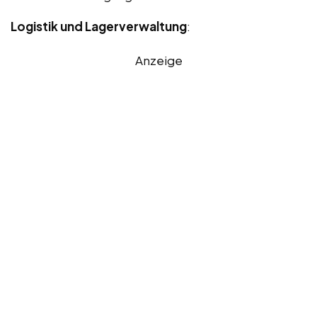
Logistik und Lagerverwaltung
:
Anzeige