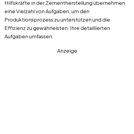
Hilfskräfte in der Zementherstellung übernehmen
eine Vielzahl von Aufgaben, um den
Produktionsprozess zu unterstützen und die
Effizienz zu gewährleisten. Ihre detaillierten
Aufgaben umfassen:
Anzeige