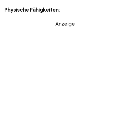
Physische Fähigkeiten
:
Anzeige