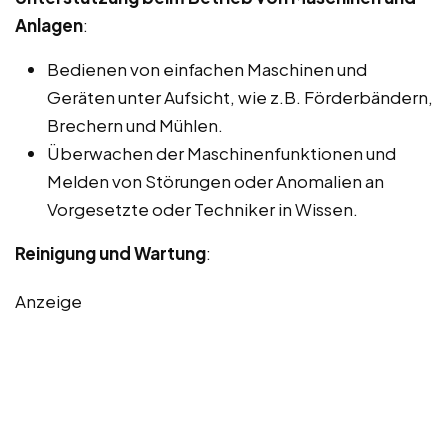
Anlagen
:
Bedienen von einfachen Maschinen und
Geräten unter Aufsicht, wie z.B. Förderbändern,
Brechern und Mühlen.
Überwachen der Maschinenfunktionen und
Melden von Störungen oder Anomalien an
Vorgesetzte oder Techniker in Wissen.
Reinigung und Wartung
:
Anzeige