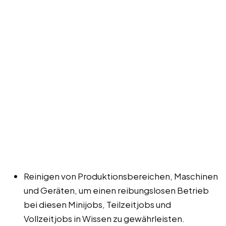
Reinigen von Produktionsbereichen, Maschinen
und Geräten, um einen reibungslosen Betrieb
bei diesen Minijobs, Teilzeitjobs und
Vollzeitjobs in Wissen zu gewährleisten.